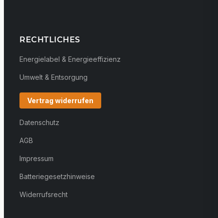
RECHTLICHES
Energielabel & Energieeffizienz
Umwelt & Entsorgung
Vertrag widerrufen
Datenschutz
AGB
Impressum
Batteriegesetzhinweise
Widerrufsrecht