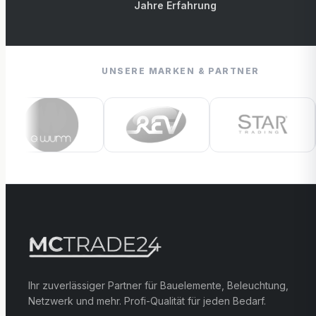
Jahre Erfahrung
UNSERE MARKEN & PARTNER
Ihr zuverlässiger Partner für Bauelemente, Beleuchtung,
Netzwerk und mehr. Profi-Qualität für jeden Bedarf.