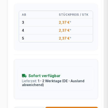
AB
STÜCKPREIS / STK
3
2,37 €
*
4
2,37 €
*
5
2,37 €
*
Sofort verfügbar
Lieferzeit:
1 - 2 Werktage
(DE - Ausland
abweichend)