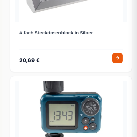
4-fach Steckdosenblock in Silber
20,69 €