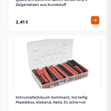
Zeigersätzen aus Kunststoff
2,41 €
Schrumpfschlauch-Sortiment, 142-teilig
Plastikbox, klebend, Ratio 3:1, schw+rot