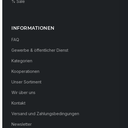
% Sale
INFORMATIONEN
FAQ
Gewerbe & öffentlicher Dienst
Kategorien
Kooperationen
Unser Sortiment
Wir über uns
Kontakt
Versand und Zahlungsbedingungen
Newsletter