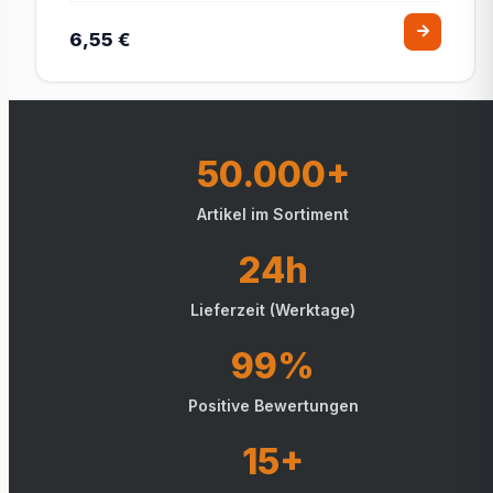
6,55 €
50.000+
Artikel im Sortiment
24h
Lieferzeit (Werktage)
99%
Positive Bewertungen
15+