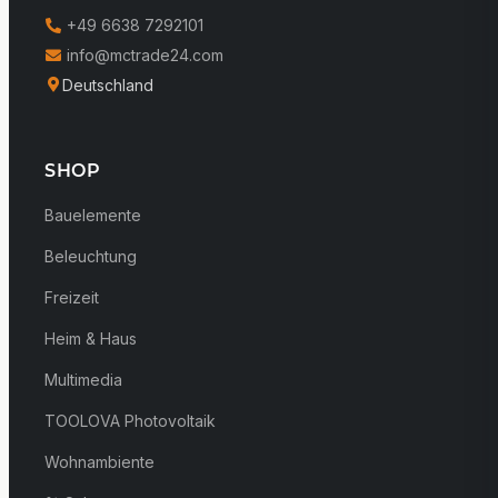
+49 6638 7292101
info@mctrade24.com
Deutschland
SHOP
Bauelemente
Beleuchtung
Freizeit
Heim & Haus
Multimedia
TOOLOVA Photovoltaik
Wohnambiente