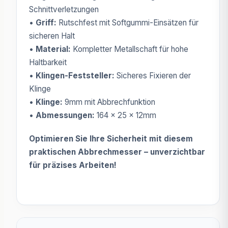
Schnittverletzungen
•
Griff:
Rutschfest mit Softgummi-Einsätzen für
sicheren Halt
•
Material:
Kompletter Metallschaft für hohe
Haltbarkeit
•
Klingen-Feststeller:
Sicheres Fixieren der
Klinge
•
Klinge:
9mm mit Abbrechfunktion
•
Abmessungen:
164 x 25 x 12mm
Optimieren Sie Ihre Sicherheit mit diesem
praktischen Abbrechmesser – unverzichtbar
für präzises Arbeiten!