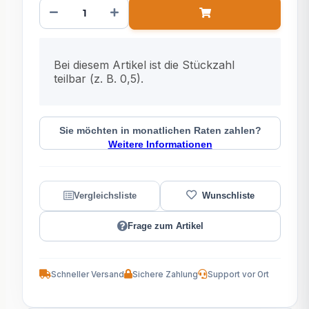
x
Bei diesem Artikel ist die Stückzahl
teilbar (z. B. 0,5).
Sie möchten in monatlichen Raten zahlen?
Weitere Informationen
Frage zum Artikel
Schneller Versand
Sichere Zahlung
Support vor Ort