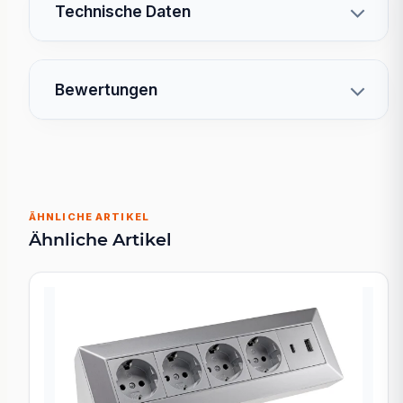
Technische Daten
Bewertungen
ÄHNLICHE ARTIKEL
Ähnliche Artikel