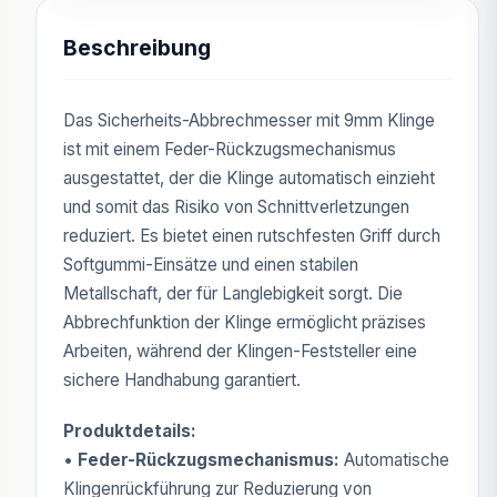
Beschreibung
Das Sicherheits-Abbrechmesser mit 9mm Klinge
ist mit einem Feder-Rückzugsmechanismus
ausgestattet, der die Klinge automatisch einzieht
und somit das Risiko von Schnittverletzungen
reduziert. Es bietet einen rutschfesten Griff durch
Softgummi-Einsätze und einen stabilen
Metallschaft, der für Langlebigkeit sorgt. Die
Abbrechfunktion der Klinge ermöglicht präzises
Arbeiten, während der Klingen-Feststeller eine
sichere Handhabung garantiert.
Produktdetails:
•
Feder-Rückzugsmechanismus:
Automatische
Klingenrückführung zur Reduzierung von