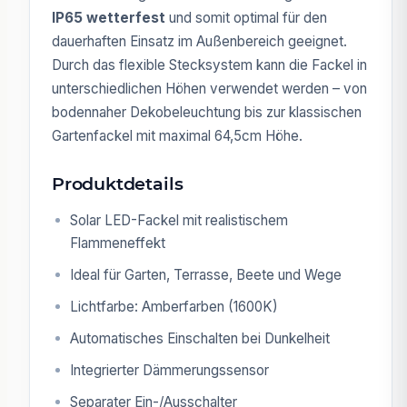
IP65 wetterfest
und somit optimal für den
dauerhaften Einsatz im Außenbereich geeignet.
Durch das flexible Stecksystem kann die Fackel in
unterschiedlichen Höhen verwendet werden – von
bodennaher Dekobeleuchtung bis zur klassischen
Gartenfackel mit maximal 64,5cm Höhe.
Produktdetails
Solar LED-Fackel mit realistischem
Flammeneffekt
Ideal für Garten, Terrasse, Beete und Wege
Lichtfarbe: Amberfarben (1600K)
Automatisches Einschalten bei Dunkelheit
Integrierter Dämmerungssensor
Separater Ein-/Ausschalter