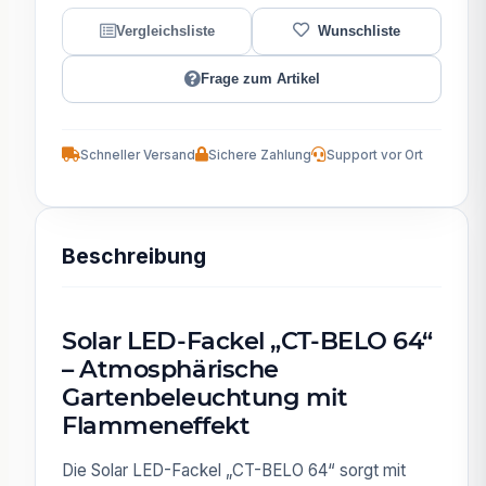
Frage zum Artikel
Schneller Versand
Sichere Zahlung
Support vor Ort
Beschreibung
Solar LED-Fackel „CT-BELO 64“
– Atmosphärische
Gartenbeleuchtung mit
Flammeneffekt
Die Solar LED-Fackel „CT-BELO 64“ sorgt mit