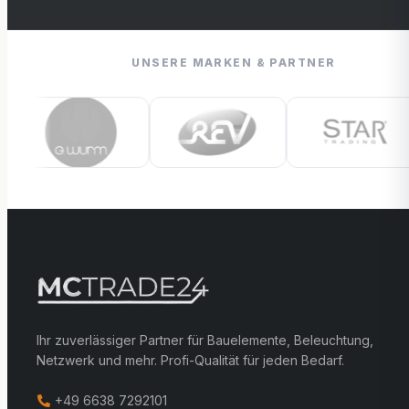
UNSERE MARKEN & PARTNER
Ihr zuverlässiger Partner für Bauelemente, Beleuchtung,
Netzwerk und mehr. Profi-Qualität für jeden Bedarf.
+49 6638 7292101