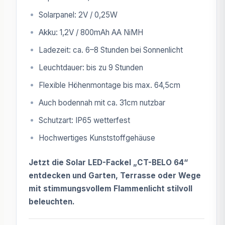
Solarpanel: 2V / 0,25W
Akku: 1,2V / 800mAh AA NiMH
Ladezeit: ca. 6–8 Stunden bei Sonnenlicht
Leuchtdauer: bis zu 9 Stunden
Flexible Höhenmontage bis max. 64,5cm
Auch bodennah mit ca. 31cm nutzbar
Schutzart: IP65 wetterfest
Hochwertiges Kunststoffgehäuse
Jetzt die Solar LED-Fackel „CT-BELO 64“
entdecken und Garten, Terrasse oder Wege
mit stimmungsvollem Flammenlicht stilvoll
beleuchten.