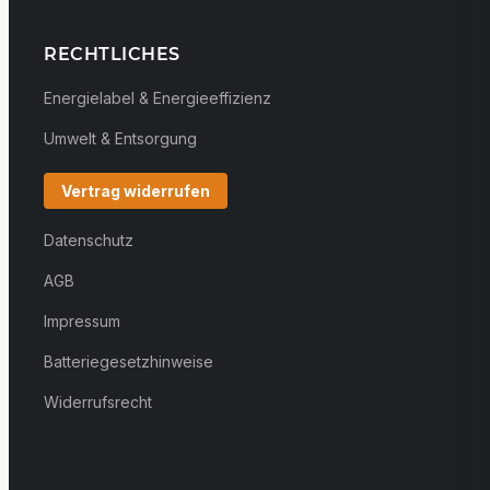
RECHTLICHES
Energielabel & Energieeffizienz
Umwelt & Entsorgung
Vertrag widerrufen
Datenschutz
AGB
Impressum
Batteriegesetzhinweise
Widerrufsrecht