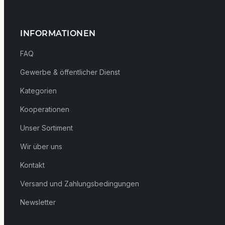
INFORMATIONEN
FAQ
Gewerbe & öffentlicher Dienst
Kategorien
Kooperationen
Unser Sortiment
Wir über uns
Kontakt
Versand und Zahlungsbedingungen
Newsletter