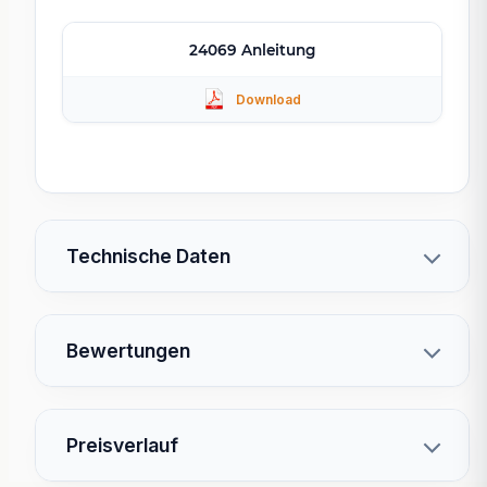
24069 Anleitung
Technische Daten
Bewertungen
Preisverlauf