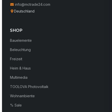
info@mctrade24.com
Deutschland
SHOP
Bauelemente
Beleuchtung
Freizeit
Heim & Haus
Multimedia
TOOLOVA Photovoltaik
Wohnambiente
% Sale