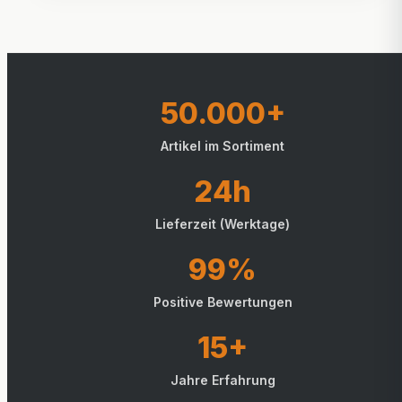
50.000+
Artikel im Sortiment
24h
Lieferzeit (Werktage)
99%
Positive Bewertungen
15+
Jahre Erfahrung