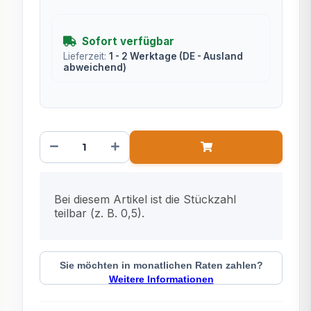
Sofort verfügbar
Lieferzeit:
1 - 2 Werktage
(DE - Ausland
abweichend)
x
Bei diesem Artikel ist die Stückzahl
teilbar (z. B. 0,5).
Sie möchten in monatlichen Raten zahlen?
Weitere Informationen