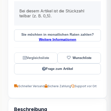
x
Bei diesem Artikel ist die Stückzahl
teilbar (z. B. 0,5).
Sie möchten in monatlichen Raten zahlen?
Weitere Informationen
Frage zum Artikel
Schneller Versand
Sichere Zahlung
Support vor Ort
Beschreibung