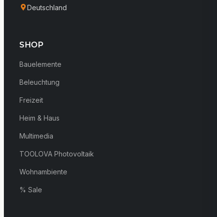
Deutschland
SHOP
Bauelemente
Beleuchtung
Freizeit
Heim & Haus
Multimedia
TOOLOVA Photovoltaik
Wohnambiente
% Sale