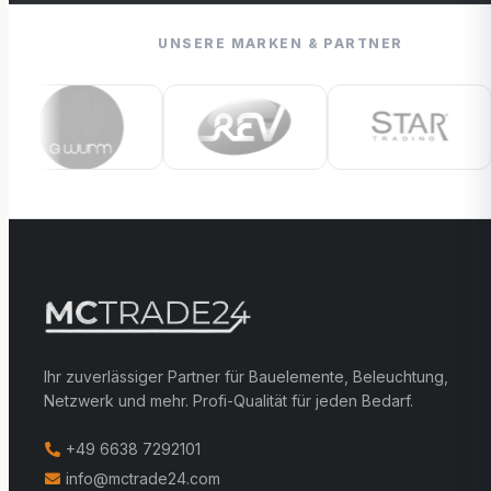
UNSERE MARKEN & PARTNER
Ihr zuverlässiger Partner für Bauelemente, Beleuchtung,
Netzwerk und mehr. Profi-Qualität für jeden Bedarf.
+49 6638 7292101
info@mctrade24.com