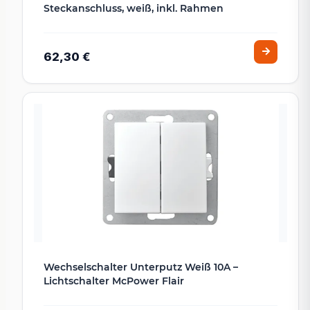
Steckanschluss, weiß, inkl. Rahmen
62,30 €
Wechselschalter Unterputz Weiß 10A –
Lichtschalter McPower Flair