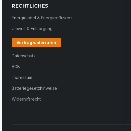
RECHTLICHES
Energielabel & Energieeffizienz
Umwelt & Entsorgung
Vertrag widerrufen
Datenschutz
AGB
Impressum
Batteriegesetzhinweise
Widerrufsrecht