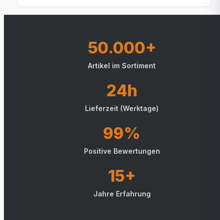
50.000+
Artikel im Sortiment
24h
Lieferzeit (Werktage)
99%
Positive Bewertungen
15+
Jahre Erfahrung