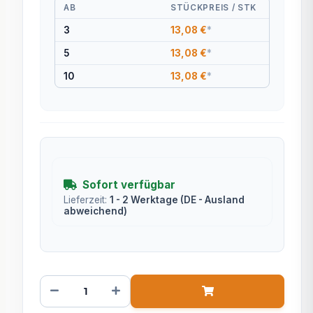
AB
STÜCKPREIS / STK
3
13,08 €
*
5
13,08 €
*
10
13,08 €
*
Sofort verfügbar
Lieferzeit:
1 - 2 Werktage
(DE - Ausland
abweichend)