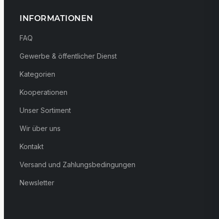
INFORMATIONEN
FAQ
Gewerbe & öffentlicher Dienst
Kategorien
Kooperationen
Unser Sortiment
Wir über uns
Kontakt
Versand und Zahlungsbedingungen
Newsletter