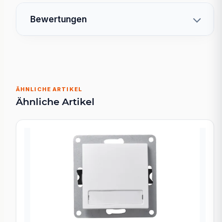
Bewertungen
ÄHNLICHE ARTIKEL
Ähnliche Artikel