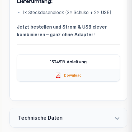
Lieferumfang:
1× Steckdosenblock (2× Schuko + 2× USB)
Jetzt bestellen und Strom & USB clever
kombinieren – ganz ohne Adapter!
1534519 Anleitung
Technische Daten