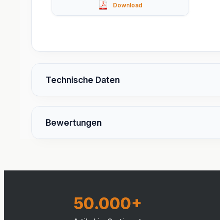
Technische Daten
Bewertungen
50.000+