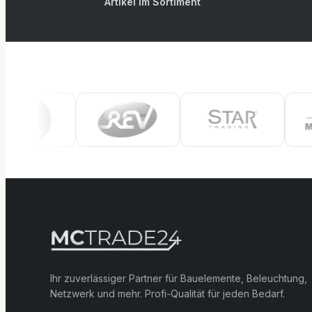
Artikel im Sortiment
Ihr zuverlässiger Partner für Bauelemente, Beleuchtung,
Netzwerk und mehr. Profi-Qualität für jeden Bedarf.