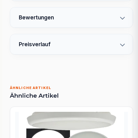
Bewertungen
Preisverlauf
ÄHNLICHE ARTIKEL
Ähnliche Artikel