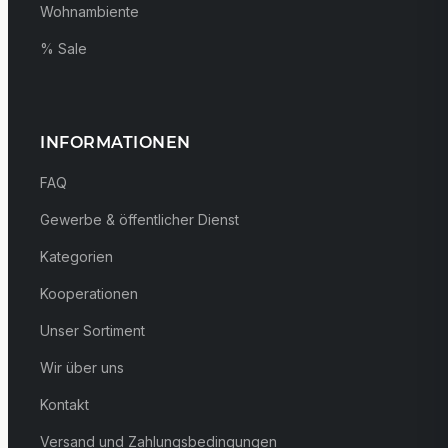
Wohnambiente
% Sale
INFORMATIONEN
FAQ
Gewerbe & öffentlicher Dienst
Kategorien
Kooperationen
Unser Sortiment
Wir über uns
Kontakt
Versand und Zahlungsbedingungen