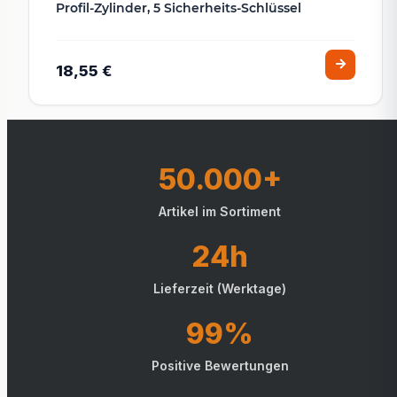
Profil-Zylinder, 5 Sicherheits-Schlüssel
18,55 €
50.000+
Artikel im Sortiment
24h
Lieferzeit (Werktage)
99%
Positive Bewertungen