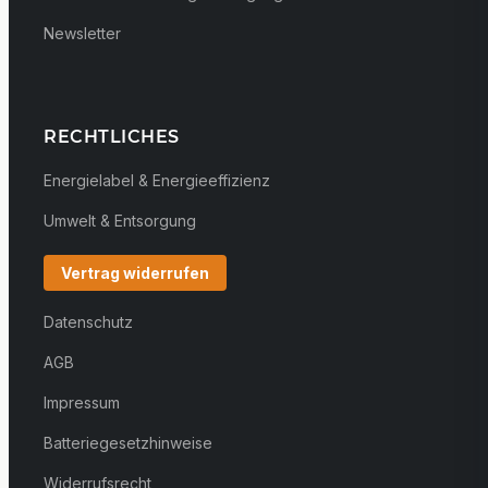
Newsletter
RECHTLICHES
Energielabel & Energieeffizienz
Umwelt & Entsorgung
Vertrag widerrufen
Datenschutz
AGB
Impressum
Batteriegesetzhinweise
Widerrufsrecht