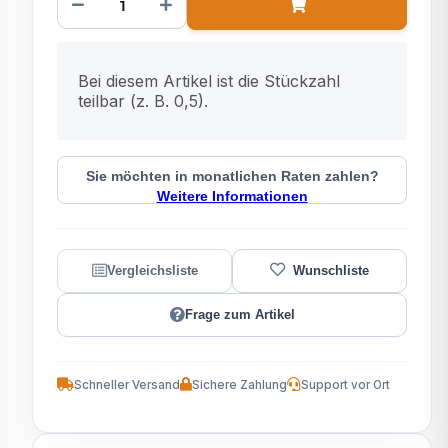
x
Bei diesem Artikel ist die Stückzahl
teilbar (z. B. 0,5).
Sie möchten in monatlichen Raten zahlen?
Weitere Informationen
Frage zum Artikel
Schneller Versand
Sichere Zahlung
Support vor Ort