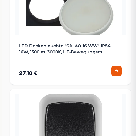
LED Deckenleuchte "SALAO 16 WW" IP54,
16W, 1500lm, 3000K, HF-Bewegungsm.
27,10 €