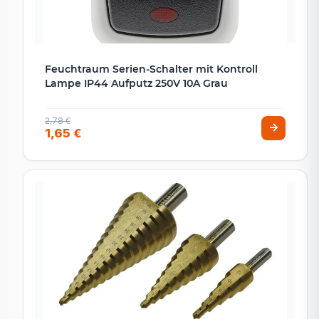
Feuchtraum Serien-Schalter mit Kontroll
Lampe IP44 Aufputz 250V 10A Grau
2,78 €
1,65 €