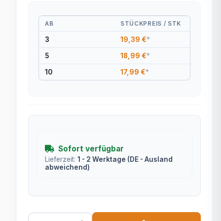
AB
STÜCKPREIS / STK
3
19,39 €
*
5
18,99 €
*
10
17,99 €
*
Sofort verfügbar
Lieferzeit:
1 - 2 Werktage
(DE - Ausland
abweichend)