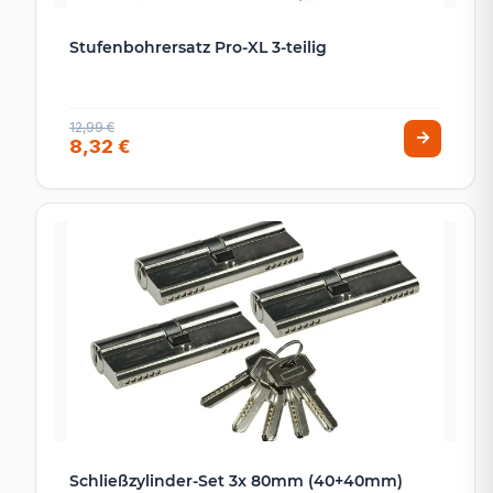
Stufenbohrersatz Pro-XL 3-teilig
12,99 €
8,32 €
Schließzylinder-Set 3x 80mm (40+40mm)