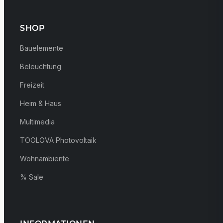
SHOP
Bauelemente
Beleuchtung
Freizeit
Heim & Haus
Multimedia
TOOLOVA Photovoltaik
Wohnambiente
% Sale