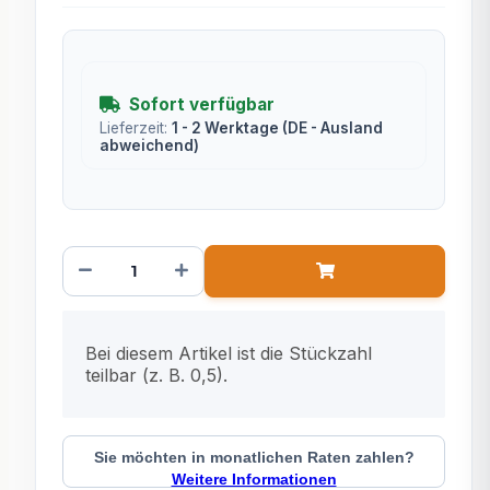
Sofort verfügbar
Lieferzeit:
1 - 2 Werktage
(DE - Ausland
abweichend)
x
Bei diesem Artikel ist die Stückzahl
teilbar (z. B. 0,5).
Sie möchten in monatlichen Raten zahlen?
Weitere Informationen