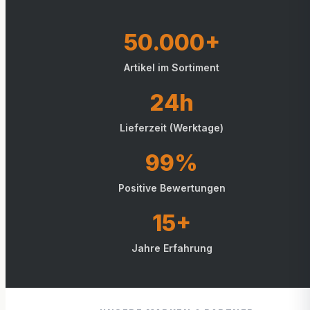
50.000+
Artikel im Sortiment
24h
Lieferzeit (Werktage)
99%
Positive Bewertungen
15+
Jahre Erfahrung