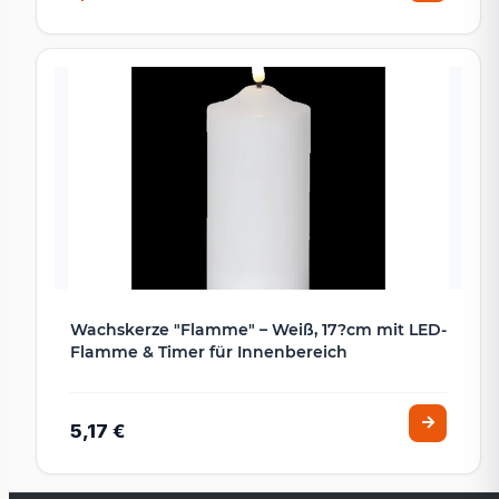
Wachskerze "Flamme" – Weiß, 17?cm mit LED-
Flamme & Timer für Innenbereich
5,17 €