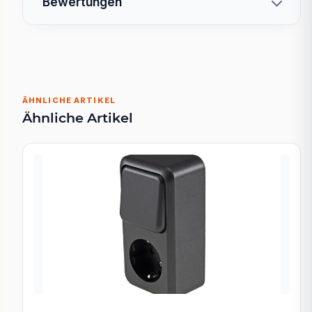
Bewertungen
ÄHNLICHE ARTIKEL
Ähnliche Artikel