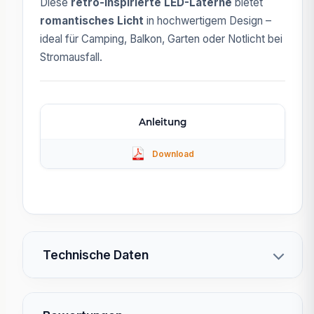
Diese
retro-inspirierte LED-Laterne
bietet
romantisches Licht
in hochwertigem Design –
ideal für Camping, Balkon, Garten oder Notlicht bei
Stromausfall.
Anleitung
Technische Daten