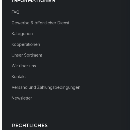
INFORMATIONEN
FAQ
Gewerbe & öffentlicher Dienst
Kategorien
Kooperationen
Unser Sortiment
Wir über uns
Kontakt
Versand und Zahlungsbedingungen
Newsletter
RECHTLICHES