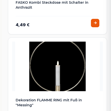
FASKO Kombi Steckdose mit Schalter in
Anthrazit
4,49 €
Dekoration FLAMME RING mit Fuß in
"Messing"