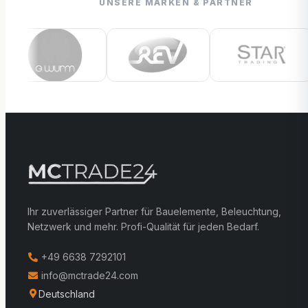
UNSERE MARKEN & PARTNER
Ihr zuverlässiger Partner für Bauelemente, Beleuchtung,
Netzwerk und mehr. Profi-Qualität für jeden Bedarf.
+49 6638 7292101
info@mctrade24.com
Deutschland