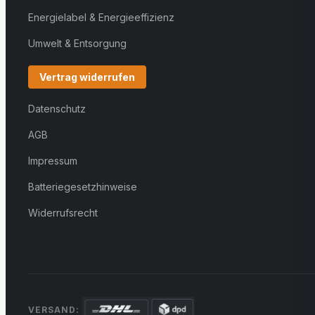
Energielabel & Energieeffizienz
Umwelt & Entsorgung
Vertrag widerrufen
Datenschutz
AGB
Impressum
Batteriegesetzhinweise
Widerrufsrecht
VERSAND: