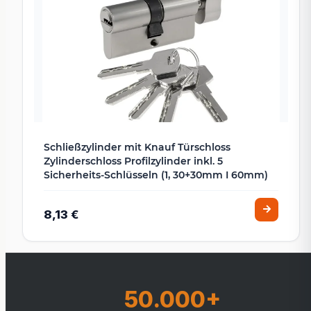
Schließzylinder mit Knauf Türschloss
Zylinderschloss Profilzylinder inkl. 5
Sicherheits-Schlüsseln (1, 30+30mm I 60mm)
8,13 €
50.000+