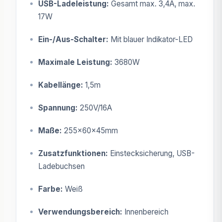
USB-Ladeleistung:
Gesamt max. 3,4A, max.
17W
Ein-/Aus-Schalter:
Mit blauer Indikator-LED
Maximale Leistung:
3680W
Kabellänge:
1,5m
Spannung:
250V/16A
Maße:
255x60x45mm
Zusatzfunktionen:
Einstecksicherung, USB-
Ladebuchsen
Farbe:
Weiß
Verwendungsbereich:
Innenbereich