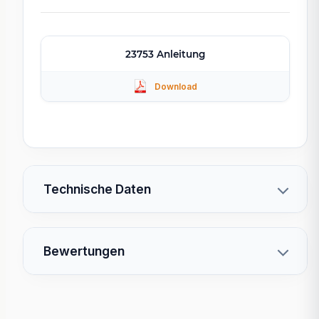
23753 Anleitung
Technische Daten
Bewertungen