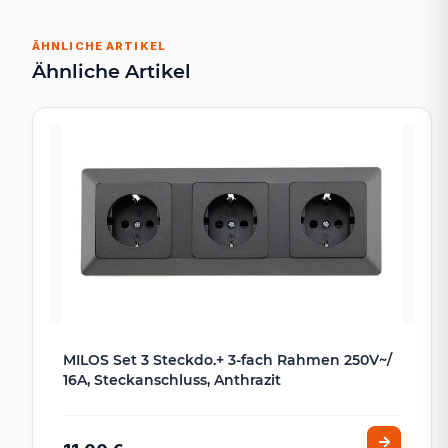
ÄHNLICHE ARTIKEL
Ähnliche Artikel
MILOS Set 3 Steckdo.+ 3-fach Rahmen 250V~/
16A, Steckanschluss, Anthrazit