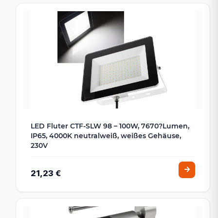
LED Fluter CTF-SLW 98 – 100W, 7670?Lumen,
IP65, 4000K neutralweiß, weißes Gehäuse,
230V
21,23 €