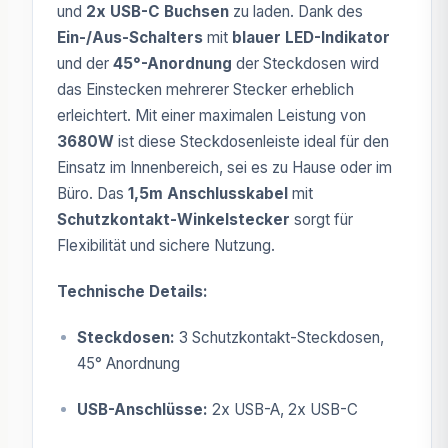
und
2x USB-C Buchsen
zu laden. Dank des
Ein-/Aus-Schalters
mit
blauer LED-Indikator
und der
45°-Anordnung
der Steckdosen wird
das Einstecken mehrerer Stecker erheblich
erleichtert. Mit einer maximalen Leistung von
3680W
ist diese Steckdosenleiste ideal für den
Einsatz im Innenbereich, sei es zu Hause oder im
Büro. Das
1,5m Anschlusskabel
mit
Schutzkontakt-Winkelstecker
sorgt für
Flexibilität und sichere Nutzung.
Technische Details:
Steckdosen:
3 Schutzkontakt-Steckdosen,
45° Anordnung
USB-Anschlüsse:
2x USB-A, 2x USB-C