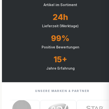
Artikel im Sortiment
24h
Lieferzeit (Werktage)
99%
Positive Bewertungen
15+
Jahre Erfahrung
UNSERE MARKEN & PARTNER