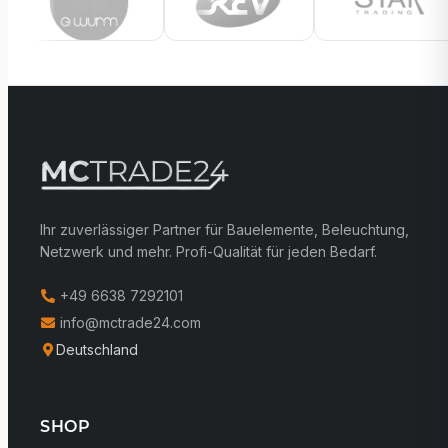
Ihr zuverlässiger Partner für Bauelemente, Beleuchtung,
Netzwerk und mehr. Profi-Qualität für jeden Bedarf.
+49 6638 7292101
info@mctrade24.com
Deutschland
SHOP