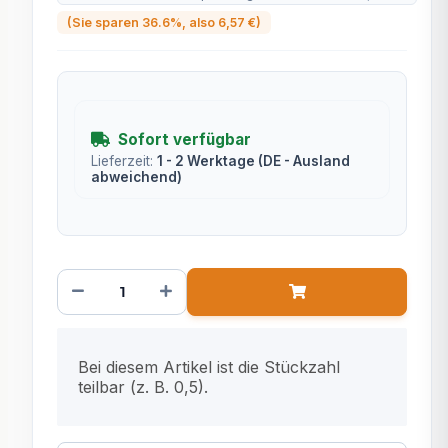
(Sie sparen
36.6%
, also
6,57 €
)
Sofort verfügbar
Lieferzeit:
1 - 2 Werktage
(DE - Ausland
abweichend)
x
Bei diesem Artikel ist die Stückzahl
teilbar (z. B. 0,5).