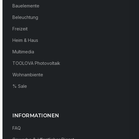
Bauelemente
Beleuchtung
Freizeit
Heim & Haus
Multimedia
TOOLOVA Photovoltaik
Wohnambiente
% Sale
INFORMATIONEN
FAQ