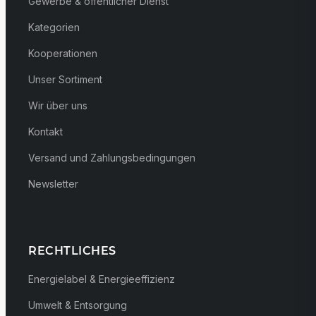
Gewerbe & öffentlicher Dienst
Kategorien
Kooperationen
Unser Sortiment
Wir über uns
Kontakt
Versand und Zahlungsbedingungen
Newsletter
RECHTLICHES
Energielabel & Energieeffizienz
Umwelt & Entsorgung