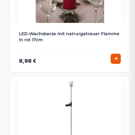
LED-Wachskerze mit natrurgetreuer Flamme
in rot 17cm
8,98 €