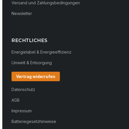
Versand und Zahlungsbedingungen
Newsletter
RECHTLICHES
Energielabel & Energieeffizienz
Umwelt & Entsorgung
Vertrag widerrufen
Datenschutz
AGB
Impressum
Batteriegesetzhinweise