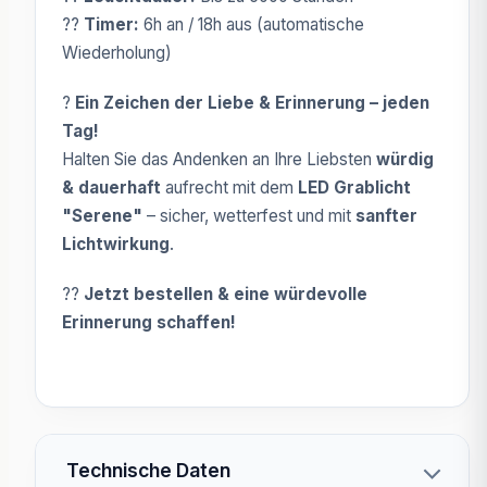
??
Timer:
6h an / 18h aus (automatische
Wiederholung)
?
Ein Zeichen der Liebe & Erinnerung – jeden
Tag!
Halten Sie das Andenken an Ihre Liebsten
würdig
& dauerhaft
aufrecht mit dem
LED Grablicht
"Serene"
– sicher, wetterfest und mit
sanfter
Lichtwirkung
.
??
Jetzt bestellen & eine würdevolle
Erinnerung schaffen!
Technische Daten