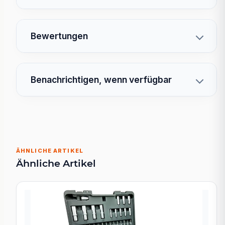
Bewertungen
Benachrichtigen, wenn verfügbar
ÄHNLICHE ARTIKEL
Ähnliche Artikel