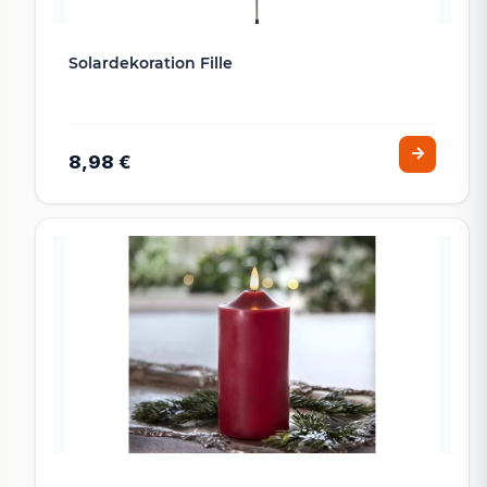
Solardekoration Fille
8,98 €