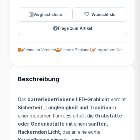
Frage zum Artikel
Schneller Versand
Sichere Zahlung
Support vor Ort
Beschreibung
Das
batteriebetriebene LED-Grablicht
vereint
Sicherheit, Langlebigkeit und Tradition
in
einer modernen Form. Es erhellt die
Grabstätte
oder Gedenkstätte
mit einem
sanften,
flackernden Licht
, das an eine echte