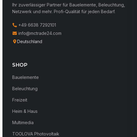
Ihr zuverlässiger Partner für Bauelemente, Beleuchtung,
Netzwerk und mehr. Profi-Qualität für jeden Bedarf.
+49 6638 7292101
info@mctrade24.com
Deutschland
SHOP
Bauelemente
Beleuchtung
Freizeit
Heim & Haus
Multimedia
TOOLOVA Photovoltaik