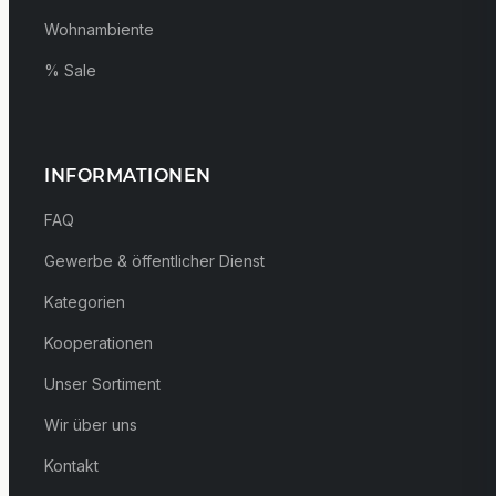
Wohnambiente
% Sale
INFORMATIONEN
FAQ
Gewerbe & öffentlicher Dienst
Kategorien
Kooperationen
Unser Sortiment
Wir über uns
Kontakt