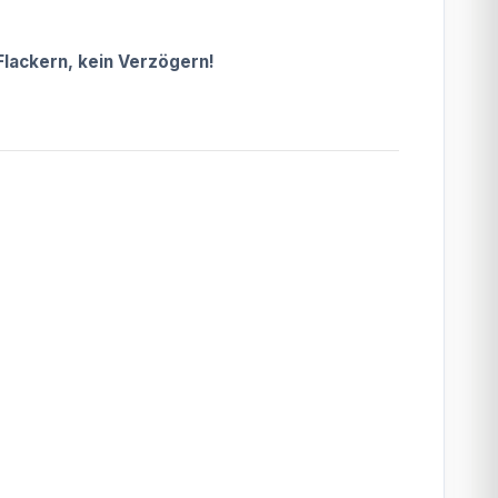
Flackern, kein Verzögern!