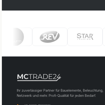
Ihr zuverlässiger Partner für Bauelemente, Beleuchtung,
Netzwerk und mehr. Profi-Qualität für jeden Bedarf.