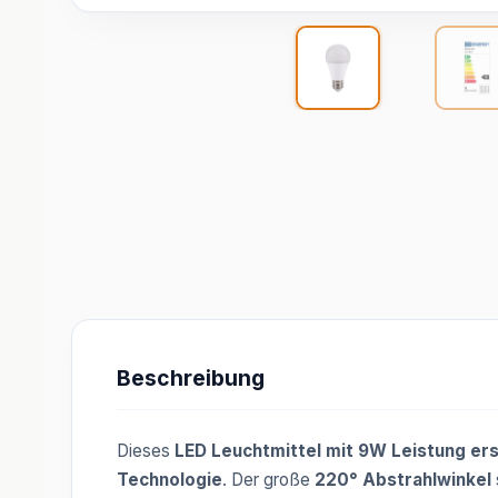
Beschreibung
Dieses
LED Leuchtmittel mit 9W Leistung er
Technologie
. Der große
220° Abstrahlwinkel