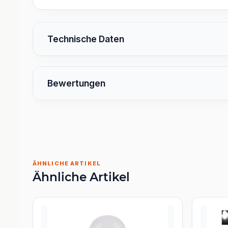
Technische Daten
Bewertungen
ÄHNLICHE ARTIKEL
Ähnliche Artikel