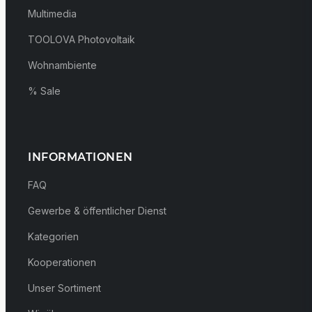
Multimedia
TOOLOVA Photovoltaik
Wohnambiente
% Sale
INFORMATIONEN
FAQ
Gewerbe & öffentlicher Dienst
Kategorien
Kooperationen
Unser Sortiment