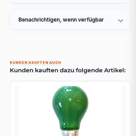
Benachrichtigen, wenn verfügbar
KUNDEN KAUFTEN AUCH
Kunden kauften dazu folgende Artikel: