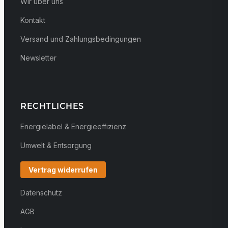
Wir über uns
Kontakt
Versand und Zahlungsbedingungen
Newsletter
RECHTLICHES
Energielabel & Energieeffizienz
Umwelt & Entsorgung
Vertrag widerrufen
Datenschutz
AGB