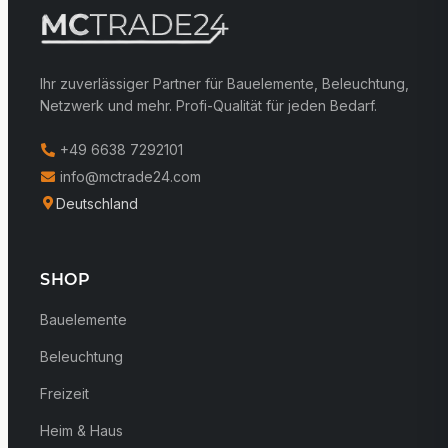
Ihr zuverlässiger Partner für Bauelemente, Beleuchtung,
Netzwerk und mehr. Profi-Qualität für jeden Bedarf.
+49 6638 7292101
info@mctrade24.com
Deutschland
SHOP
Bauelemente
Beleuchtung
Freizeit
Heim & Haus