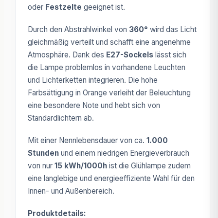
oder
Festzelte
geeignet ist.
Durch den Abstrahlwinkel von
360°
wird das Licht
gleichmäßig verteilt und schafft eine angenehme
Atmosphäre. Dank des
E27-Sockels
lässt sich
die Lampe problemlos in vorhandene Leuchten
und Lichterketten integrieren. Die hohe
Farbsättigung in Orange verleiht der Beleuchtung
eine besondere Note und hebt sich von
Standardlichtern ab.
Mit einer Nennlebensdauer von ca.
1.000
Stunden
und einem niedrigen Energieverbrauch
von nur
15 kWh/1000h
ist die Glühlampe zudem
eine langlebige und energieeffiziente Wahl für den
Innen- und Außenbereich.
Produktdetails: