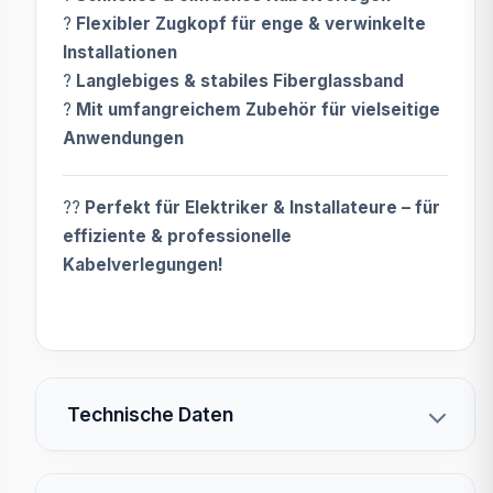
?
Flexibler Zugkopf für enge & verwinkelte
Installationen
?
Langlebiges & stabiles Fiberglassband
?
Mit umfangreichem Zubehör für vielseitige
Anwendungen
??
Perfekt für Elektriker & Installateure – für
effiziente & professionelle
Kabelverlegungen!
Technische Daten