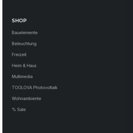
SHOP
Bauelemente
Beleuchtung
Freizeit
Heim & Haus
Multimedia
TOOLOVA Photovoltaik
Wohnambiente
% Sale