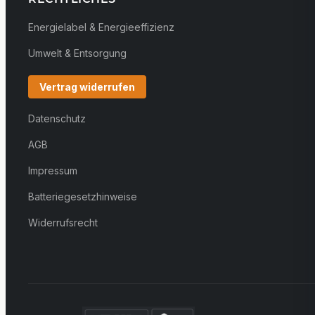
Energielabel & Energieeffizienz
Umwelt & Entsorgung
Vertrag widerrufen
Datenschutz
AGB
Impressum
Batteriegesetzhinweise
Widerrufsrecht