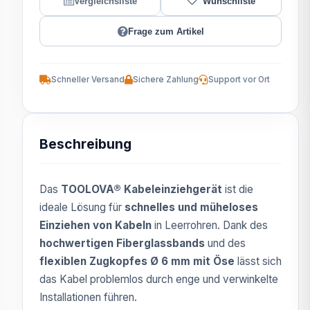
Frage zum Artikel
Schneller Versand
Sichere Zahlung
Support vor Ort
Beschreibung
Das
TOOLOVA® Kabeleinziehgerät
ist die
ideale Lösung für
schnelles und müheloses
Einziehen von Kabeln
in Leerrohren. Dank des
hochwertigen Fiberglassbands
und des
flexiblen Zugkopfes Ø 6 mm mit Öse
lässt sich
das Kabel problemlos durch enge und verwinkelte
Installationen führen.