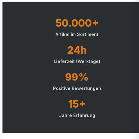
50.000+
Artikel im Sortiment
24h
Lieferzeit (Werktage)
99%
Positive Bewertungen
15+
Jahre Erfahrung