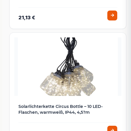
21,13 €
Solarlichterkette Circus Bottle – 10 LED-
Flaschen, warmweiß, IP44, 4,5?m