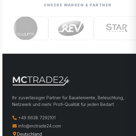
UNSERE MARKEN & PARTNER
Ihr zuverlässiger Partner für Bauelemente, Beleuchtung,
Netzwerk und mehr. Profi-Qualität für jeden Bedarf.
+49 6638 7292101
info@mctrade24.com
Deutschland