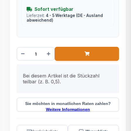
Sofort verfügbar
Lieferzeit:
4 - 5 Werktage
(DE - Ausland
abweichend)
x
Bei diesem Artikel ist die Stückzahl
teilbar (z. B. 0,5).
Sie möchten in monatlichen Raten zahlen?
Weitere Informationen