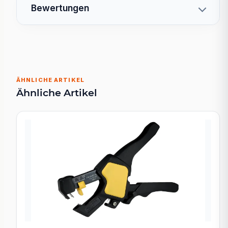
Bewertungen
ÄHNLICHE ARTIKEL
Ähnliche Artikel