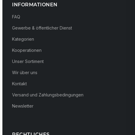
INFORMATIONEN
FAQ
Gewerbe & öffentlicher Dienst
Kategorien
Kooperationen
Unser Sortiment
Wir über uns
Kontakt
Versand und Zahlungsbedingungen
Newsletter
RECHTLICHES