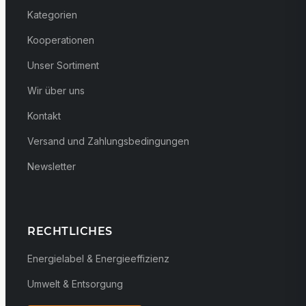
Kategorien
Kooperationen
Unser Sortiment
Wir über uns
Kontakt
Versand und Zahlungsbedingungen
Newsletter
RECHTLICHES
Energielabel & Energieeffizienz
Umwelt & Entsorgung