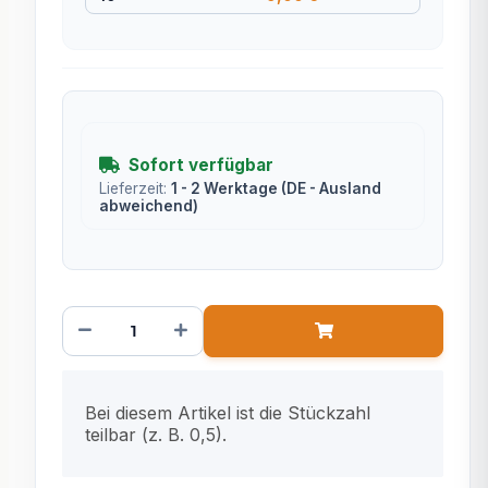
Sofort verfügbar
Lieferzeit:
1 - 2 Werktage
(DE - Ausland
abweichend)
x
Bei diesem Artikel ist die Stückzahl
teilbar (z. B. 0,5).