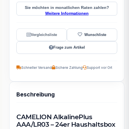
Sie möchten in monatlichen Raten zahlen?
Weitere Informationen
Frage zum Artikel
Schneller Versand
Sichere Zahlung
Support vor Ort
Beschreibung
CAMELION AlkalinePlus
AAA/LR03 – 24er Haushaltsbox