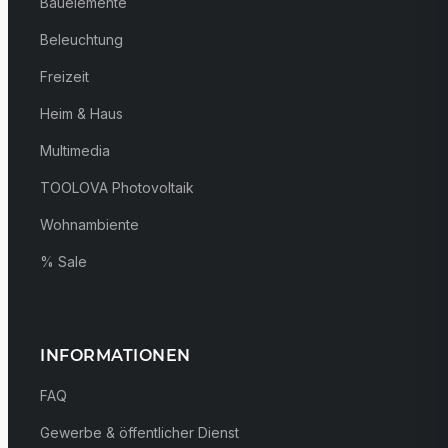
Bauelemente
Beleuchtung
Freizeit
Heim & Haus
Multimedia
TOOLOVA Photovoltaik
Wohnambiente
% Sale
INFORMATIONEN
FAQ
Gewerbe & öffentlicher Dienst