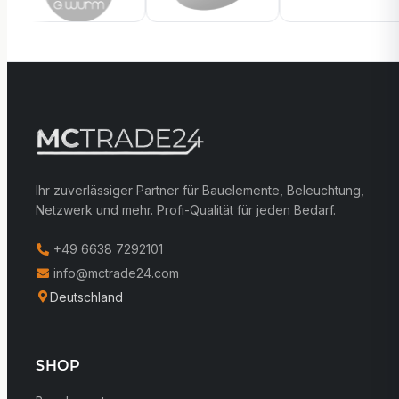
Ihr zuverlässiger Partner für Bauelemente, Beleuchtung,
Netzwerk und mehr. Profi-Qualität für jeden Bedarf.
+49 6638 7292101
info@mctrade24.com
Deutschland
SHOP