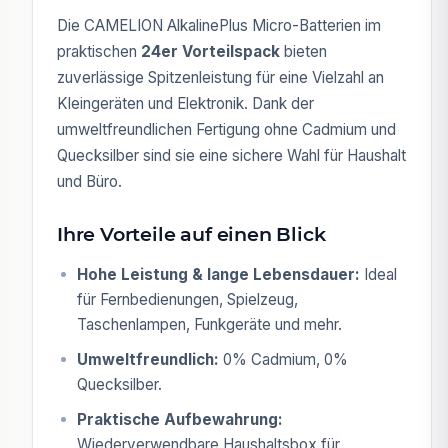
Die CAMELION AlkalinePlus Micro-Batterien im
praktischen
24er Vorteilspack
bieten
zuverlässige Spitzenleistung für eine Vielzahl an
Kleingeräten und Elektronik. Dank der
umweltfreundlichen Fertigung ohne Cadmium und
Quecksilber sind sie eine sichere Wahl für Haushalt
und Büro.
Ihre Vorteile auf einen Blick
Hohe Leistung & lange Lebensdauer:
Ideal
für Fernbedienungen, Spielzeug,
Taschenlampen, Funkgeräte und mehr.
Umweltfreundlich:
0% Cadmium, 0%
Quecksilber.
Praktische Aufbewahrung:
Wiederverwendbare Haushaltsbox für