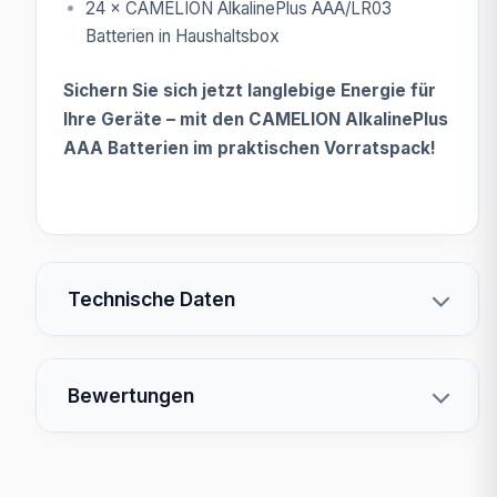
24 × CAMELION AlkalinePlus AAA/LR03
Batterien in Haushaltsbox
Sichern Sie sich jetzt langlebige Energie für
Ihre Geräte – mit den CAMELION AlkalinePlus
AAA Batterien im praktischen Vorratspack!
Technische Daten
Bewertungen