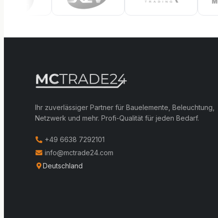
Ihr zuverlässiger Partner für Bauelemente, Beleuchtung,
Netzwerk und mehr. Profi-Qualität für jeden Bedarf.
+49 6638 7292101
info@mctrade24.com
Deutschland