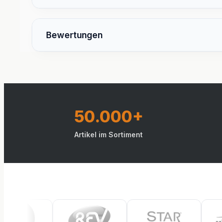
Bewertungen
50.000+
Artikel im Sortiment