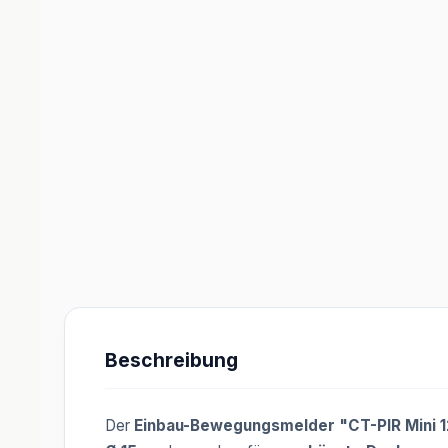
Beschreibung
Der
Einbau-Bewegungsmelder "CT-PIR Mini 