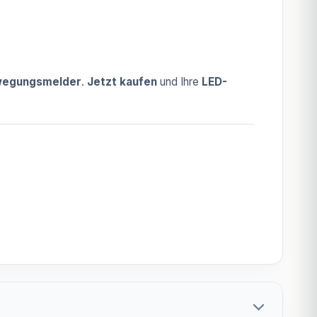
ewegungsmelder
.
Jetzt kaufen
und Ihre
LED-