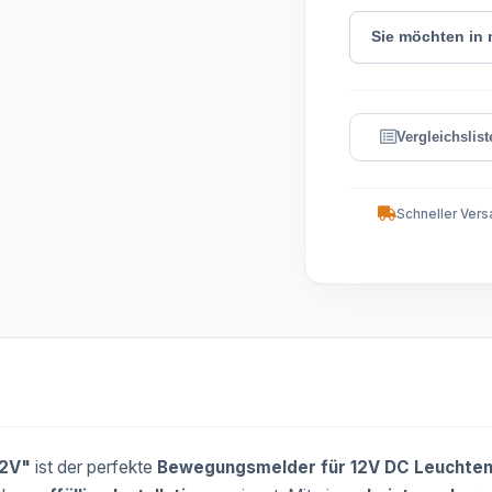
Sie möchten in
Schneller Vers
12V"
ist der perfekte
Bewegungsmelder für 12V DC Leuchte