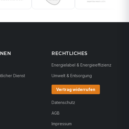
ONEN
RECHTLICHES
Energielabel & Energieeffizienz
licher Dienst
Umwelt & Entsorgung
Vertrag widerrufen
Datenschutz
AGB
Impressum