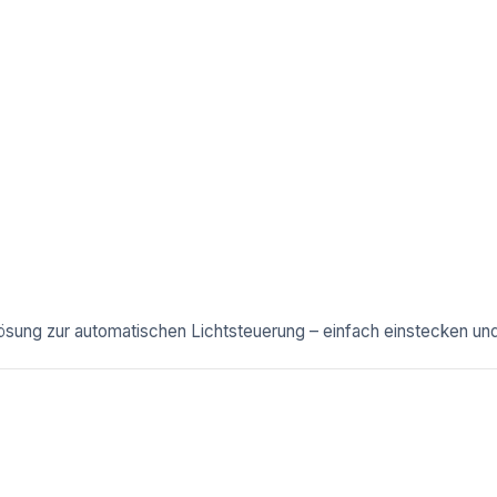
sung zur automatischen Lichtsteuerung – einfach einstecken und 