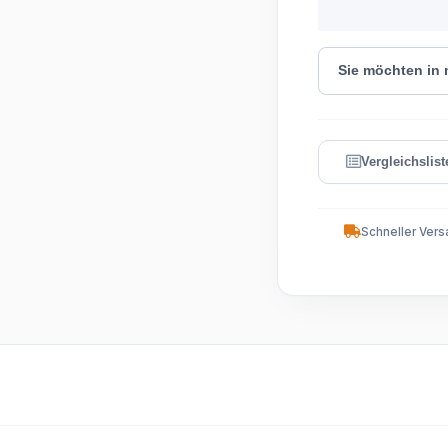
Sie möchten in
Schneller Vers