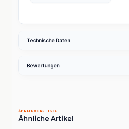
Technische Daten
Bewertungen
ÄHNLICHE ARTIKEL
Ähnliche Artikel