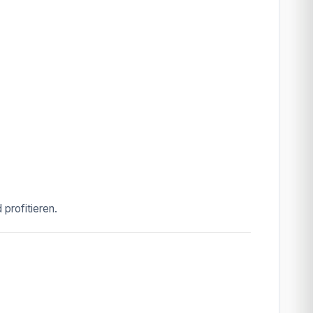
profitieren.