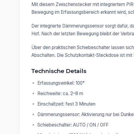
Mit diesem Zwischenstecker mit integriertem PIR
Bewegung im Erfassungsbereich erkannt wird, sch
Der integrierte Dämmerungssensor sorgt dafür, dass
Hof. Nach der letzten Bewegung bleibt der Verbra
Über den praktischen Schiebeschalter lassen sich
Abschalten. Die Schutzkontakt-Steckdose ist mit
Technische Details
Erfassungswinkel: 100°
Reichweite: ca. 2–8 m
Einschaltzeit: fest 3 Minuten
Dämmerungssensor: Aktivierung nur bei Dunkel
Schiebeschalter: AUTO / ON / OFF