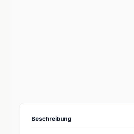
Beschreibung