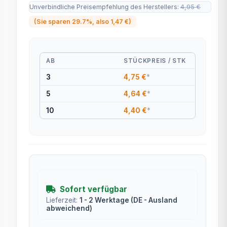
Unverbindliche Preisempfehlung des Herstellers
:
4,95 €
(Sie sparen
29.7%
, also
1,47 €
)
AB
STÜCKPREIS / STK
3
4,75 €
*
5
4,64 €
*
10
4,40 €
*
Sofort verfügbar
Lieferzeit:
1 - 2 Werktage
(DE - Ausland
abweichend)