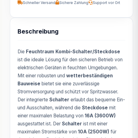
Schneller Versand
Sichere Zahlung
Support vor Ort
Beschreibung
Die
Feuchtraum Kombi-Schalter/Steckdose
ist die ideale Lösung für den sicheren Betrieb von
elektrischen Geräten in feuchten Umgebungen.
Mit einer robusten und
wetterbeständigen
Bauweise
bietet sie eine zuverlässige
Stromversorgung und schützt vor Spritzwasser.
Der integrierte
Schalter
erlaubt das bequeme Ein-
und Ausschalten, während die
Steckdose
mit
einer maximalen Belastung von
16A (3600W)
ausgestattet ist. Der
Schalter
ist mit einer
maximalen Stromstärke von
10A (2500W)
für