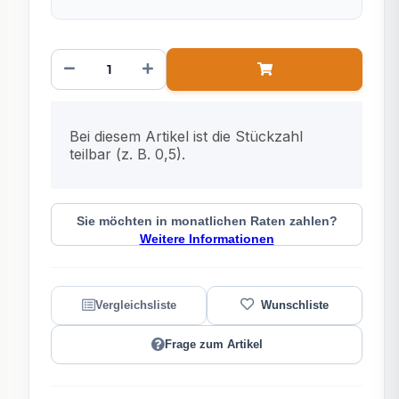
x
Bei diesem Artikel ist die Stückzahl
teilbar (z. B. 0,5).
Sie möchten in monatlichen Raten zahlen?
Weitere Informationen
Frage zum Artikel