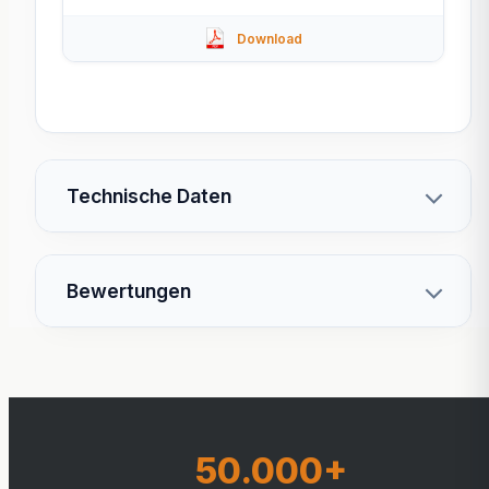
Technische Daten
Bewertungen
50.000+