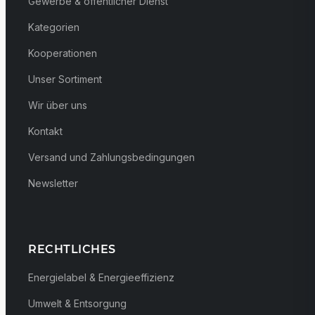
Gewerbe & öffentlicher Dienst
Kategorien
Kooperationen
Unser Sortiment
Wir über uns
Kontakt
Versand und Zahlungsbedingungen
Newsletter
RECHTLICHES
Energielabel & Energieeffizienz
Umwelt & Entsorgung