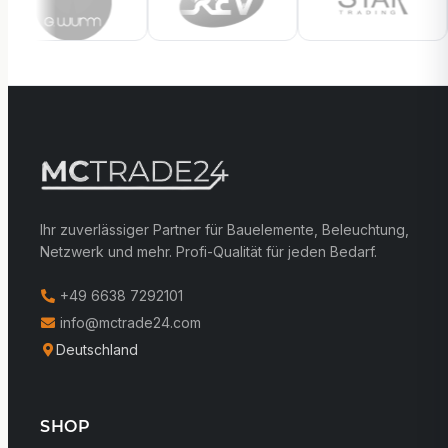
Ihr zuverlässiger Partner für Bauelemente, Beleuchtung,
Netzwerk und mehr. Profi-Qualität für jeden Bedarf.
+49 6638 7292101
info@mctrade24.com
Deutschland
SHOP