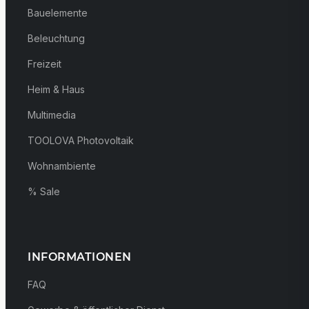
Bauelemente
Beleuchtung
Freizeit
Heim & Haus
Multimedia
TOOLOVA Photovoltaik
Wohnambiente
% Sale
INFORMATIONEN
FAQ