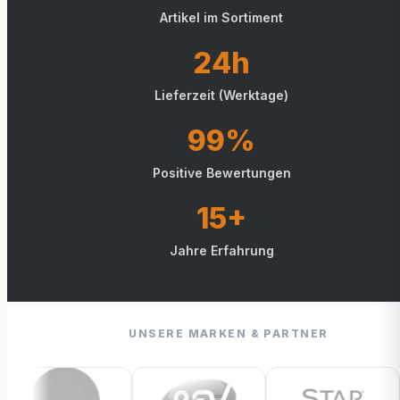
Artikel im Sortiment
24h
Lieferzeit (Werktage)
99%
Positive Bewertungen
15+
Jahre Erfahrung
UNSERE MARKEN & PARTNER