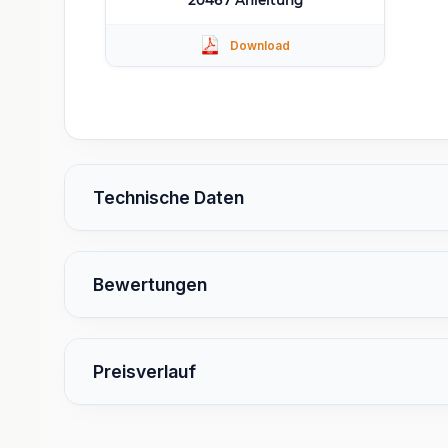
Technische Daten
Bewertungen
Preisverlauf