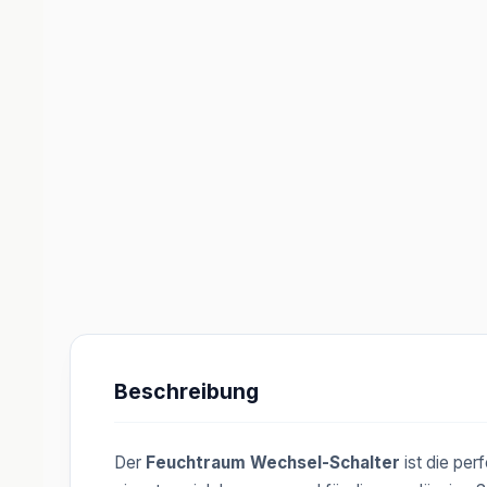
Beschreibung
Der
Feuchtraum Wechsel-Schalter
ist die per