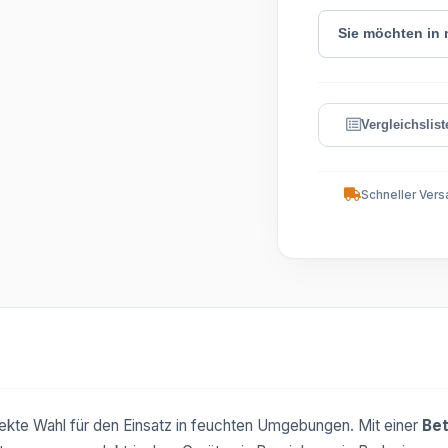
Sie möchten in
Schneller Vers
fekte Wahl für den Einsatz in feuchten Umgebungen. Mit einer
Be