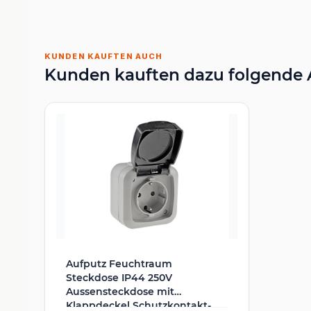
KUNDEN KAUFTEN AUCH
Kunden kauften dazu folgende A
Aufputz Feuchtraum
Steckdose IP44 250V
Aussensteckdose mit
Klappdeckel Schutzkontakt-