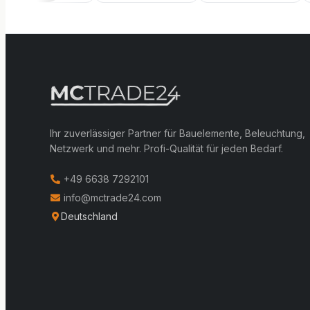
Ihr zuverlässiger Partner für Bauelemente, Beleuchtung,
Netzwerk und mehr. Profi-Qualität für jeden Bedarf.
+49 6638 7292101
info@mctrade24.com
Deutschland