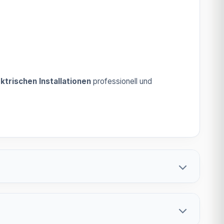
ktrischen Installationen
professionell und