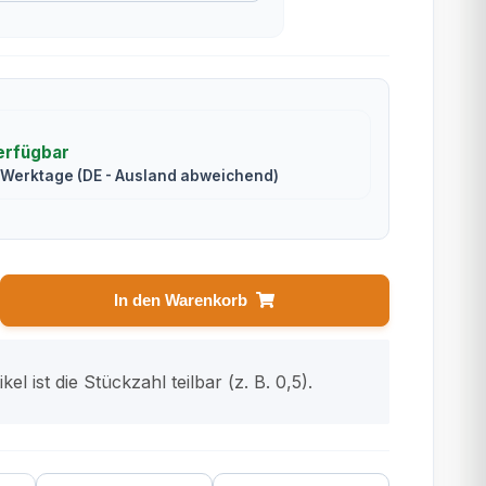
erfügbar
2 Werktage
(DE - Ausland abweichend)
In den Warenkorb
kel ist die Stückzahl teilbar (z. B. 0,5).