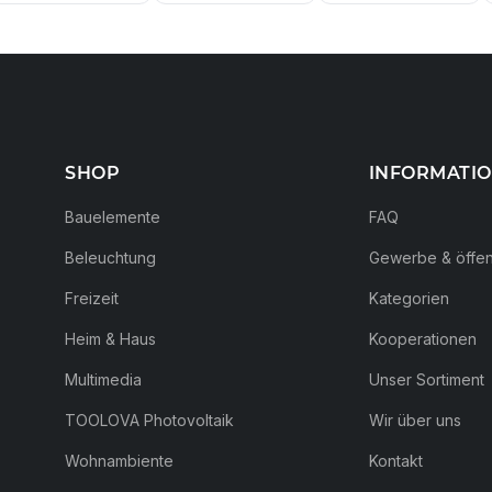
SHOP
INFORMATI
Bauelemente
FAQ
Beleuchtung
Gewerbe & öffent
Freizeit
Kategorien
Heim & Haus
Kooperationen
Multimedia
Unser Sortiment
TOOLOVA Photovoltaik
Wir über uns
Wohnambiente
Kontakt