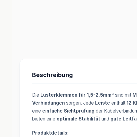
Beschreibung
Die
Lüsterklemmen für 1,5-2,5mm²
sind mit
M
Verbindungen
sorgen. Jede
Leiste
enthält
12 
eine
einfache Sichtprüfung
der Kabelverbindun
bieten eine
optimale Stabilität
und
gute Leitfä
Produktdetails: