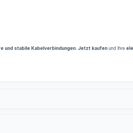
re und stabile Kabelverbindungen
.
Jetzt kaufen
und Ihre
ele