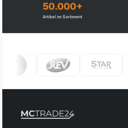
50.000+
Artikel im Sortiment