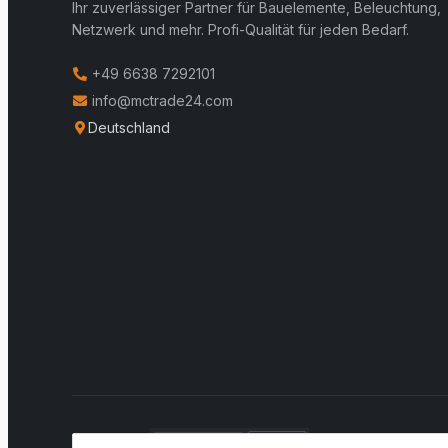
Ihr zuverlässiger Partner für Bauelemente, Beleuchtung,
Netzwerk und mehr. Profi-Qualität für jeden Bedarf.
+49 6638 7292101
info@mctrade24.com
Deutschland
VERSAND: