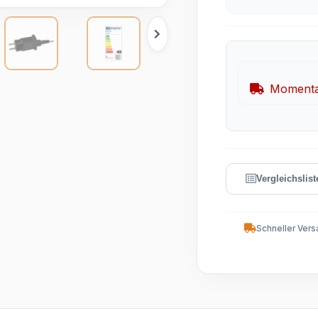
Momentan
Schneller Vers