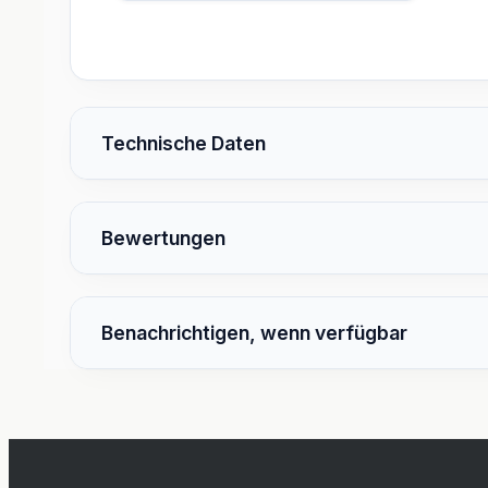
Technische Daten
Bewertungen
Benachrichtigen, wenn verfügbar