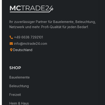
Ihr zuverlässiger Partner für Bauelemente, Beleuchtung,
Netzwerk und mehr. Profi-Qualität für jeden Bedarf.
+49 6638 7292101
info@mctrade24.com
Deutschland
SHOP
Bauelemente
Beleuchtung
Freizeit
Heim & Haus