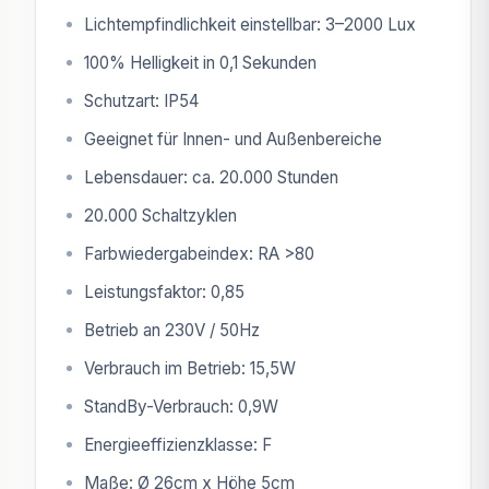
Lichtempfindlichkeit einstellbar: 3–2000 Lux
100% Helligkeit in 0,1 Sekunden
Schutzart: IP54
Geeignet für Innen- und Außenbereiche
Lebensdauer: ca. 20.000 Stunden
20.000 Schaltzyklen
Farbwiedergabeindex: RA >80
Leistungsfaktor: 0,85
Betrieb an 230V / 50Hz
Verbrauch im Betrieb: 15,5W
StandBy-Verbrauch: 0,9W
Energieeffizienzklasse: F
Maße: Ø 26cm x Höhe 5cm