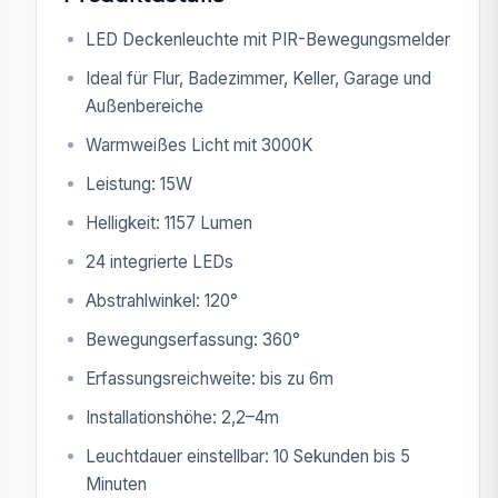
LED Deckenleuchte mit PIR-Bewegungsmelder
Ideal für Flur, Badezimmer, Keller, Garage und
Außenbereiche
Warmweißes Licht mit 3000K
Leistung: 15W
Helligkeit: 1157 Lumen
24 integrierte LEDs
Abstrahlwinkel: 120°
Bewegungserfassung: 360°
Erfassungsreichweite: bis zu 6m
Installationshöhe: 2,2–4m
Leuchtdauer einstellbar: 10 Sekunden bis 5
Minuten