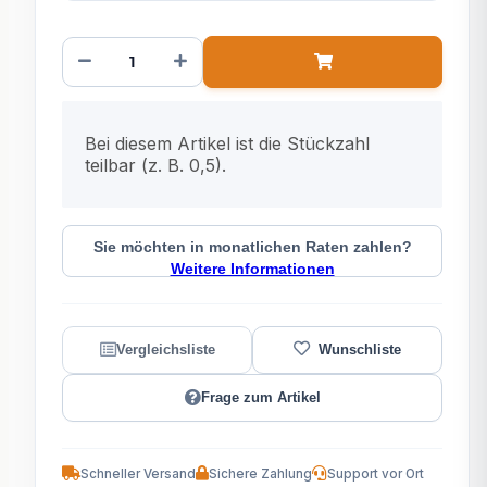
x
Bei diesem Artikel ist die Stückzahl
teilbar (z. B. 0,5).
Sie möchten in monatlichen Raten zahlen?
Weitere Informationen
Frage zum Artikel
Schneller Versand
Sichere Zahlung
Support vor Ort