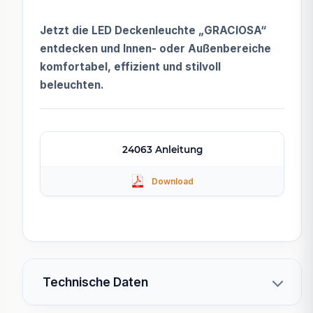
Jetzt die LED Deckenleuchte „GRACIOSA“
entdecken und Innen- oder Außenbereiche
komfortabel, effizient und stilvoll
beleuchten.
24063 Anleitung
Technische Daten