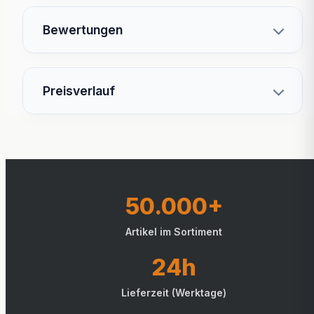
Bewertungen
Preisverlauf
50.000+
Artikel im Sortiment
24h
Lieferzeit (Werktage)