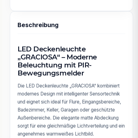
Beschreibung
LED Deckenleuchte
„GRACIOSA“ – Moderne
Beleuchtung mit PIR-
Bewegungsmelder
Die LED Deckenleuchte „GRACIOSA“ kombiniert
modernes Design mit intelligenter Sensortechnik
und eignet sich ideal für Flure, Eingangsbereiche,
Badezimmer, Keller, Garagen oder geschützte
Außenbereiche. Die elegante matte Abdeckung
sorgt für eine gleichmäßige Lichtverteilung und ein
angenehmes warmweißes Lichtbild.