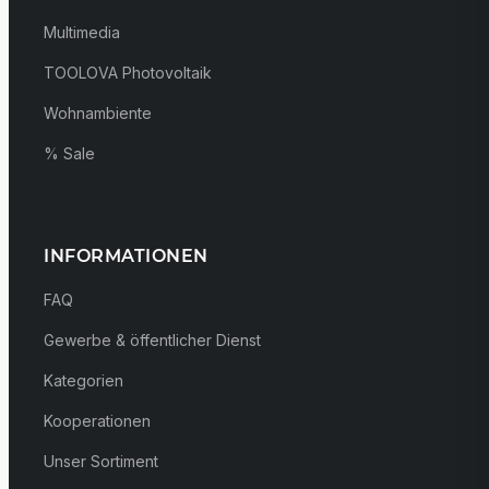
Multimedia
TOOLOVA Photovoltaik
Wohnambiente
% Sale
INFORMATIONEN
FAQ
Gewerbe & öffentlicher Dienst
Kategorien
Kooperationen
Unser Sortiment