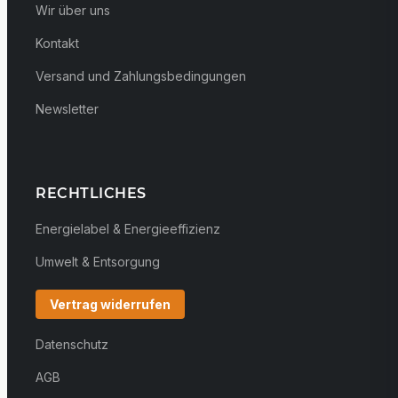
Wir über uns
Kontakt
Versand und Zahlungsbedingungen
Newsletter
RECHTLICHES
Energielabel & Energieeffizienz
Umwelt & Entsorgung
Vertrag widerrufen
Datenschutz
AGB