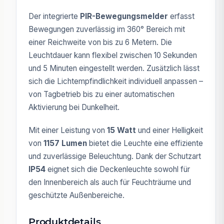
Der integrierte
PIR-Bewegungsmelder
erfasst
Bewegungen zuverlässig im 360° Bereich mit
einer Reichweite von bis zu 6 Metern. Die
Leuchtdauer kann flexibel zwischen 10 Sekunden
und 5 Minuten eingestellt werden. Zusätzlich lässt
sich die Lichtempfindlichkeit individuell anpassen –
von Tagbetrieb bis zu einer automatischen
Aktivierung bei Dunkelheit.
Mit einer Leistung von
15 Watt
und einer Helligkeit
von
1157 Lumen
bietet die Leuchte eine effiziente
und zuverlässige Beleuchtung. Dank der Schutzart
IP54
eignet sich die Deckenleuchte sowohl für
den Innenbereich als auch für Feuchträume und
geschützte Außenbereiche.
Produktdetails