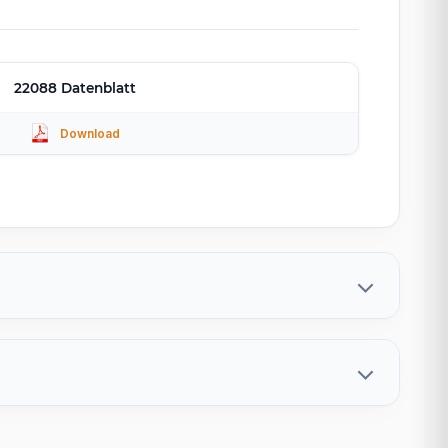
22088 Datenblatt