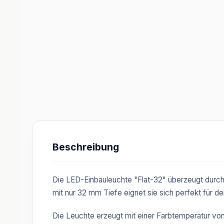
Beschreibung
Die LED-Einbauleuchte "Flat-32" überzeugt dur
mit nur 32 mm Tiefe eignet sie sich perfekt für 
Die Leuchte erzeugt mit einer Farbtemperatur v