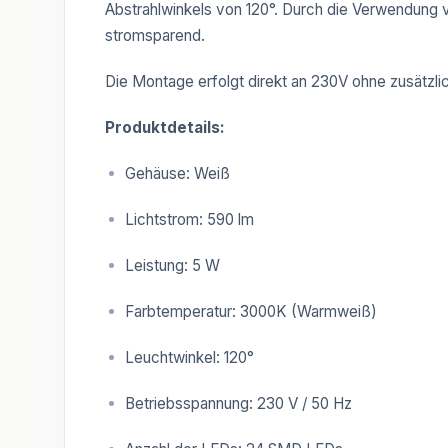
Abstrahlwinkels von 120°. Durch die Verwendung 
stromsparend.
Die Montage erfolgt direkt an 230V ohne zusätzlic
Produktdetails:
Gehäuse: Weiß
Lichtstrom: 590 lm
Leistung: 5 W
Farbtemperatur: 3000K (Warmweiß)
Leuchtwinkel: 120°
Betriebsspannung: 230 V / 50 Hz