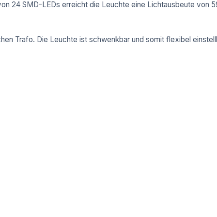
von 24 SMD-LEDs erreicht die Leuchte eine Lichtausbeute von 59
hen Trafo. Die Leuchte ist schwenkbar und somit flexibel einstel