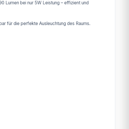
0 Lumen bei nur 5W Leistung – effizient und
lbar für die perfekte Ausleuchtung des Raums.