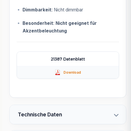
Dimmbarkeit
: Nicht dimmbar
Besonderheit
:
Nicht geeignet für
Akzentbeleuchtung
21387 Datenblatt
Technische Daten