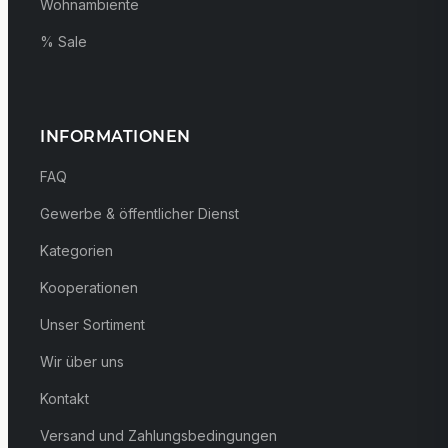
Wohnambiente
% Sale
INFORMATIONEN
FAQ
Gewerbe & öffentlicher Dienst
Kategorien
Kooperationen
Unser Sortiment
Wir über uns
Kontakt
Versand und Zahlungsbedingungen