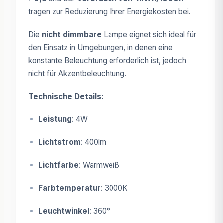
tragen zur Reduzierung Ihrer Energiekosten bei.
Die
nicht dimmbare
Lampe eignet sich ideal für
den Einsatz in Umgebungen, in denen eine
konstante Beleuchtung erforderlich ist, jedoch
nicht für Akzentbeleuchtung.
Technische Details:
Leistung
: 4W
Lichtstrom
: 400lm
Lichtfarbe
: Warmweiß
Farbtemperatur
: 3000K
Leuchtwinkel
: 360°