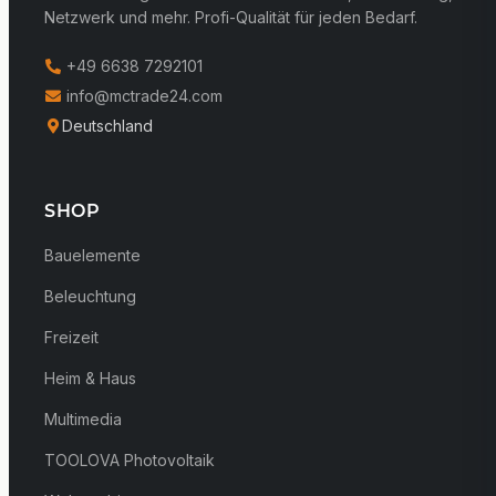
Netzwerk und mehr. Profi-Qualität für jeden Bedarf.
+49 6638 7292101
info@mctrade24.com
Deutschland
SHOP
Bauelemente
Beleuchtung
Freizeit
Heim & Haus
Multimedia
TOOLOVA Photovoltaik