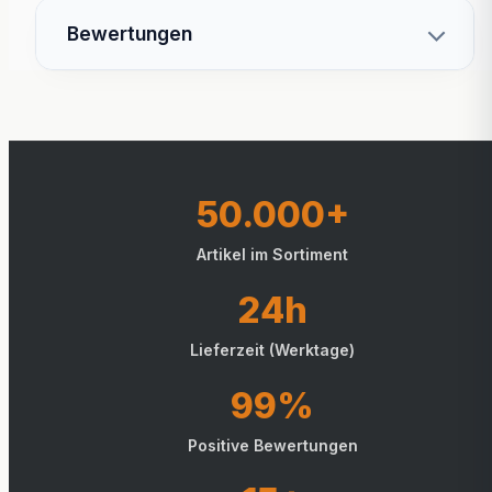
Bewertungen
50.000+
Artikel im Sortiment
24h
Lieferzeit (Werktage)
99%
Positive Bewertungen