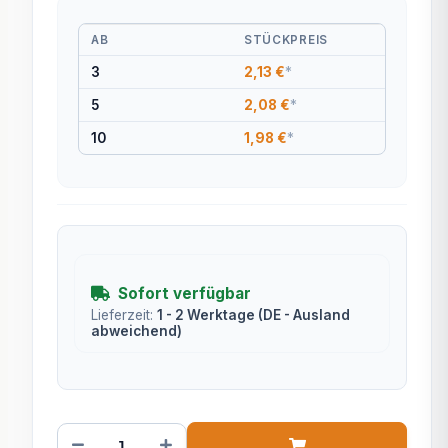
AB
STÜCKPREIS
3
2,13 €
*
5
2,08 €
*
10
1,98 €
*
Sofort verfügbar
Lieferzeit:
1 - 2 Werktage
(DE - Ausland
abweichend)