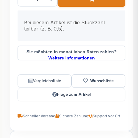
x
Bei diesem Artikel ist die Stückzahl
teilbar (z. B. 0,5).
Sie möchten in monatlichen Raten zahlen?
Weitere Informationen
Frage zum Artikel
Schneller Versand
Sichere Zahlung
Support vor Ort