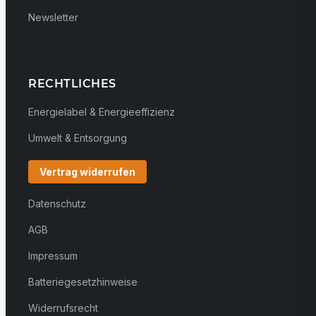
Newsletter
RECHTLICHES
Energielabel & Energieeffizienz
Umwelt & Entsorgung
Vertrag widerrufen
Datenschutz
AGB
Impressum
Batteriegesetzhinweise
Widerrufsrecht