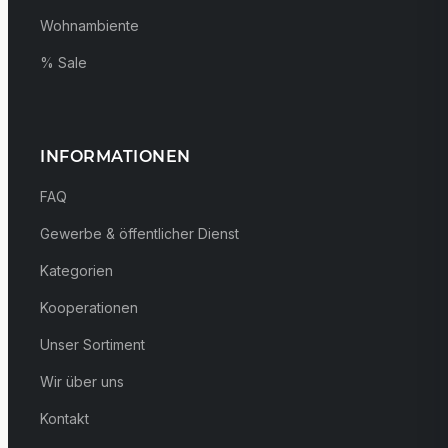
Wohnambiente
% Sale
INFORMATIONEN
FAQ
Gewerbe & öffentlicher Dienst
Kategorien
Kooperationen
Unser Sortiment
Wir über uns
Kontakt