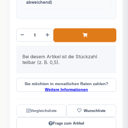
abweichend)
x
Bei diesem Artikel ist die Stückzahl
teilbar (z. B. 0,5).
Sie möchten in monatlichen Raten zahlen?
Weitere Informationen
Frage zum Artikel