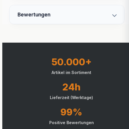
Bewertungen
50.000+
Artikel im Sortiment
24h
Lieferzeit (Werktage)
99%
Positive Bewertungen