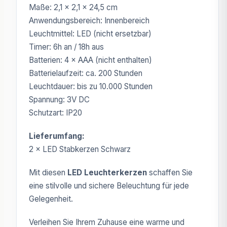
Maße: 2,1 × 2,1 × 24,5 cm
Anwendungsbereich: Innenbereich
Leuchtmittel: LED (nicht ersetzbar)
Timer: 6h an / 18h aus
Batterien: 4 × AAA (nicht enthalten)
Batterielaufzeit: ca. 200 Stunden
Leuchtdauer: bis zu 10.000 Stunden
Spannung: 3V DC
Schutzart: IP20
Lieferumfang:
2 × LED Stabkerzen Schwarz
Mit diesen
LED Leuchterkerzen
schaffen Sie
eine stilvolle und sichere Beleuchtung für jede
Gelegenheit.
Verleihen Sie Ihrem Zuhause eine warme und