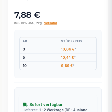
7,88 €
inkl. 19% USt. , zzgl.
Versand
AB
STÜCKPREIS
3
10,66 €
*
5
10,44 €
*
10
9,89 €
*
Sofort verfügbar
Lieferzeit:
1 - 2 Werktage
(DE - Ausland