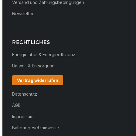
Versand und Zahlungsbedingungen
Newsletter
RECHTLICHES
Energielabel & Energieeffizienz
Umwelt & Entsorgung
Vertrag widerrufen
Datenschutz
AGB
Impressum
Batteriegesetzhinweise