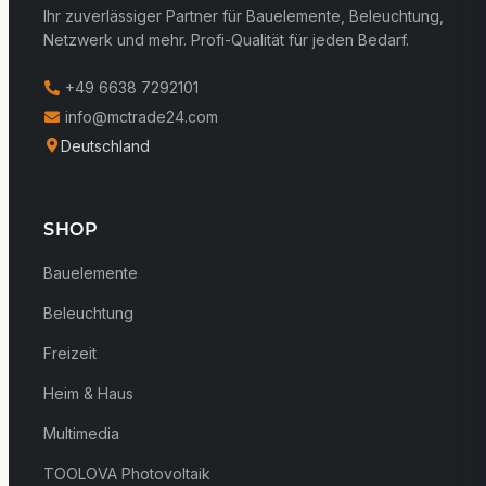
Ihr zuverlässiger Partner für Bauelemente, Beleuchtung,
Netzwerk und mehr. Profi-Qualität für jeden Bedarf.
+49 6638 7292101
info@mctrade24.com
Deutschland
SHOP
Bauelemente
Beleuchtung
Freizeit
Heim & Haus
Multimedia
TOOLOVA Photovoltaik