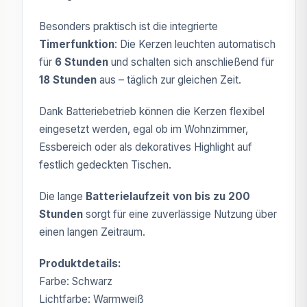
Besonders praktisch ist die integrierte
Timerfunktion
: Die Kerzen leuchten automatisch
für
6 Stunden
und schalten sich anschließend für
18 Stunden
aus – täglich zur gleichen Zeit.
Dank Batteriebetrieb können die Kerzen flexibel
eingesetzt werden, egal ob im Wohnzimmer,
Essbereich oder als dekoratives Highlight auf
festlich gedeckten Tischen.
Die lange
Batterielaufzeit von bis zu 200
Stunden
sorgt für eine zuverlässige Nutzung über
einen langen Zeitraum.
Produktdetails:
Farbe: Schwarz
Lichtfarbe: Warmweiß