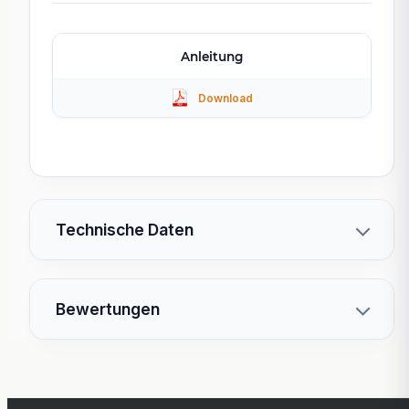
Anleitung
Technische Daten
Bewertungen