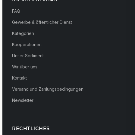
FAQ
Gewerbe & öffentlicher Dienst
Kategorien
Kooperationen
Unser Sortiment
Wir über uns
Kontakt
Versand und Zahlungsbedingungen
Newsletter
RECHTLICHES