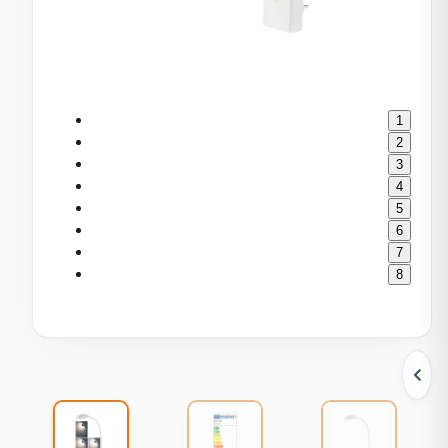
1
2
3
4
5
6
7
8