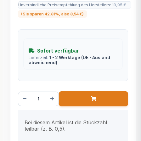
Unverbindliche Preisempfehlung des Herstellers
:
19,95 €
(Sie sparen
42.81%
, also
8,54 €
)
Sofort verfügbar
Lieferzeit:
1 - 2 Werktage
(DE - Ausland
abweichend)
x
Bei diesem Artikel ist die Stückzahl
teilbar (z. B. 0,5).