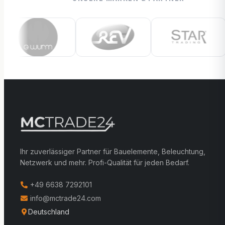
Ihr zuverlässiger Partner für Bauelemente, Beleuchtung,
Netzwerk und mehr. Profi-Qualität für jeden Bedarf.
+49 6638 7292101
info@mctrade24.com
Deutschland