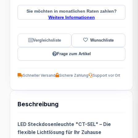
Sie möchten in monatlichen Raten zahlen?
Weitere Informationen
Frage zum Artikel
Schneller Versand
Sichere Zahlung
Support vor Ort
Beschreibung
LED Steckdosenleuchte "CT-SEL" – Die
flexible Lichtlösung für Ihr Zuhause