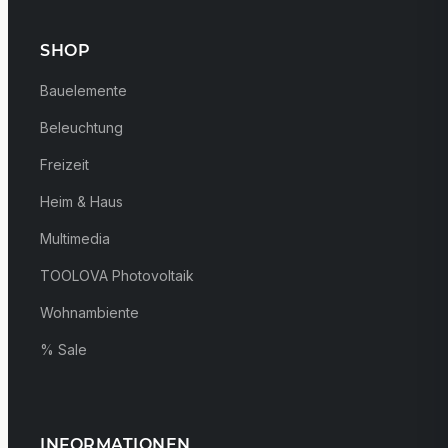
SHOP
Bauelemente
Beleuchtung
Freizeit
Heim & Haus
Multimedia
TOOLOVA Photovoltaik
Wohnambiente
% Sale
INFORMATIONEN