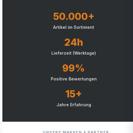
50.000+
Artikel im Sortiment
24h
Lieferzeit (Werktage)
99%
Positive Bewertungen
15+
Jahre Erfahrung
UNSERE MARKEN & PARTNER