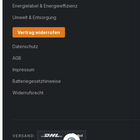
Energielabel & Energieeffizienz
Umwelt & Entsorgung
Vertrag widerrufen
Datenschutz
AGB
Impressum
Batteriegesetzhinweise
Widerrufsrecht
VERSAND: