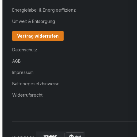
Energielabel & Energieeffizienz
Umwelt & Entsorgung
Vertrag widerrufen
Datenschutz
AGB
Impressum
Batteriegesetzhinweise
Widerrufsrecht