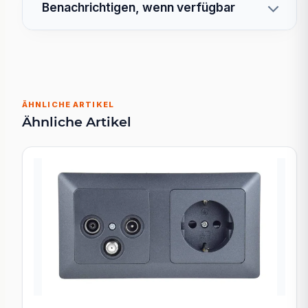
Benachrichtigen, wenn verfügbar
ÄHNLICHE ARTIKEL
Ähnliche Artikel