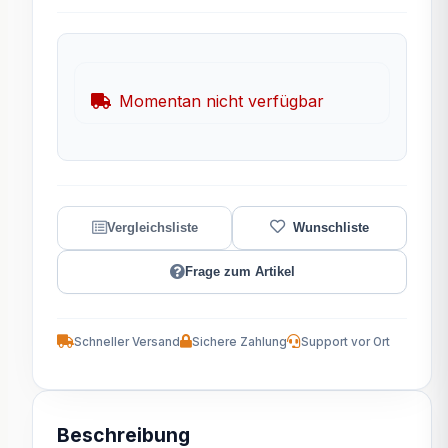
Momentan nicht verfügbar
Frage zum Artikel
Schneller Versand
Sichere Zahlung
Support vor Ort
Beschreibung