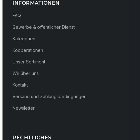
INFORMATIONEN
FAQ
Gewerbe & öffentlicher Dienst
Kategorien
Kooperationen
Unser Sortiment
Wir über uns
Kontakt
Versand und Zahlungsbedingungen
Newsletter
RECHTLICHES