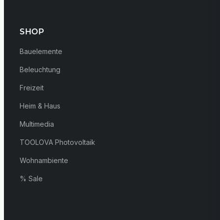
SHOP
Bauelemente
Beleuchtung
Freizeit
Heim & Haus
Multimedia
TOOLOVA Photovoltaik
Wohnambiente
% Sale