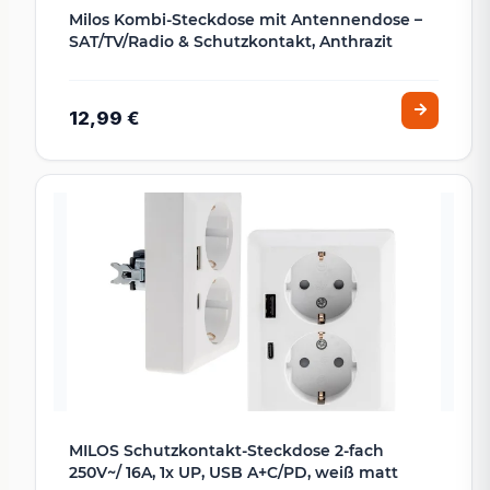
Milos Kombi-Steckdose mit Antennendose –
SAT/TV/Radio & Schutzkontakt, Anthrazit
12,99 €
MILOS Schutzkontakt-Steckdose 2-fach
250V~/ 16A, 1x UP, USB A+C/PD, weiß matt