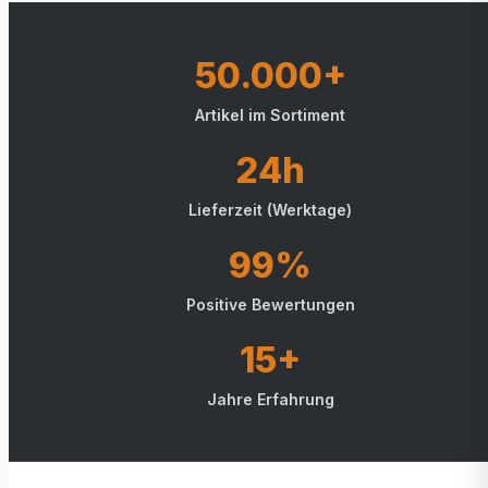
50.000+
Artikel im Sortiment
24h
Lieferzeit (Werktage)
99%
Positive Bewertungen
15+
Jahre Erfahrung