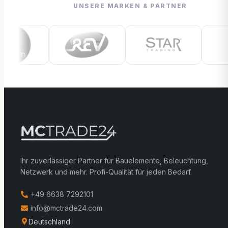
UNSERE MARKEN & PARTNER
Ihr zuverlässiger Partner für Bauelemente, Beleuchtung,
Netzwerk und mehr. Profi-Qualität für jeden Bedarf.
+49 6638 7292101
info@mctrade24.com
Deutschland