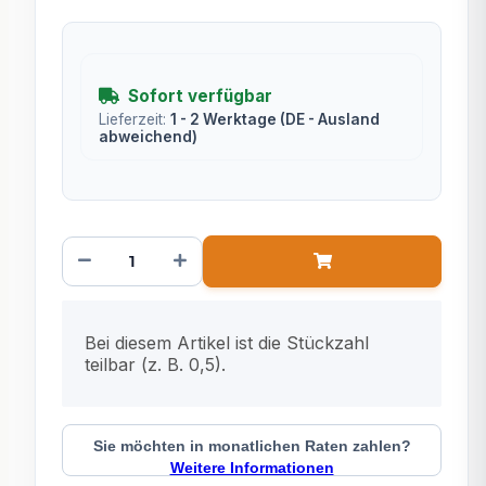
Sofort verfügbar
Lieferzeit:
1 - 2 Werktage
(DE - Ausland
abweichend)
x
Bei diesem Artikel ist die Stückzahl
teilbar (z. B. 0,5).
Sie möchten in monatlichen Raten zahlen?
Weitere Informationen