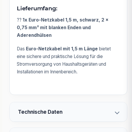
Lieferumfang:
??
1x Euro-Netzkabel 1,5 m, schwarz, 2 x
0,75 mm² mit blanken Enden und
Aderendhülsen
Das
Euro-Netzkabel mit 1,5 m Länge
bietet
eine sichere und praktische Lösung für die
Stromversorgung von Haushaltsgeräten und
Installationen im Innenbereich.
Technische Daten