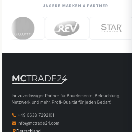
UNSERE MARKEN & PARTNER
Ihr zuverlässiger Partner für Bauelemente, Beleuchtung,
Netzwerk und mehr. Profi-Qualität für jeden Bedarf.
+49 6638 7292101
info@mctrade24.com
Deutschland