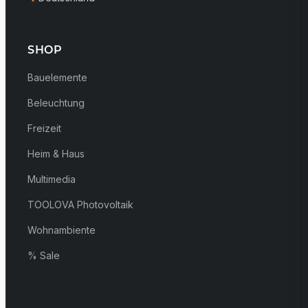
SHOP
Bauelemente
Beleuchtung
Freizeit
Heim & Haus
Multimedia
TOOLOVA Photovoltaik
Wohnambiente
% Sale