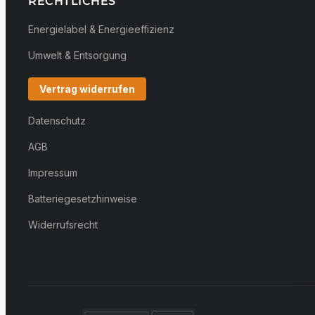
RECHTLICHES
Energielabel & Energieeffizienz
Umwelt & Entsorgung
Vertrag widerrufen
Datenschutz
AGB
Impressum
Batteriegesetzhinweise
Widerrufsrecht