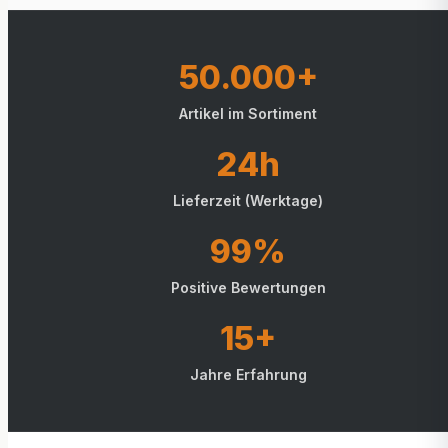
50.000+
Artikel im Sortiment
24h
Lieferzeit (Werktage)
99%
Positive Bewertungen
15+
Jahre Erfahrung