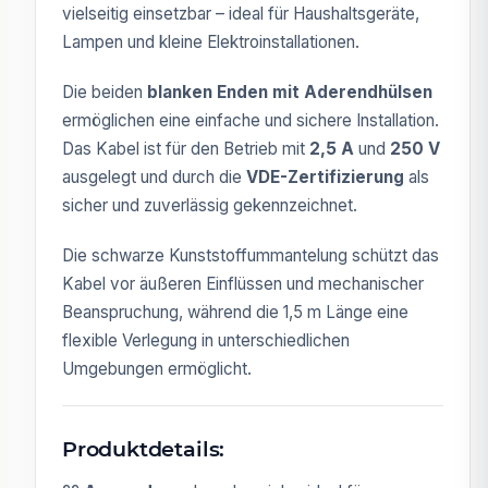
vielseitig einsetzbar – ideal für Haushaltsgeräte,
Lampen und kleine Elektroinstallationen.
Die beiden
blanken Enden mit Aderendhülsen
ermöglichen eine einfache und sichere Installation.
Das Kabel ist für den Betrieb mit
2,5 A
und
250 V
ausgelegt und durch die
VDE-Zertifizierung
als
sicher und zuverlässig gekennzeichnet.
Die schwarze Kunststoffummantelung schützt das
Kabel vor äußeren Einflüssen und mechanischer
Beanspruchung, während die 1,5 m Länge eine
flexible Verlegung in unterschiedlichen
Umgebungen ermöglicht.
Produktdetails: