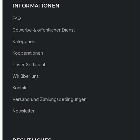
INFORMATIONEN
FAQ
Gewerbe & öffentlicher Dienst
Kategorien
Kooperationen
Unser Sortiment
Wir über uns
Kontakt
Versand und Zahlungsbedingungen
Newsletter