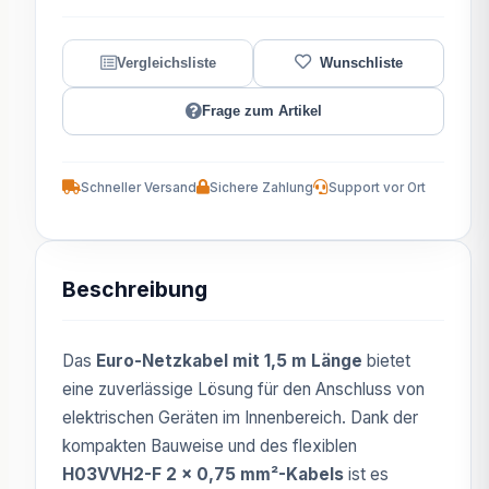
Frage zum Artikel
Schneller Versand
Sichere Zahlung
Support vor Ort
Beschreibung
Das
Euro-Netzkabel mit 1,5 m Länge
bietet
eine zuverlässige Lösung für den Anschluss von
elektrischen Geräten im Innenbereich. Dank der
kompakten Bauweise und des flexiblen
H03VVH2-F 2 x 0,75 mm²-Kabels
ist es