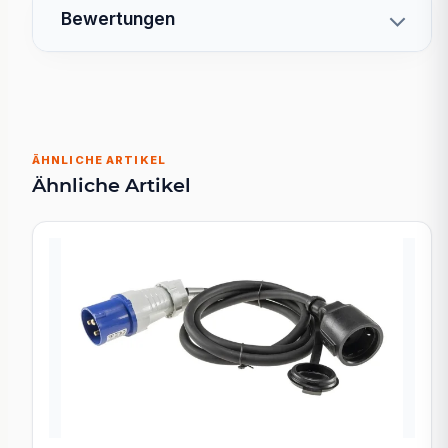
Bewertungen
ÄHNLICHE ARTIKEL
Ähnliche Artikel