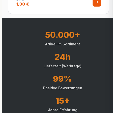
1,30 €
50.000+
Artikel im Sortiment
24h
Lieferzeit (Werktage)
99%
Positive Bewertungen
15+
Jahre Erfahrung