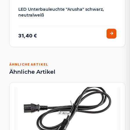
LED Unterbauleuchte "Arusha" schwarz,
neutralweiß
31,40 €
ÄHNLICHE ARTIKEL
Ähnliche Artikel