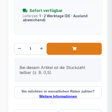
Sofort verfügbar
Lieferzeit:
1 - 2 Werktage
(DE - Ausland
abweichend)
x
Bei diesem Artikel ist die Stückzahl
teilbar (z. B. 0,5).
Sie möchten in monatlichen Raten zahlen?
Weitere Informationen