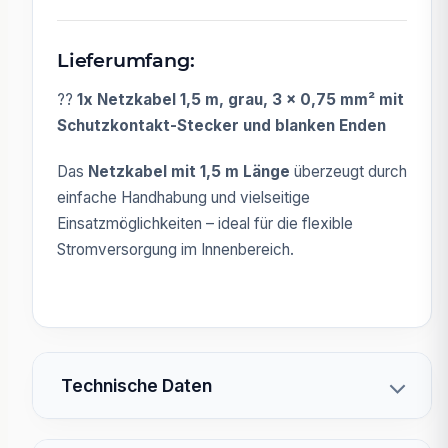
Lieferumfang:
??
1x Netzkabel 1,5 m, grau, 3 x 0,75 mm² mit
Schutzkontakt-Stecker und blanken Enden
Das
Netzkabel mit 1,5 m Länge
überzeugt durch
einfache Handhabung und vielseitige
Einsatzmöglichkeiten – ideal für die flexible
Stromversorgung im Innenbereich.
Technische Daten