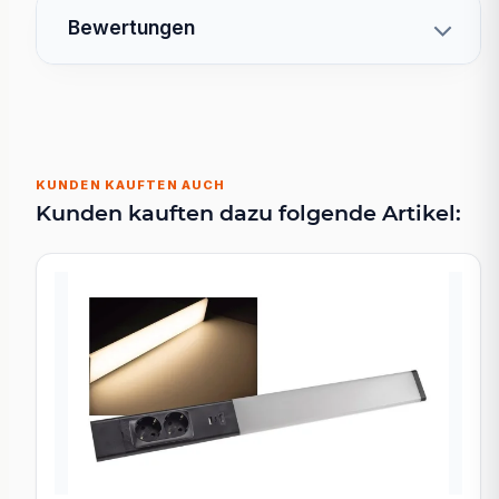
Bewertungen
KUNDEN KAUFTEN AUCH
Kunden kauften dazu folgende Artikel: