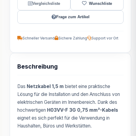
Frage zum Artikel
Schneller Versand
Sichere Zahlung
Support vor Ort
Beschreibung
Das
Netzkabel 1,5 m
bietet eine praktische
Lösung für die Installation und den Anschluss von
elektrischen Geräten im Innenbereich. Dank des
hochwertigen
H03VV-F 3G 0,75 mm²-Kabels
eignet es sich perfekt für die Verwendung in
Haushalten, Büros und Werkstätten.