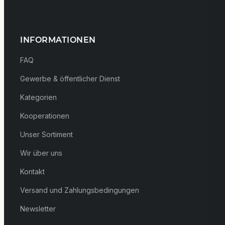
INFORMATIONEN
FAQ
Gewerbe & öffentlicher Dienst
Kategorien
Kooperationen
Unser Sortiment
Wir über uns
Kontakt
Versand und Zahlungsbedingungen
Newsletter