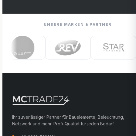
UNSERE MARKEN & PARTNER
Ihr zuverlässiger Partner für Bauelemente, Beleuchtung,
Netzwerk und mehr. Profi-Qualität für jeden Bedarf.