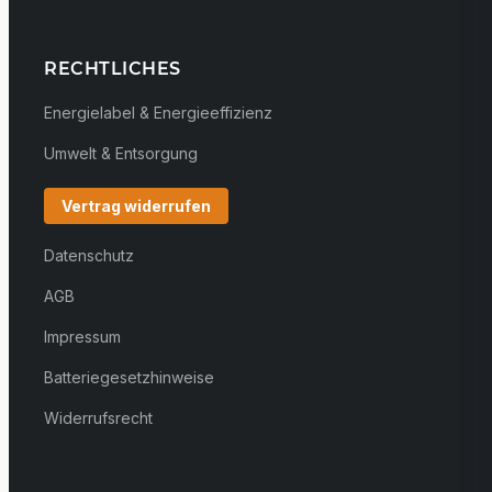
RECHTLICHES
Energielabel & Energieeffizienz
Umwelt & Entsorgung
Vertrag widerrufen
Datenschutz
AGB
Impressum
Batteriegesetzhinweise
Widerrufsrecht