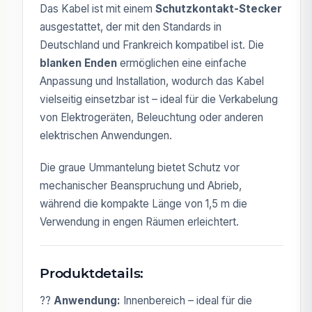
Das Kabel ist mit einem
Schutzkontakt-Stecker
ausgestattet, der mit den Standards in
Deutschland und Frankreich kompatibel ist. Die
blanken Enden
ermöglichen eine einfache
Anpassung und Installation, wodurch das Kabel
vielseitig einsetzbar ist – ideal für die Verkabelung
von Elektrogeräten, Beleuchtung oder anderen
elektrischen Anwendungen.
Die graue Ummantelung bietet Schutz vor
mechanischer Beanspruchung und Abrieb,
während die kompakte Länge von 1,5 m die
Verwendung in engen Räumen erleichtert.
Produktdetails:
??
Anwendung:
Innenbereich – ideal für die