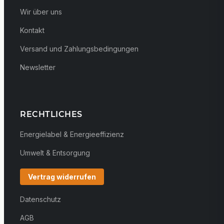
Wir über uns
Kontakt
Versand und Zahlungsbedingungen
Newsletter
RECHTLICHES
Energielabel & Energieeffizienz
Umwelt & Entsorgung
Vertrag widerrufen
Datenschutz
AGB