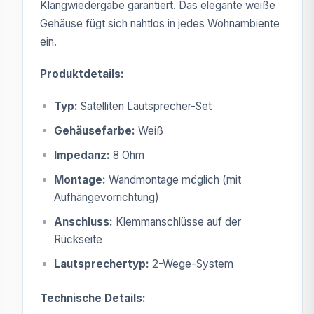
Klangwiedergabe garantiert. Das elegante weiße
Gehäuse fügt sich nahtlos in jedes Wohnambiente
ein.
Produktdetails:
Typ:
Satelliten Lautsprecher-Set
Gehäusefarbe:
Weiß
Impedanz:
8 Ohm
Montage:
Wandmontage möglich (mit
Aufhängevorrichtung)
Anschluss:
Klemmanschlüsse auf der
Rückseite
Lautsprechertyp:
2-Wege-System
Technische Details: