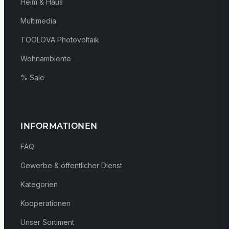
Heim & Haus
Multimedia
TOOLOVA Photovoltaik
Wohnambiente
% Sale
INFORMATIONEN
FAQ
Gewerbe & öffentlicher Dienst
Kategorien
Kooperationen
Unser Sortiment