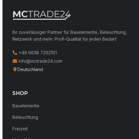
Ihr zuverlässiger Partner für Bauelemente, Beleuchtung,
Netzwerk und mehr. Profi-Qualität für jeden Bedarf.
+49 6638 7292101
info@mctrade24.com
Deutschland
SHOP
Bauelemente
Beleuchtung
Freizeit