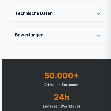
Technische Daten
Bewertungen
50.000+
Artikel im Sortiment
24h
Lieferzeit (Werktage)