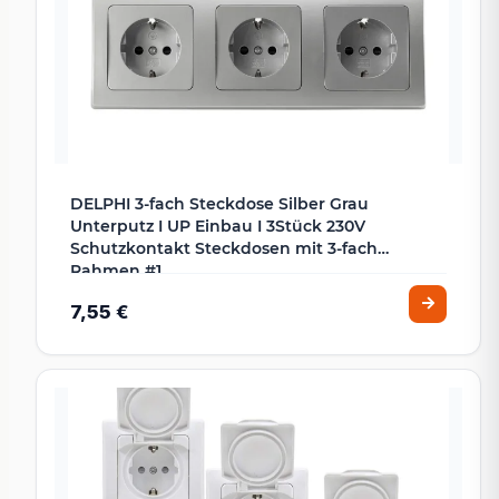
DELPHI 3-fach Steckdose Silber Grau
Unterputz I UP Einbau I 3Stück 230V
Schutzkontakt Steckdosen mit 3-fach
Rahmen #1
7,55 €