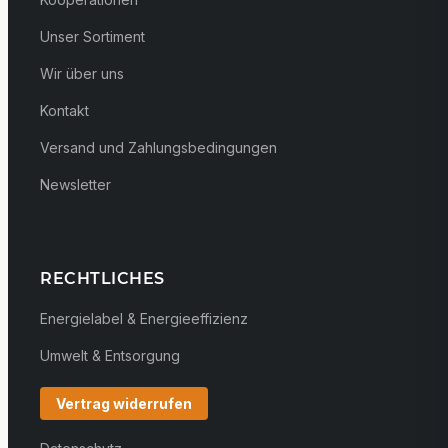
Unser Sortiment
Wir über uns
Kontakt
Versand und Zahlungsbedingungen
Newsletter
RECHTLICHES
Energielabel & Energieeffizienz
Umwelt & Entsorgung
Vertrag widerrufen