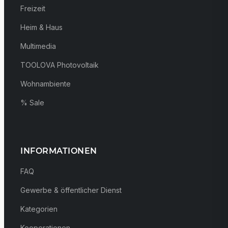
Freizeit
Heim & Haus
Multimedia
TOOLOVA Photovoltaik
Wohnambiente
% Sale
INFORMATIONEN
FAQ
Gewerbe & öffentlicher Dienst
Kategorien
Kooperationen