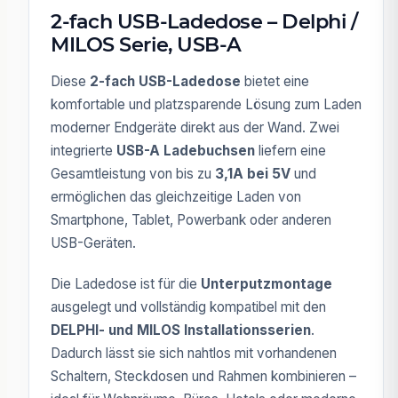
2-fach USB-Ladedose – Delphi /
MILOS Serie, USB-A
Diese
2-fach USB-Ladedose
bietet eine
komfortable und platzsparende Lösung zum Laden
moderner Endgeräte direkt aus der Wand. Zwei
integrierte
USB-A Ladebuchsen
liefern eine
Gesamtleistung von bis zu
3,1A bei 5V
und
ermöglichen das gleichzeitige Laden von
Smartphone, Tablet, Powerbank oder anderen
USB-Geräten.
Die Ladedose ist für die
Unterputzmontage
ausgelegt und vollständig kompatibel mit den
DELPHI- und MILOS Installationsserien
.
Dadurch lässt sie sich nahtlos mit vorhandenen
Schaltern, Steckdosen und Rahmen kombinieren –