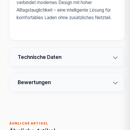
verbindet modernes Design mit hoher
Alltagstauglichkeit – eine intelligente Lösung für
komfortables Laden ohne zusätzliches Netzteil.
Technische Daten
Bewertungen
ÄHNLICHE ARTIKEL