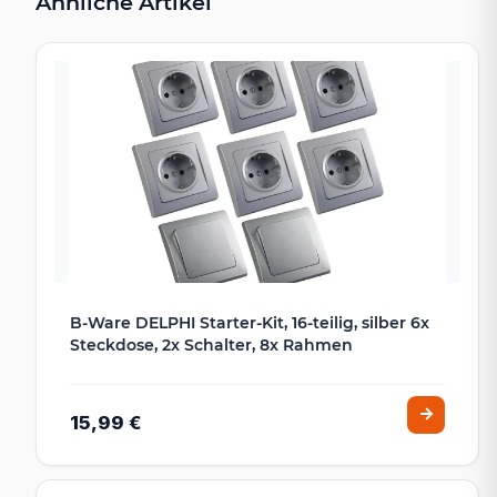
Ähnliche Artikel
B-Ware DELPHI Starter-Kit, 16-teilig, silber 6x
Steckdose, 2x Schalter, 8x Rahmen
15,99 €