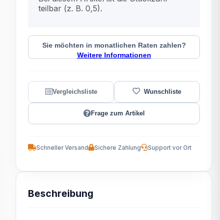
teilbar (z. B. 0,5).
Sie möchten in monatlichen Raten zahlen?
Weitere Informationen
Frage zum Artikel
Schneller Versand
Sichere Zahlung
Support vor Ort
Beschreibung