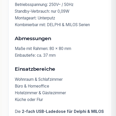
Betriebsspannung: 250V~ / 50Hz
Standby-Verbrauch: nur 0,09W
Montageart: Unterputz
Kombinierbar mit: DELPHI & MILOS Serien
Abmessungen
Maße mit Rahmen: 80 × 80 mm
Einbautiefe: ca. 37 mm
Einsatzbereiche
Wohnraum & Schlafzimmer
Büro & Homeoffice
Hotelzimmer & Gästezimmer
Küche oder Flur
Die
2-fach USB-Ladedose für Delphi & MILOS