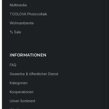
Multimedia
TOOLOVA Photovoltaik
Wohnambiente
% Sale
INFORMATIONEN
FAQ
Gewerbe & öffentlicher Dienst
Kategorien
Kooperationen
Unser Sortiment