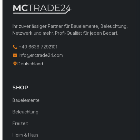
Ihr zuverlässiger Partner für Bauelemente, Beleuchtung,
Netzwerk und mehr. Profi-Qualität für jeden Bedarf.
+49 6638 7292101
info@mctrade24.com
Deutschland
SHOP
Bauelemente
Beleuchtung
Freizeit
Heim & Haus