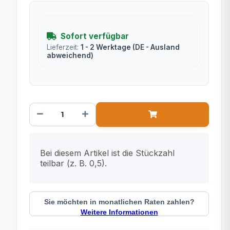
Sofort verfügbar
Lieferzeit:
1 - 2 Werktage
(DE - Ausland
abweichend)
x
Bei diesem Artikel ist die Stückzahl
teilbar (z. B. 0,5).
Sie möchten in monatlichen Raten zahlen?
Weitere Informationen