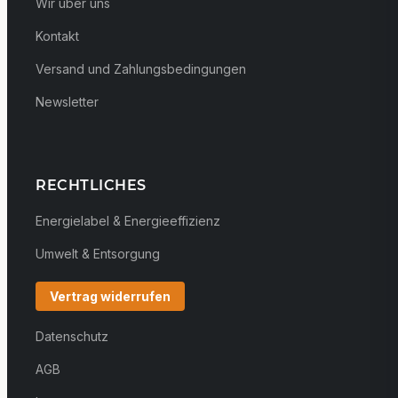
Wir über uns
Kontakt
Versand und Zahlungsbedingungen
Newsletter
RECHTLICHES
Energielabel & Energieeffizienz
Umwelt & Entsorgung
Vertrag widerrufen
Datenschutz
AGB