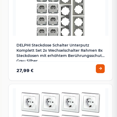
DELPHI Steckdose Schalter Unterputz
Komplett Set 2x Wechselschalter Rahmen 8x
Steckdosen mit erhöhtem Berührungsschutz
Grau Silber
27,99 €