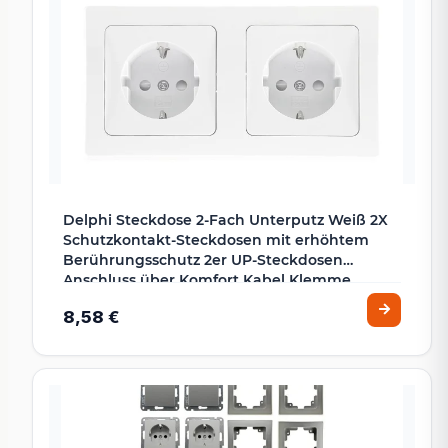
Delphi Steckdose 2-Fach Unterputz Weiß 2X
Schutzkontakt-Steckdosen mit erhöhtem
Berührungsschutz 2er UP-Steckdosen
Anschluss über Komfort Kabel Klemme
8,58 €