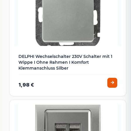
DELPHI Wechselschalter 230V Schalter mit 1
Wippe I Ohne Rahmen I Komfort
Klemmanschluss Silber
1,98 €