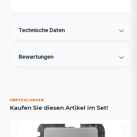
Technische Daten
Bewertungen
EMPFEHLUNGEN
Kaufen Sie diesen Artikel im Set!