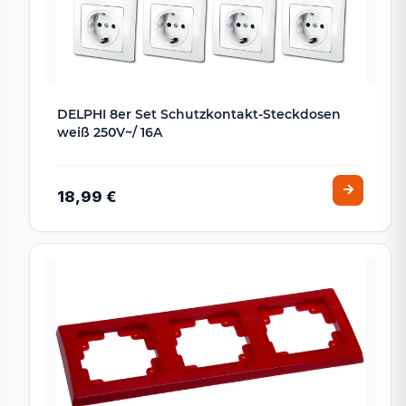
DELPHI 8er Set Schutzkontakt-Steckdosen
weiß 250V~/ 16A
18,99 €