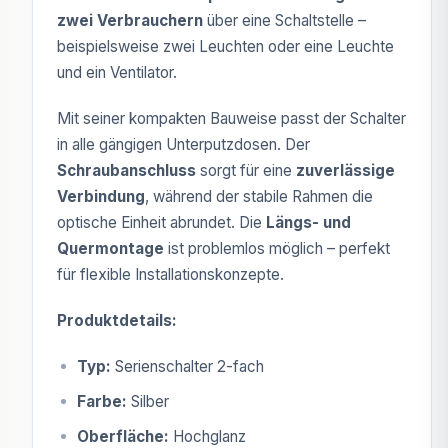
zwei Verbrauchern
über eine Schaltstelle –
beispielsweise zwei Leuchten oder eine Leuchte
und ein Ventilator.
Mit seiner kompakten Bauweise passt der Schalter
in alle gängigen Unterputzdosen. Der
Schraubanschluss
sorgt für eine
zuverlässige
Verbindung
, während der stabile Rahmen die
optische Einheit abrundet. Die
Längs- und
Quermontage
ist problemlos möglich – perfekt
für flexible Installationskonzepte.
Produktdetails:
Typ:
Serienschalter 2-fach
Farbe:
Silber
Oberfläche:
Hochglanz