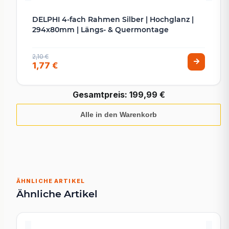
DELPHI 4-fach Rahmen Silber | Hochglanz |
294x80mm | Längs- & Quermontage
2,10 €
1,77 €
Gesamtpreis:
199,99 €
Alle in den Warenkorb
ÄHNLICHE ARTIKEL
Ähnliche Artikel