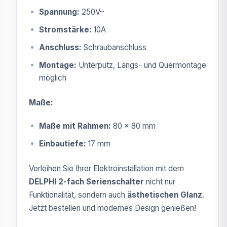
Spannung:
250V~
Stromstärke:
10A
Anschluss:
Schraubanschluss
Montage:
Unterputz, Längs- und Quermontage
möglich
Maße:
Maße mit Rahmen:
80 x 80 mm
Einbautiefe:
17 mm
Verleihen Sie Ihrer Elektroinstallation mit dem
DELPHI 2-fach Serienschalter
nicht nur
Funktionalität, sondern auch
ästhetischen Glanz
.
Jetzt bestellen und modernes Design genießen!