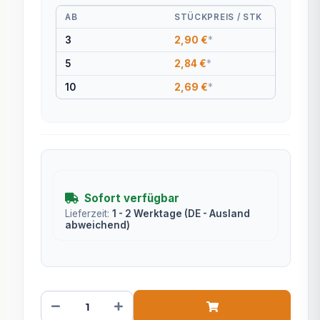
AB
STÜCKPREIS / STK
3
2,90 €
*
5
2,84 €
*
10
2,69 €
*
Sofort verfügbar
Lieferzeit:
1 - 2 Werktage
(DE - Ausland
abweichend)