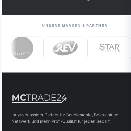
UNSERE MARKEN & PARTNER
Ihr zuverlässiger Partner für Bauelemente, Beleuchtung,
Netzwerk und mehr. Profi-Qualität für jeden Bedarf.