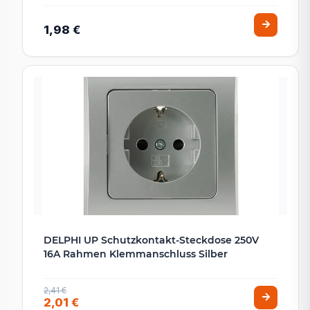
1,98 €
DELPHI UP Schutzkontakt-Steckdose 250V
16A Rahmen Klemmanschluss Silber
2,41 €
2,01 €