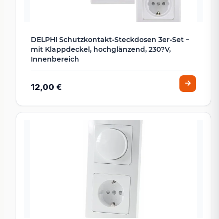
DELPHI Schutzkontakt-Steckdosen 3er-Set –
mit Klappdeckel, hochglänzend, 230?V,
Innenbereich
12,00 €