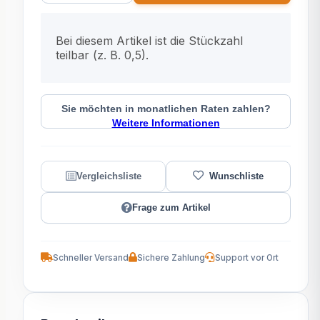
x
Bei diesem Artikel ist die Stückzahl
teilbar (z. B. 0,5).
Sie möchten in monatlichen Raten zahlen?
Weitere Informationen
Frage zum Artikel
Schneller Versand
Sichere Zahlung
Support vor Ort