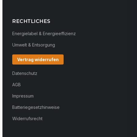
RECHTLICHES
Energielabel & Energieeffizienz
Umwelt & Entsorgung
Vertrag widerrufen
Datenschutz
AGB
Impressum
Batteriegesetzhinweise
Widerrufsrecht