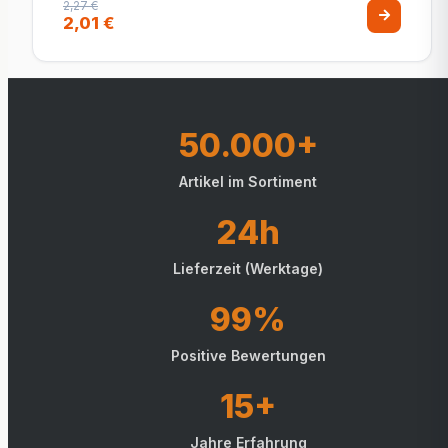
2,27 €
2,01 €
50.000+
Artikel im Sortiment
24h
Lieferzeit (Werktage)
99%
Positive Bewertungen
15+
Jahre Erfahrung