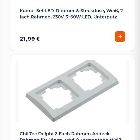
Kombi-Set LED-Dimmer & Steckdose, Weiß, 2-
fach Rahmen, 230V, 3–60W LED, Unterputz
21,99 €
ChiliTec Delphi 2-Fach Rahmen Abdeck-