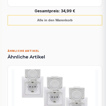
Gesamtpreis:
34,99 €
Alle in den Warenkorb
ÄHNLICHE ARTIKEL
Ähnliche Artikel