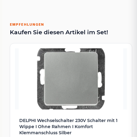
EMPFEHLUNGEN
Kaufen Sie diesen Artikel im Set!
DELPHI Wechselschalter 230V Schalter mit 1
Wippe I Ohne Rahmen I Komfort
Klemmanschluss Silber