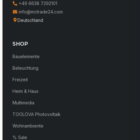
+49 6638 7292101
info@mctrade24.com
Deutschland
SHOP
Bauelemente
Beleuchtung
Freizeit
Heim & Haus
Multimedia
TOOLOVA Photovoltaik
Wohnambiente
% Sale