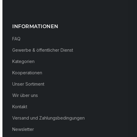
INFORMATIONEN
FAQ
Gewerbe & öffentlicher Dienst
Kategorien
Kooperationen
Unser Sortiment
Wir über uns
Kontakt
Versand und Zahlungsbedingungen
Newsletter