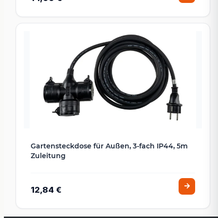
Gartensteckdose für Außen, 3-fach IP44, 5m
Zuleitung
12,84 €