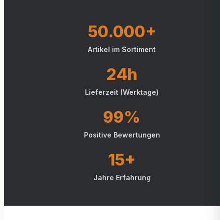
50.000+
Artikel im Sortiment
24h
Lieferzeit (Werktage)
99%
Positive Bewertungen
15+
Jahre Erfahrung