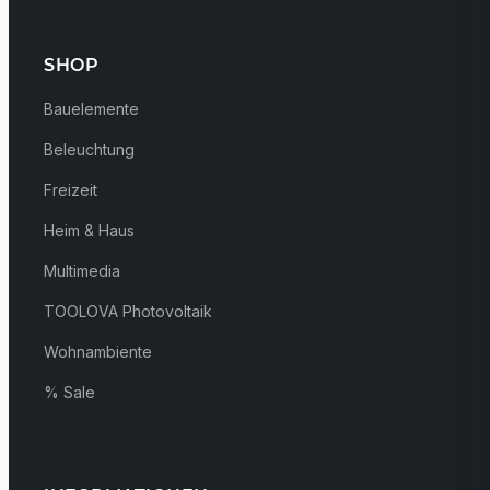
SHOP
Bauelemente
Beleuchtung
Freizeit
Heim & Haus
Multimedia
TOOLOVA Photovoltaik
Wohnambiente
% Sale