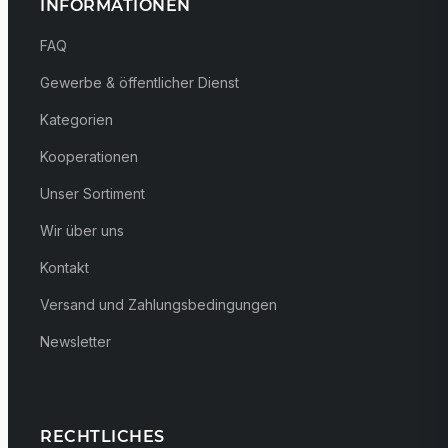
INFORMATIONEN
FAQ
Gewerbe & öffentlicher Dienst
Kategorien
Kooperationen
Unser Sortiment
Wir über uns
Kontakt
Versand und Zahlungsbedingungen
Newsletter
RECHTLICHES