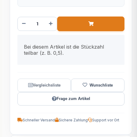
x
Bei diesem Artikel ist die Stückzahl
teilbar (z. B. 0,5).
Frage zum Artikel
Schneller Versand
Sichere Zahlung
Support vor Ort