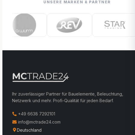
UNSERE MARKEN & PARTNER
Ihr zuverlässiger Partner für Bauelemente, Beleuchtung,
Netzwerk und mehr. Profi-Qualität für jeden Bedarf.
+49 6638 7292101
info@mctrade24.com
Deutschland