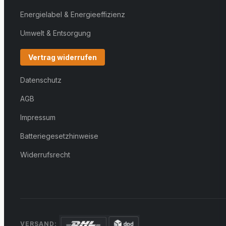
Energielabel & Energieeffizienz
Umwelt & Entsorgung
Vertrag widerrufen
Datenschutz
AGB
Impressum
Batteriegesetzhinweise
Widerrufsrecht
VERSAND: