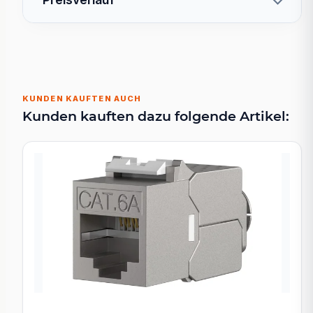
KUNDEN KAUFTEN AUCH
Kunden kauften dazu folgende Artikel: