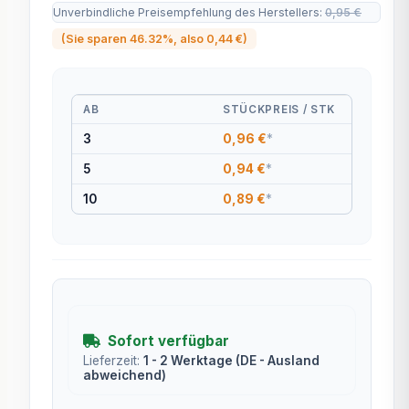
Unverbindliche Preisempfehlung des Herstellers
:
0,95 €
(Sie sparen
46.32%
, also
0,44 €
)
AB
STÜCKPREIS / STK
3
0,96 €
*
5
0,94 €
*
10
0,89 €
*
Sofort verfügbar
Lieferzeit:
1 - 2 Werktage
(DE - Ausland
abweichend)