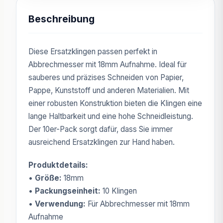
Beschreibung
Diese Ersatzklingen passen perfekt in
Abbrechmesser mit 18mm Aufnahme. Ideal für
sauberes und präzises Schneiden von Papier,
Pappe, Kunststoff und anderen Materialien. Mit
einer robusten Konstruktion bieten die Klingen eine
lange Haltbarkeit und eine hohe Schneidleistung.
Der 10er-Pack sorgt dafür, dass Sie immer
ausreichend Ersatzklingen zur Hand haben.
Produktdetails:
•
Größe:
18mm
•
Packungseinheit:
10 Klingen
•
Verwendung:
Für Abbrechmesser mit 18mm
Aufnahme