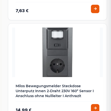
7,63 €
Milos Bewegungsmelder Steckdose
Unterputz Innen 2-Draht 230V 160° Sensor I
Anschluss ohne Nullleiter I Anthrazit
14,99 €