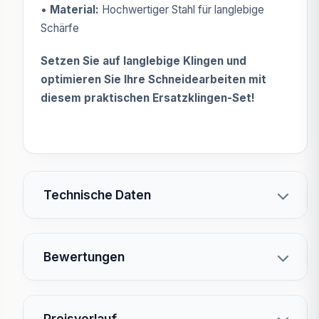
•
Material:
Hochwertiger Stahl für langlebige
Schärfe
Setzen Sie auf langlebige Klingen und
optimieren Sie Ihre Schneidearbeiten mit
diesem praktischen Ersatzklingen-Set!
Technische Daten
Bewertungen
Preisverlauf