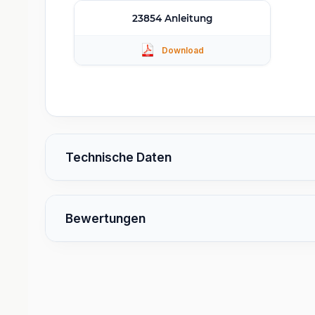
23854 Anleitung
Technische Daten
Bewertungen