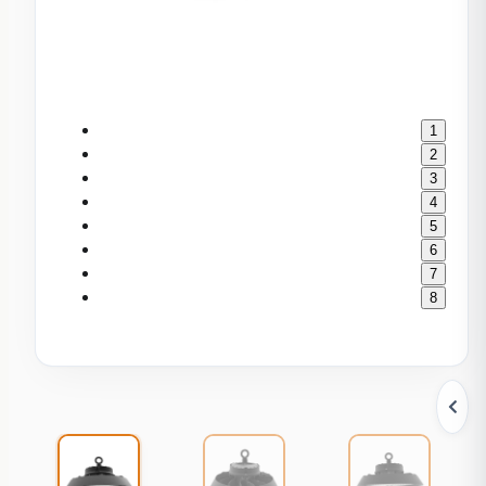
1
2
3
4
5
6
7
8