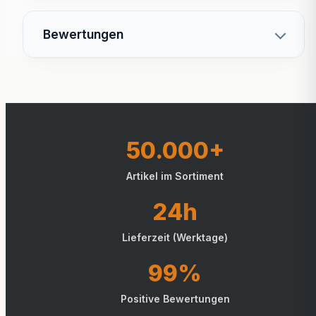
Bewertungen
50.000+
Artikel im Sortiment
24h
Lieferzeit (Werktage)
99%
Positive Bewertungen