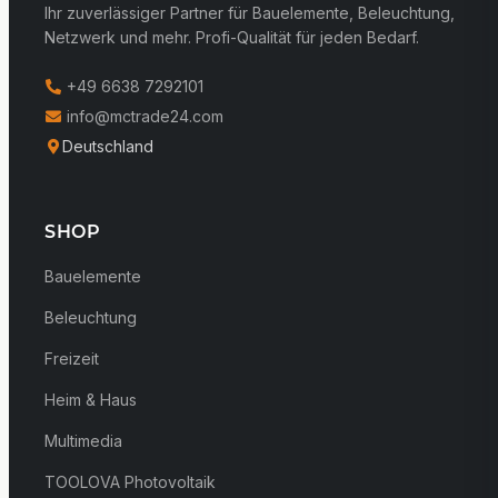
Ihr zuverlässiger Partner für Bauelemente, Beleuchtung,
Netzwerk und mehr. Profi-Qualität für jeden Bedarf.
+49 6638 7292101
info@mctrade24.com
Deutschland
SHOP
Bauelemente
Beleuchtung
Freizeit
Heim & Haus
Multimedia
TOOLOVA Photovoltaik