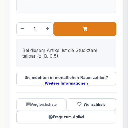
x
Bei diesem Artikel ist die Stückzahl
teilbar (z. B. 0,5).
Sie möchten in monatlichen Raten zahlen?
Weitere Informationen
Frage zum Artikel