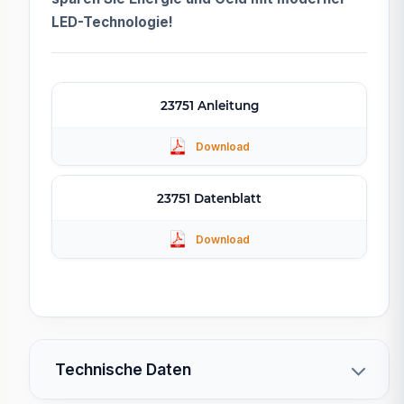
LED-Technologie!
23751 Anleitung
23751 Datenblatt
Technische Daten