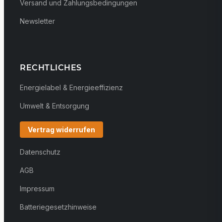
Versand und Zahlungsbedingungen
Newsletter
RECHTLICHES
Energielabel & Energieeffizienz
Umwelt & Entsorgung
Vertrag widerrufen
Datenschutz
AGB
Impressum
Batteriegesetzhinweise