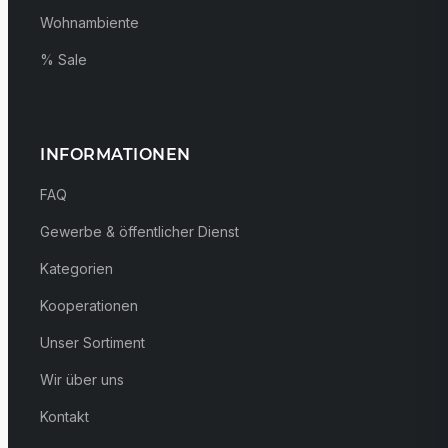
Wohnambiente
% Sale
INFORMATIONEN
FAQ
Gewerbe & öffentlicher Dienst
Kategorien
Kooperationen
Unser Sortiment
Wir über uns
Kontakt