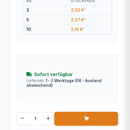
AB
STÜCKPREIS
3
2,32 €
*
5
2,27 €
*
10
2,15 €
*
Sofort verfügbar
Lieferzeit:
1 - 2 Werktage
(DE - Ausland
abweichend)