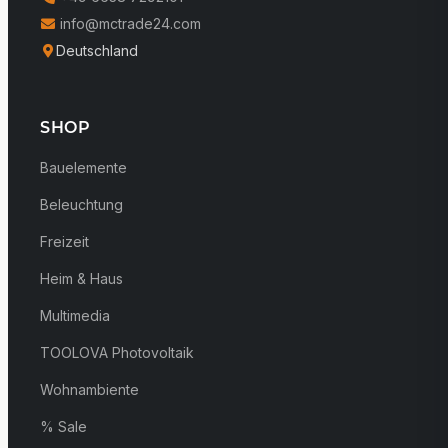
info@mctrade24.com
Deutschland
SHOP
Bauelemente
Beleuchtung
Freizeit
Heim & Haus
Multimedia
TOOLOVA Photovoltaik
Wohnambiente
% Sale