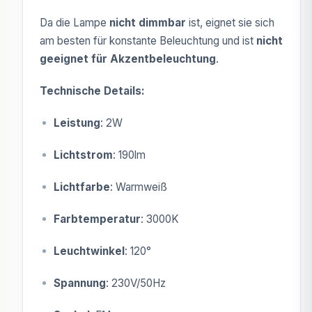
Da die Lampe
nicht dimmbar
ist, eignet sie sich
am besten für konstante Beleuchtung und ist
nicht
geeignet für Akzentbeleuchtung
.
Technische Details:
Leistung
: 2W
Lichtstrom
: 190lm
Lichtfarbe
: Warmweiß
Farbtemperatur
: 3000K
Leuchtwinkel
: 120°
Spannung
: 230V/50Hz