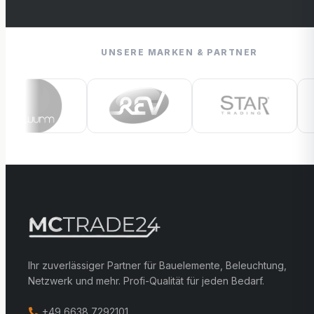
UNSERE MARKEN & PARTNER
Ihr zuverlässiger Partner für Bauelemente, Beleuchtung,
Netzwerk und mehr. Profi-Qualität für jeden Bedarf.
+49 6638 7292101