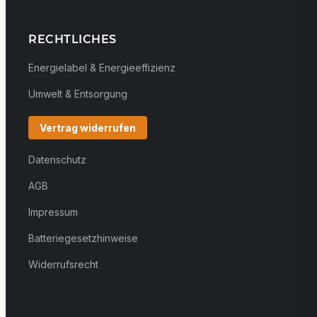
RECHTLICHES
Energielabel & Energieeffizienz
Umwelt & Entsorgung
Vertrag widerrufen
Datenschutz
AGB
Impressum
Batteriegesetzhinweise
Widerrufsrecht