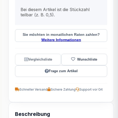
x
Bei diesem Artikel ist die Stückzahl
teilbar (z. B. 0,5).
Sie möchten in monatlichen Raten zahlen?
Weitere Informationen
Frage zum Artikel
Schneller Versand
Sichere Zahlung
Support vor Ort
Beschreibung