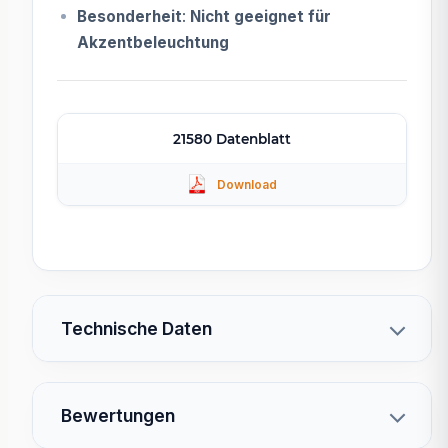
Besonderheit
:
Nicht geeignet für
Akzentbeleuchtung
21580 Datenblatt
Technische Daten
Bewertungen