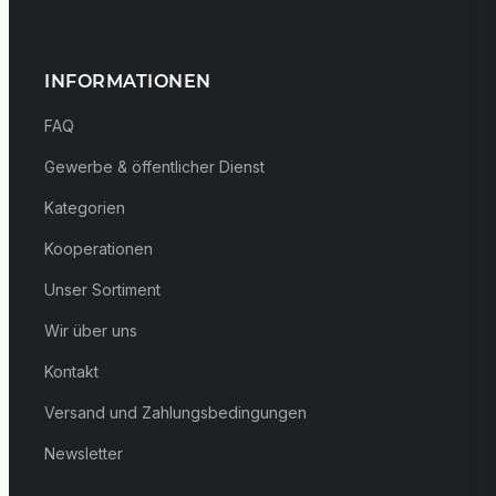
INFORMATIONEN
FAQ
Gewerbe & öffentlicher Dienst
Kategorien
Kooperationen
Unser Sortiment
Wir über uns
Kontakt
Versand und Zahlungsbedingungen
Newsletter