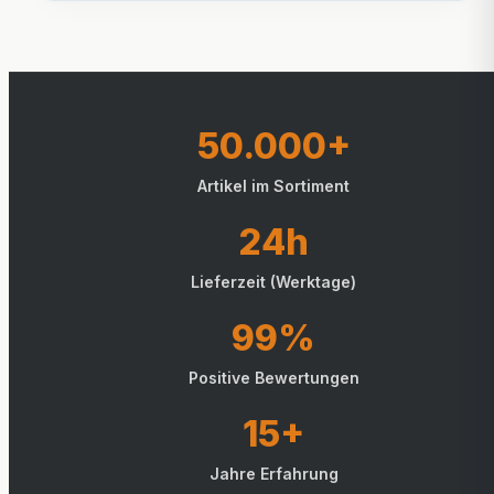
50.000+
Artikel im Sortiment
24h
Lieferzeit (Werktage)
99%
Positive Bewertungen
15+
Jahre Erfahrung