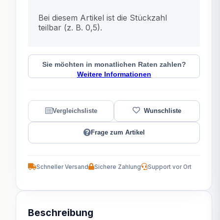
x
Bei diesem Artikel ist die Stückzahl
teilbar (z. B. 0,5).
Sie möchten in monatlichen Raten zahlen?
Weitere Informationen
Frage zum Artikel
Schneller Versand
Sichere Zahlung
Support vor Ort
Beschreibung