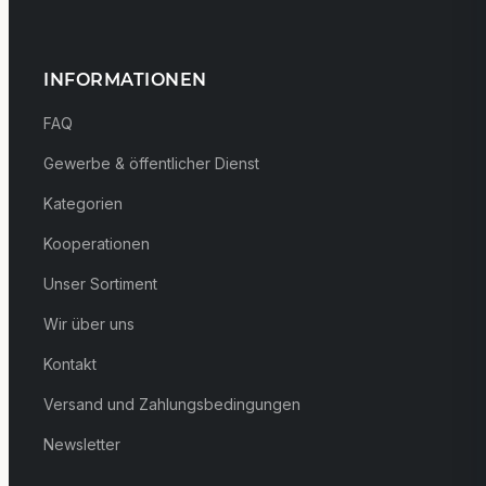
INFORMATIONEN
FAQ
Gewerbe & öffentlicher Dienst
Kategorien
Kooperationen
Unser Sortiment
Wir über uns
Kontakt
Versand und Zahlungsbedingungen
Newsletter