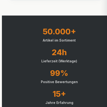
50.000+
Artikel im Sortiment
24h
Lieferzeit (Werktage)
99%
Positive Bewertungen
15+
Jahre Erfahrung