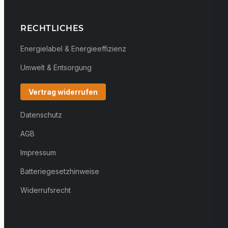
RECHTLICHES
Energielabel & Energieeffizienz
Umwelt & Entsorgung
Vertrag widerrufen
Datenschutz
AGB
Impressum
Batteriegesetzhinweise
Widerrufsrecht