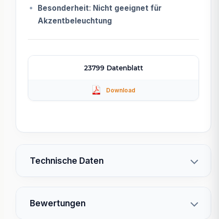
Besonderheit
:
Nicht geeignet für
Akzentbeleuchtung
23799 Datenblatt
Technische Daten
Bewertungen