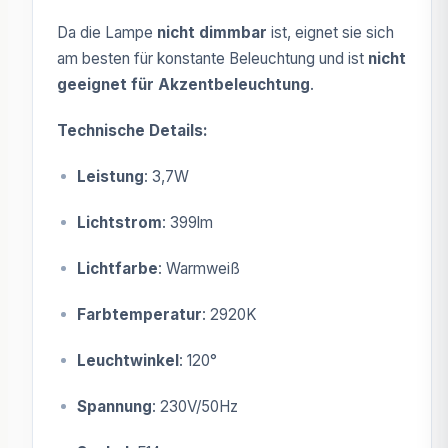
Da die Lampe
nicht dimmbar
ist, eignet sie sich
am besten für konstante Beleuchtung und ist
nicht
geeignet für Akzentbeleuchtung
.
Technische Details:
Leistung
: 3,7W
Lichtstrom
: 399lm
Lichtfarbe
: Warmweiß
Farbtemperatur
: 2920K
Leuchtwinkel
: 120°
Spannung
: 230V/50Hz