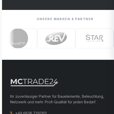
UNSERE MARKEN & PARTNER
Ihr zuverlässiger Partner für Bauelemente, Beleuchtung,
Netzwerk und mehr. Profi-Qualität für jeden Bedarf.
+49 6638 7292101