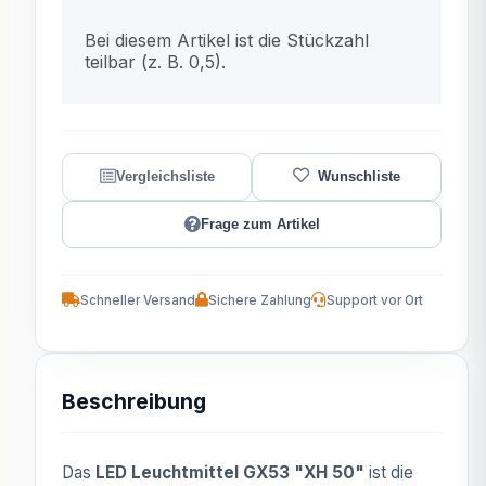
x
Bei diesem Artikel ist die Stückzahl
teilbar (z. B. 0,5).
Frage zum Artikel
Schneller Versand
Sichere Zahlung
Support vor Ort
Beschreibung
Das
LED Leuchtmittel GX53 "XH 50"
ist die