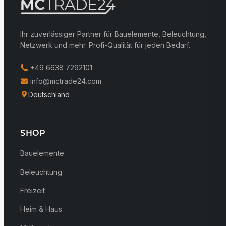
Ihr zuverlässiger Partner für Bauelemente, Beleuchtung,
Netzwerk und mehr. Profi-Qualität für jeden Bedarf.
+49 6638 7292101
info@mctrade24.com
Deutschland
SHOP
Bauelemente
Beleuchtung
Freizeit
Heim & Haus