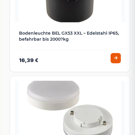
Bodenleuchte BEL GX53 XXL – Edelstahl IP65,
befahrbar bis 2000?kg
16,39 €