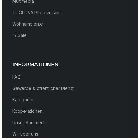
Multimedia
TOOLOVA Photovoltaik
Wohnambiente
% Sale
INFORMATIONEN
FAQ
Gewerbe & öffentlicher Dienst
Kategorien
Kooperationen
Unser Sortiment
Wir über uns