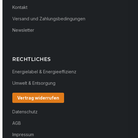
Kontakt
Versand und Zahlungsbedingungen
Newsletter
RECHTLICHES
Energielabel & Energieeffizienz
Umwelt & Entsorgung
Vertrag widerrufen
Datenschutz
AGB
Impressum