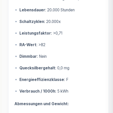
Lebensdauer
: 20.000 Stunden
Schaltzyklen
: 20.000x
Leistungsfaktor
: >0,71
RA-Wert
: >82
Dimmbar
: Nein
Quecksilbergehalt
: 0,0 mg
Energieeffizienzklasse
: F
Verbrauch / 1000h
: 5 kWh
Abmessungen und Gewicht: