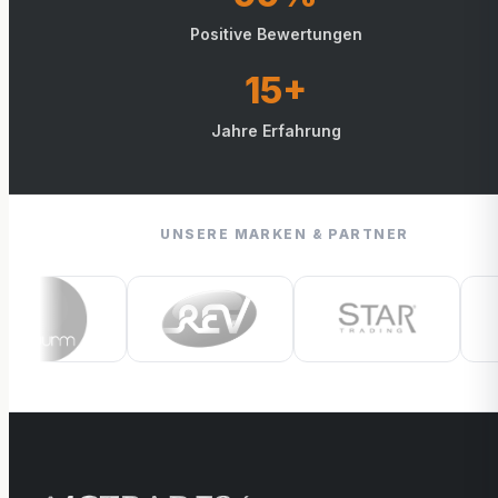
Positive Bewertungen
15+
Jahre Erfahrung
UNSERE MARKEN & PARTNER