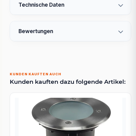
Technische Daten
Bewertungen
KUNDEN KAUFTEN AUCH
Kunden kauften dazu folgende Artikel: