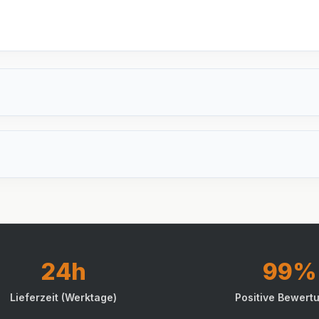
24h
99%
Lieferzeit (Werktage)
Positive Bewert