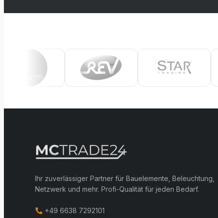
Ihr zuverlässiger Partner für Bauelemente, Beleuchtung,
Netzwerk und mehr. Profi-Qualität für jeden Bedarf.
+49 6638 7292101