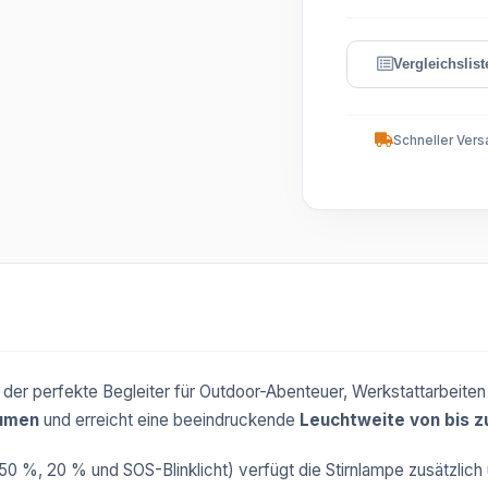
Schneller Vers
 der perfekte Begleiter für Outdoor-Abenteuer, Werkstattarbeiten
umen
und erreicht eine beeindruckende
Leuchtweite von bis 
50 %, 20 % und SOS-Blinklicht) verfügt die Stirnlampe zusätzlich