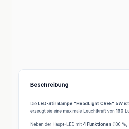
Beschreibung
Die
LED-Stirnlampe "HeadLight CREE" 5W
ist
erzeugt sie eine maximale Leuchtkraft von
160 L
Neben der Haupt-LED mit
4 Funktionen
(100 %, 