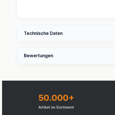
Technische Daten
Bewertungen
50.000+
Artikel im Sortiment