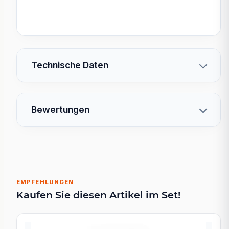
Technische Daten
Bewertungen
EMPFEHLUNGEN
Kaufen Sie diesen Artikel im Set!