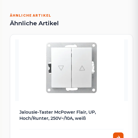
ÄHNLICHE ARTIKEL
Ähnliche Artikel
Jalousie-Taster McPower Flair, UP,
Hoch/Runter, 250V~/10A, weiß