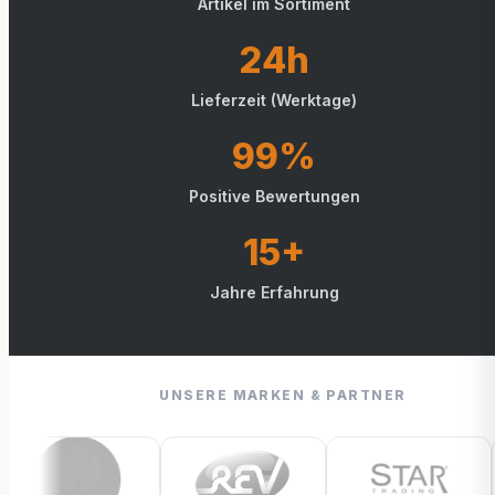
Artikel im Sortiment
24h
Lieferzeit (Werktage)
99%
Positive Bewertungen
15+
Jahre Erfahrung
UNSERE MARKEN & PARTNER