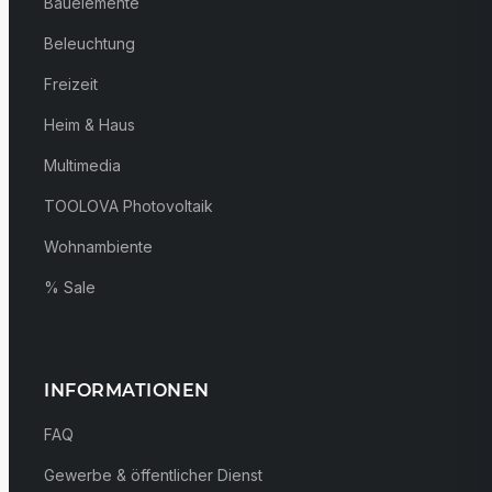
Bauelemente
Beleuchtung
Freizeit
Heim & Haus
Multimedia
TOOLOVA Photovoltaik
Wohnambiente
% Sale
INFORMATIONEN
FAQ
Gewerbe & öffentlicher Dienst