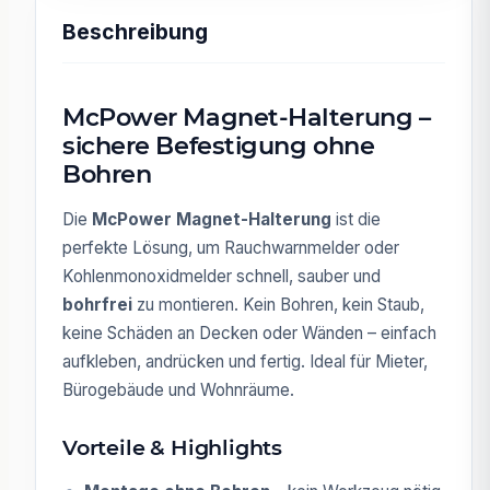
Beschreibung
McPower Magnet-Halterung –
sichere Befestigung ohne
Bohren
Die
McPower Magnet-Halterung
ist die
perfekte Lösung, um Rauchwarnmelder oder
Kohlenmonoxidmelder schnell, sauber und
bohrfrei
zu montieren. Kein Bohren, kein Staub,
keine Schäden an Decken oder Wänden – einfach
aufkleben, andrücken und fertig. Ideal für Mieter,
Bürogebäude und Wohnräume.
Vorteile & Highlights