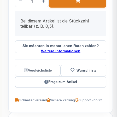
x
Bei diesem Artikel ist die Stückzahl
teilbar (z. B. 0,5).
Sie möchten in monatlichen Raten zahlen?
Weitere Informationen
Frage zum Artikel
Schneller Versand
Sichere Zahlung
Support vor Ort