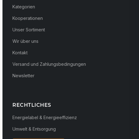
Kategorien
Kooperationen
Unser Sortiment
Wir über uns
Kontakt
Versand und Zahlungsbedingungen
Newsletter
RECHTLICHES
Energielabel & Energieeffizienz
Umwelt & Entsorgung