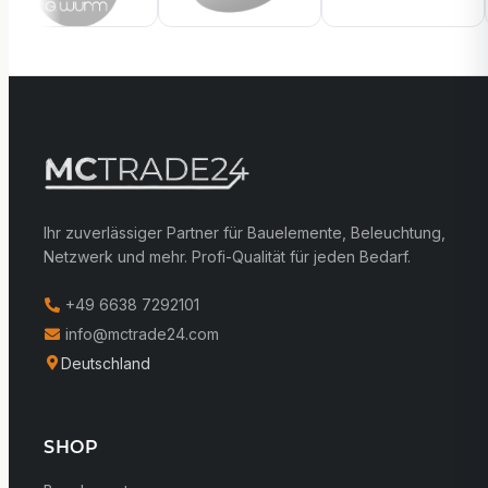
Ihr zuverlässiger Partner für Bauelemente, Beleuchtung,
Netzwerk und mehr. Profi-Qualität für jeden Bedarf.
+49 6638 7292101
info@mctrade24.com
Deutschland
SHOP