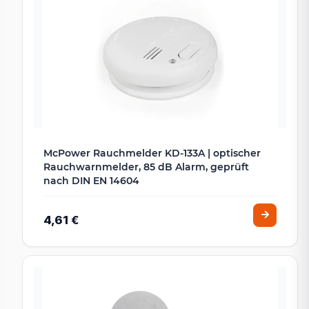
McPower Rauchmelder KD-133A | optischer
Rauchwarnmelder, 85 dB Alarm, geprüft
nach DIN EN 14604
4,61 €