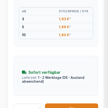
AB
STÜCKPREIS / STK
3
1,93 €
*
5
1,89 €
*
10
1,80 €
*
Sofort verfügbar
Lieferzeit:
1 - 2 Werktage
(DE - Ausland
abweichend)