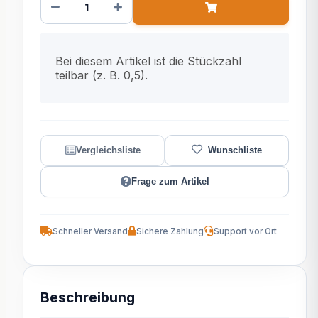
x
Bei diesem Artikel ist die Stückzahl
teilbar (z. B. 0,5).
Frage zum Artikel
Schneller Versand
Sichere Zahlung
Support vor Ort
Beschreibung