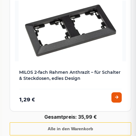
MILOS 2-fach Rahmen Anthrazit – für Schalter
& Steckdosen, edles Design
1,29 €
Gesamtpreis:
35,99 €
Alle in den Warenkorb