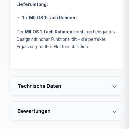
Lieferumfang:
1 x MILOS 1-fach Rahmen
Der
MILOS 1-fach Rahmen
kombiniert elegantes
Design mit hoher Funktionalität – die perfekte
Ergänzung für Ihre Elektroinstallation.
Technische Daten
Bewertungen