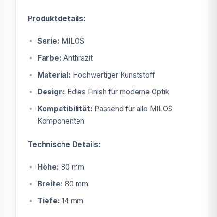
Produktdetails:
Serie:
MILOS
Farbe:
Anthrazit
Material:
Hochwertiger Kunststoff
Design:
Edles Finish für moderne Optik
Kompatibilität:
Passend für alle MILOS
Komponenten
Technische Details:
Höhe:
80 mm
Breite:
80 mm
Tiefe:
14 mm