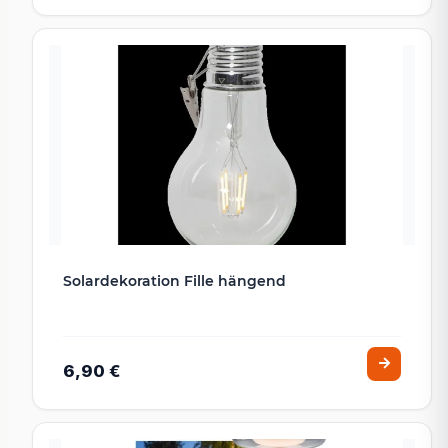
Solardekoration Fille hängend
6,90 €