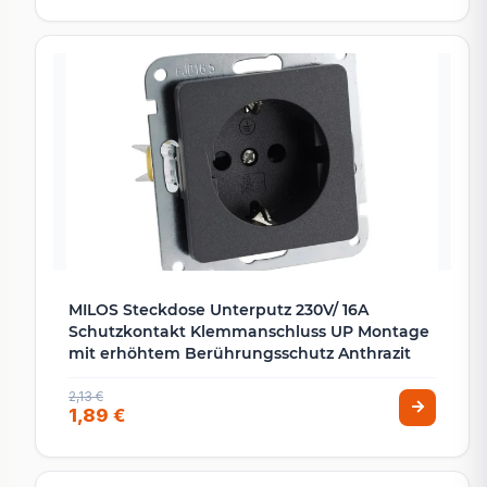
MILOS Steckdose Unterputz 230V/ 16A
Schutzkontakt Klemmanschluss UP Montage
mit erhöhtem Berührungsschutz Anthrazit
2,13 €
1,89 €