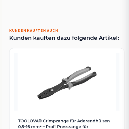
KUNDEN KAUFTEN AUCH
Kunden kauften dazu folgende Artikel:
TOOLOVA® Crimpzange für Aderendhülsen
0,5–16 mm² – Profi-Presszange für