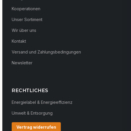
Kooperationen
Unser Sortiment
Wir über uns
Kontakt
Versand und Zahlungsbedingungen
Newsletter
RECHTLICHES
Energielabel & Energieeffizienz
Umwelt & Entsorgung
Vertrag widerrufen