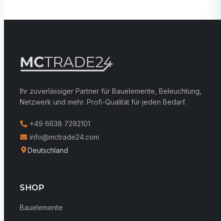
Ihr zuverlässiger Partner für Bauelemente, Beleuchtung,
Netzwerk und mehr. Profi-Qualität für jeden Bedarf.
+49 6638 7292101
info@mctrade24.com
Deutschland
SHOP
Bauelemente