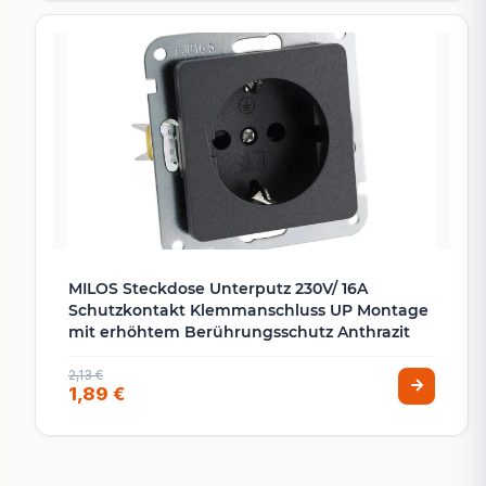
MILOS Steckdose Unterputz 230V/ 16A
Schutzkontakt Klemmanschluss UP Montage
mit erhöhtem Berührungsschutz Anthrazit
2,13 €
1,89 €