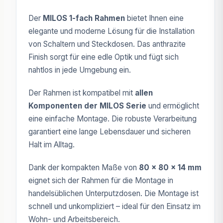
Der
MILOS 1-fach Rahmen
bietet Ihnen eine
elegante und moderne Lösung für die Installation
von Schaltern und Steckdosen. Das anthrazite
Finish sorgt für eine edle Optik und fügt sich
nahtlos in jede Umgebung ein.
Der Rahmen ist kompatibel mit
allen
Komponenten der MILOS Serie
und ermöglicht
eine einfache Montage. Die robuste Verarbeitung
garantiert eine lange Lebensdauer und sicheren
Halt im Alltag.
Dank der kompakten Maße von
80 x 80 x 14 mm
eignet sich der Rahmen für die Montage in
handelsüblichen Unterputzdosen. Die Montage ist
schnell und unkompliziert – ideal für den Einsatz im
Wohn- und Arbeitsbereich.