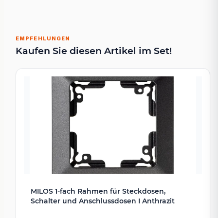
EMPFEHLUNGEN
Kaufen Sie diesen Artikel im Set!
MILOS 1-fach Rahmen für Steckdosen,
Schalter und Anschlussdosen I Anthrazit