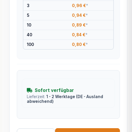
3
0,96 €
*
5
0,94 €
*
10
0,89 €
*
40
0,84 €
*
100
0,80 €
*
Sofort verfügbar
Lieferzeit:
1 - 2 Werktage
(DE - Ausland
abweichend)