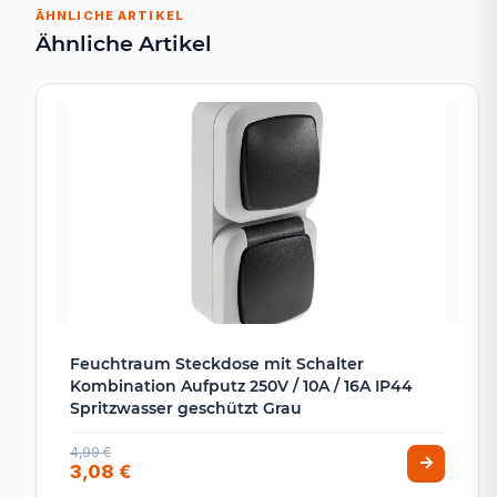
ÄHNLICHE ARTIKEL
Ähnliche Artikel
Feuchtraum Steckdose mit Schalter
Kombination Aufputz 250V / 10A / 16A IP44
Spritzwasser geschützt Grau
4,99 €
3,08 €