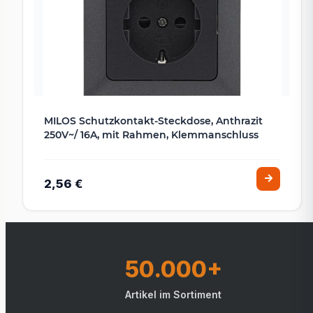
MILOS Schutzkontakt-Steckdose, Anthrazit
250V~/ 16A, mit Rahmen, Klemmanschluss
2,56 €
50.000+
Artikel im Sortiment