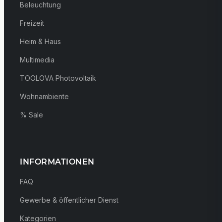
Beleuchtung
Freizeit
Heim & Haus
Multimedia
TOOLOVA Photovoltaik
Wohnambiente
% Sale
INFORMATIONEN
FAQ
Gewerbe & öffentlicher Dienst
Kategorien