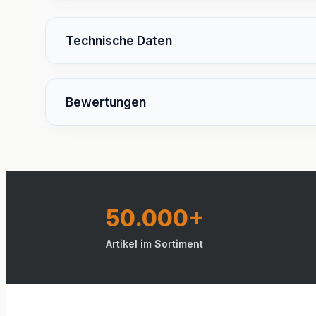
Technische Daten
Bewertungen
50.000+
Artikel im Sortiment