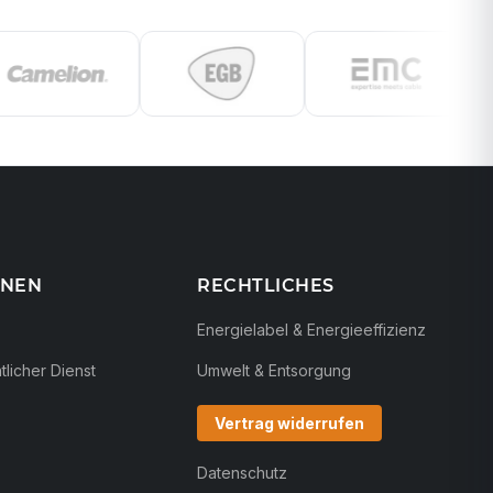
ONEN
RECHTLICHES
Energielabel & Energieeffizienz
licher Dienst
Umwelt & Entsorgung
Vertrag widerrufen
Datenschutz