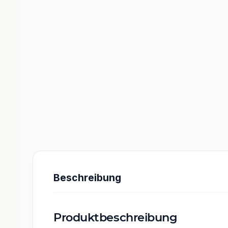
Beschreibung
Produktbeschreibung