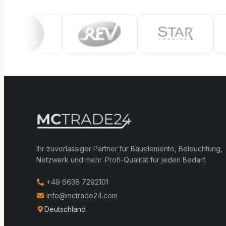
Ihr zuverlässiger Partner für Bauelemente, Beleuchtung,
Netzwerk und mehr. Profi-Qualität für jeden Bedarf.
+49 6638 7292101
info@mctrade24.com
Deutschland