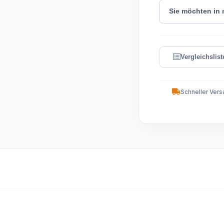
Sie möchten in
Schneller Vers