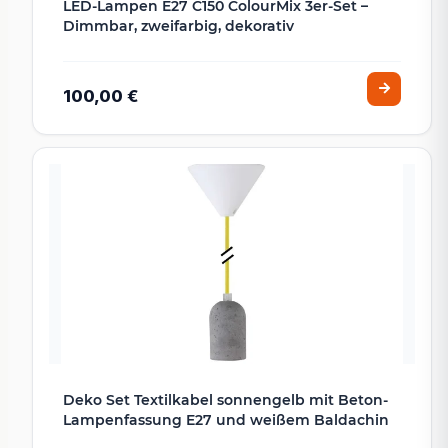
LED-Lampen E27 C150 ColourMix 3er-Set –
Dimmbar, zweifarbig, dekorativ
100,00 €
Deko Set Textilkabel sonnengelb mit Beton-
Lampenfassung E27 und weißem Baldachin