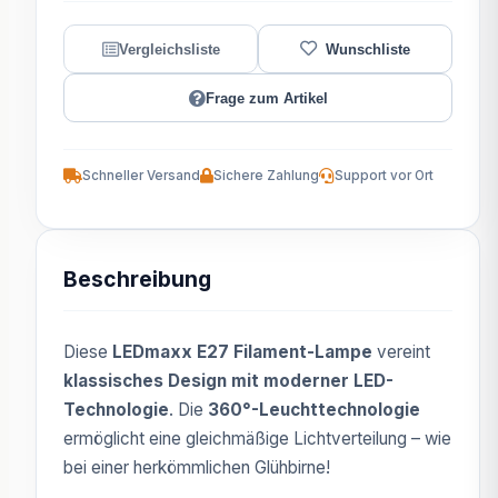
Frage zum Artikel
Schneller Versand
Sichere Zahlung
Support vor Ort
Beschreibung
Diese
LEDmaxx E27 Filament-Lampe
vereint
klassisches Design mit moderner LED-
Technologie
. Die
360°-Leuchttechnologie
ermöglicht eine gleichmäßige Lichtverteilung – wie
bei einer herkömmlichen Glühbirne!