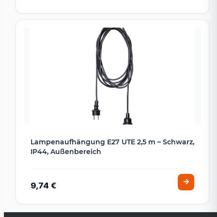
Lampenaufhängung E27 UTE 2,5 m – Schwarz,
IP44, Außenbereich
9,74 €