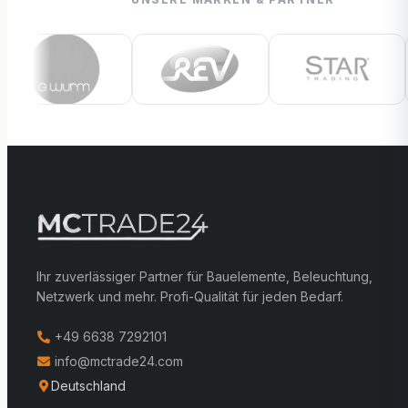
Ihr zuverlässiger Partner für Bauelemente, Beleuchtung,
Netzwerk und mehr. Profi-Qualität für jeden Bedarf.
+49 6638 7292101
info@mctrade24.com
Deutschland