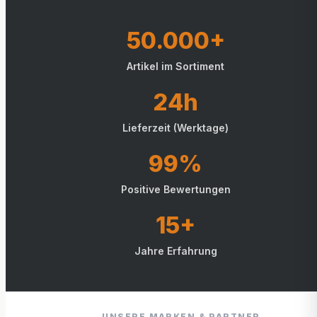
50.000+
Artikel im Sortiment
24h
Lieferzeit (Werktage)
99%
Positive Bewertungen
15+
Jahre Erfahrung
UNSERE MARKEN & PARTNER