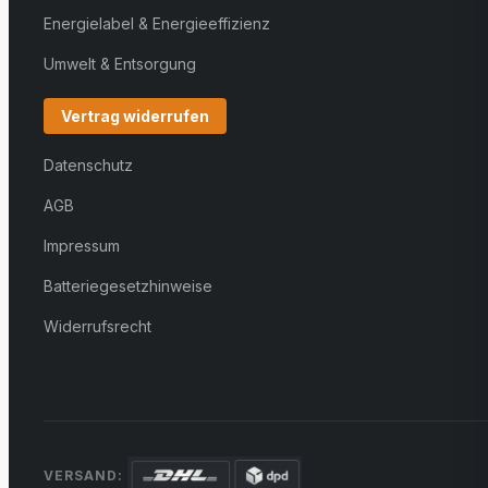
Energielabel & Energieeffizienz
Umwelt & Entsorgung
Vertrag widerrufen
Datenschutz
AGB
Impressum
Batteriegesetzhinweise
Widerrufsrecht
VERSAND: