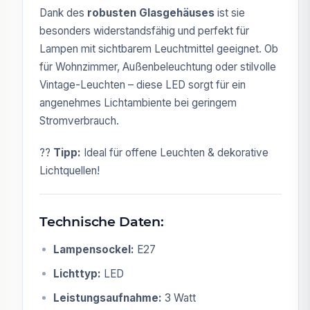
Dank des
robusten Glasgehäuses
ist sie
besonders widerstandsfähig und perfekt für
Lampen mit sichtbarem Leuchtmittel geeignet. Ob
für Wohnzimmer, Außenbeleuchtung oder stilvolle
Vintage-Leuchten – diese LED sorgt für ein
angenehmes Lichtambiente bei geringem
Stromverbrauch.
??
Tipp:
Ideal für offene Leuchten & dekorative
Lichtquellen!
Technische Daten:
Lampensockel:
E27
Lichttyp:
LED
Leistungsaufnahme:
3 Watt