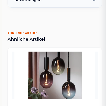
ÄHNLICHE ARTIKEL
Ähnliche Artikel