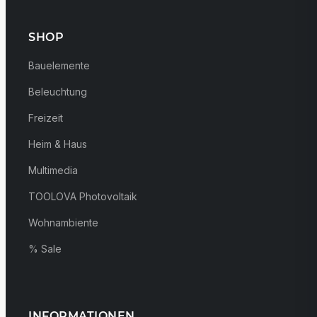
SHOP
Bauelemente
Beleuchtung
Freizeit
Heim & Haus
Multimedia
TOOLOVA Photovoltaik
Wohnambiente
% Sale
INFORMATIONEN