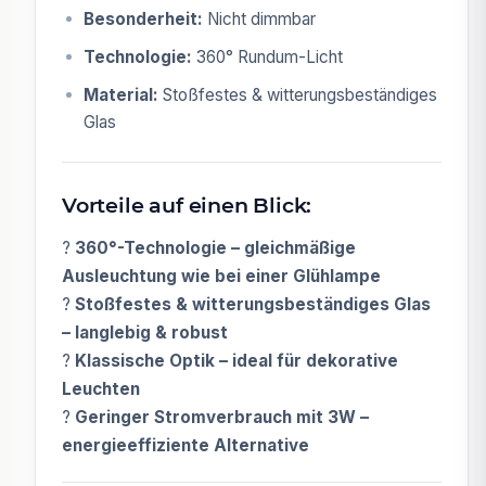
Besonderheit:
Nicht dimmbar
Technologie:
360° Rundum-Licht
Material:
Stoßfestes & witterungsbeständiges
Glas
Vorteile auf einen Blick:
?
360°-Technologie – gleichmäßige
Ausleuchtung wie bei einer Glühlampe
?
Stoßfestes & witterungsbeständiges Glas
– langlebig & robust
?
Klassische Optik – ideal für dekorative
Leuchten
?
Geringer Stromverbrauch mit 3W –
energieeffiziente Alternative