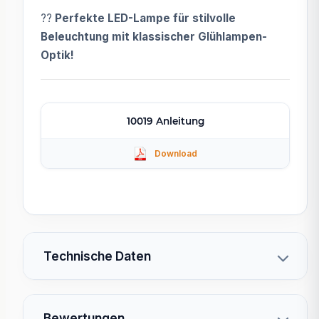
??
Perfekte LED-Lampe für stilvolle
Beleuchtung mit klassischer Glühlampen-
Optik!
10019 Anleitung
Technische Daten
Bewertungen