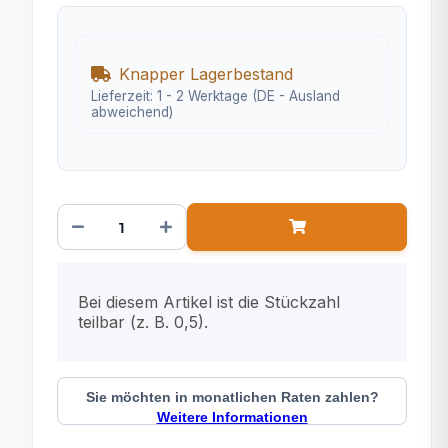
Knapper Lagerbestand
Lieferzeit:
1 - 2 Werktage
(DE - Ausland
abweichend)
x
Bei diesem Artikel ist die Stückzahl
teilbar (z. B. 0,5).
Sie möchten in monatlichen Raten zahlen?
Weitere Informationen