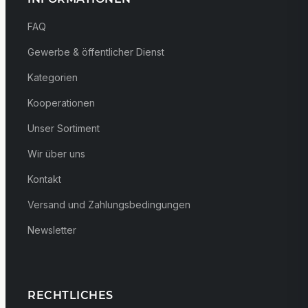
FAQ
Gewerbe & öffentlicher Dienst
Kategorien
Kooperationen
Unser Sortiment
Wir über uns
Kontakt
Versand und Zahlungsbedingungen
Newsletter
RECHTLICHES