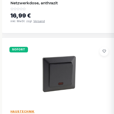
Netzwerkdose, anthrazit
16,99 €
inkl. MwSt. zzgl.
Versand
SOFORT
HAUSTECHNIK