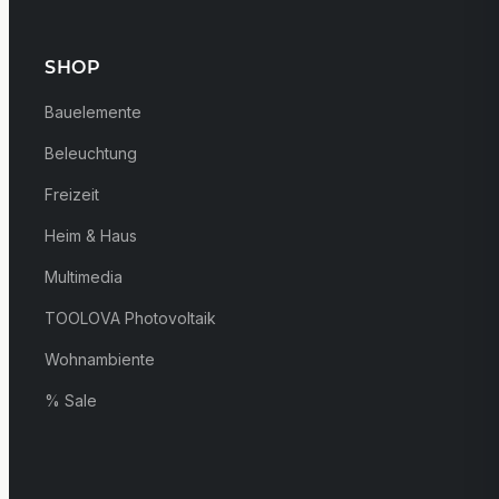
SHOP
Bauelemente
Beleuchtung
Freizeit
Heim & Haus
Multimedia
TOOLOVA Photovoltaik
Wohnambiente
% Sale