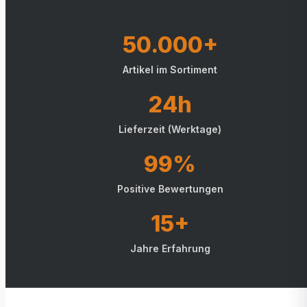
50.000+
Artikel im Sortiment
24h
Lieferzeit (Werktage)
99%
Positive Bewertungen
15+
Jahre Erfahrung