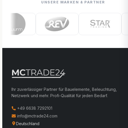
UNSERE MARKEN & PARTNER
Ihr zuverlässiger Partner für Bauelemente, Beleuchtung,
Netzwerk und mehr. Profi-Qualität für jeden Bedarf.
+49 6638 7292101
info@mctrade24.com
Deutschland