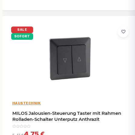
SALE
SOFORT
HAUSTECHNIK
MILOS Jalousien-Steuerung Taster mit Rahmen
Rolladen-Schalter Unterputz Anthrazit
4,75 €
5,41 €