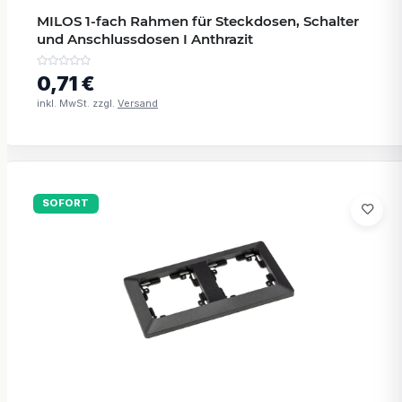
MILOS 1-fach Rahmen für Steckdosen, Schalter
und Anschlussdosen I Anthrazit
0,71 €
inkl. MwSt. zzgl.
Versand
SOFORT