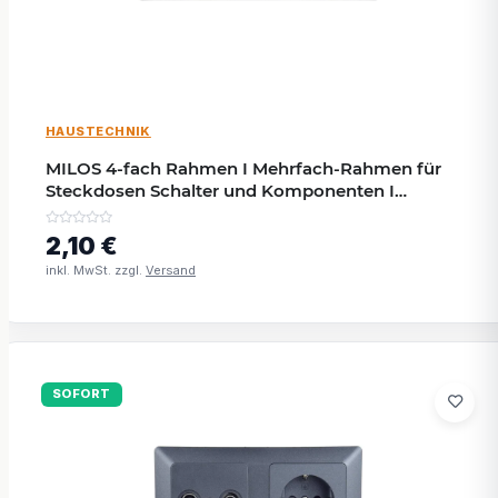
HAUSTECHNIK
MILOS 4-fach Rahmen I Mehrfach-Rahmen für
Steckdosen Schalter und Komponenten I
Anthrazit
2,10 €
inkl. MwSt. zzgl.
Versand
SOFORT