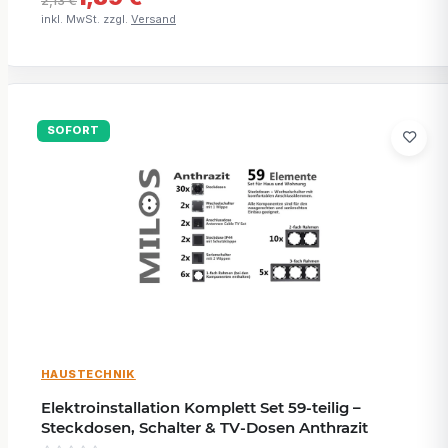
inkl. MwSt. zzgl.
Versand
SOFORT
HAUSTECHNIK
Elektroinstallation Komplett Set 59-teilig –
Steckdosen, Schalter & TV-Dosen Anthrazit