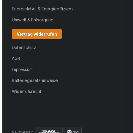
Energielabel & Energieeffizienz
Umwelt & Entsorgung
Vertrag widerrufen
Datenschutz
AGB
Impressum
Batteriegesetzhinweise
Widerrufsrecht
VERSAND: