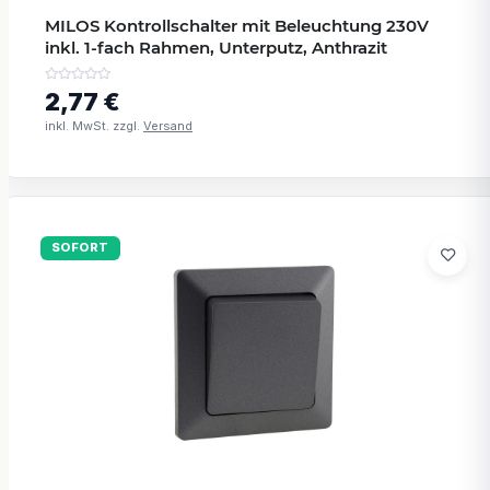
MILOS Kontrollschalter mit Beleuchtung 230V
inkl. 1-fach Rahmen, Unterputz, Anthrazit
2,77 €
inkl. MwSt. zzgl.
Versand
SOFORT