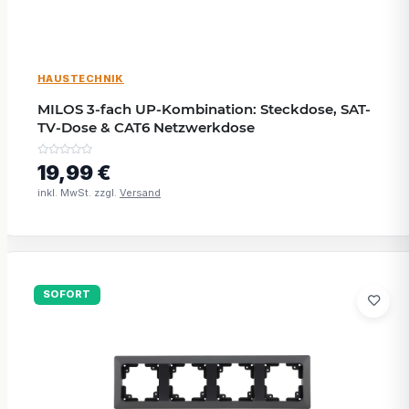
HAUSTECHNIK
MILOS 3-fach UP-Kombination: Steckdose, SAT-
TV-Dose & CAT6 Netzwerkdose
19,99 €
inkl. MwSt. zzgl.
Versand
SOFORT