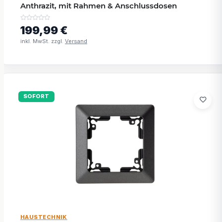
Anthrazit, mit Rahmen & Anschlussdosen
199,99 €
inkl. MwSt. zzgl.
Versand
SOFORT
HAUSTECHNIK