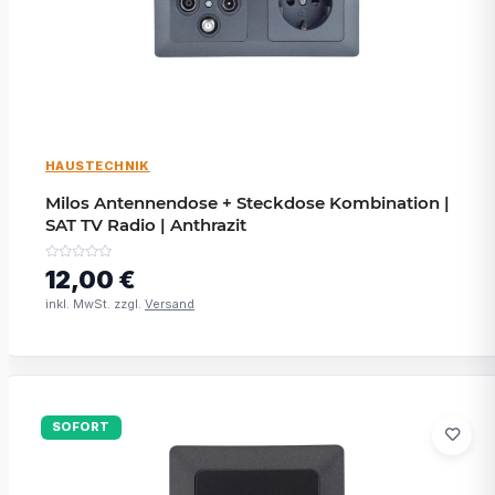
HAUSTECHNIK
Milos Antennendose + Steckdose Kombination |
SAT TV Radio | Anthrazit
12,00 €
inkl. MwSt. zzgl.
Versand
SOFORT