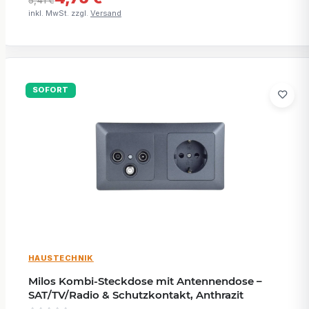
inkl. MwSt. zzgl.
Versand
SOFORT
HAUSTECHNIK
Milos Kombi-Steckdose mit Antennendose –
SAT/TV/Radio & Schutzkontakt, Anthrazit