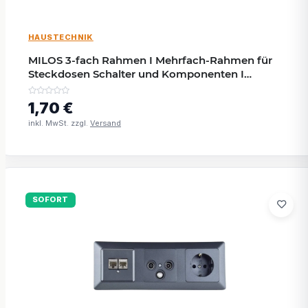
HAUSTECHNIK
MILOS 3-fach Rahmen I Mehrfach-Rahmen für
Steckdosen Schalter und Komponenten I
Anthrazit
1,70 €
inkl. MwSt. zzgl.
Versand
SOFORT