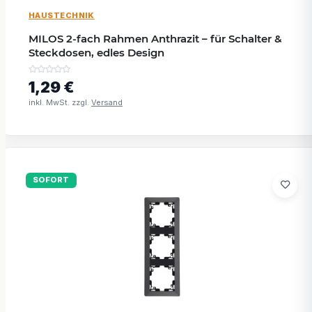
HAUSTECHNIK
MILOS 2-fach Rahmen Anthrazit – für Schalter &
Steckdosen, edles Design
1,29 €
inkl. MwSt. zzgl.
Versand
SOFORT