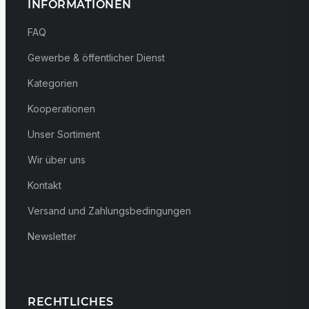
INFORMATIONEN
FAQ
Gewerbe & öffentlicher Dienst
Kategorien
Kooperationen
Unser Sortiment
Wir über uns
Kontakt
Versand und Zahlungsbedingungen
Newsletter
RECHTLICHES