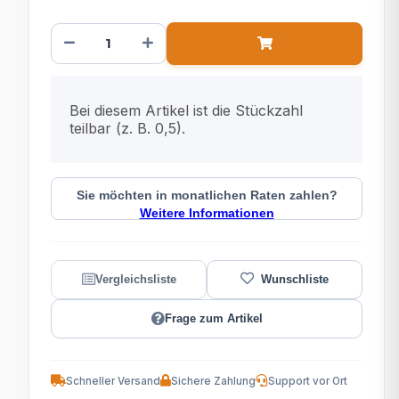
x
Bei diesem Artikel ist die Stückzahl
teilbar (z. B. 0,5).
Sie möchten in monatlichen Raten zahlen?
Weitere Informationen
Frage zum Artikel
Schneller Versand
Sichere Zahlung
Support vor Ort