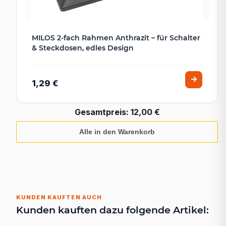
MILOS 2-fach Rahmen Anthrazit – für Schalter
& Steckdosen, edles Design
1,29 €
Gesamtpreis:
12,00 €
Alle in den Warenkorb
KUNDEN KAUFTEN AUCH
Kunden kauften dazu folgende Artikel: