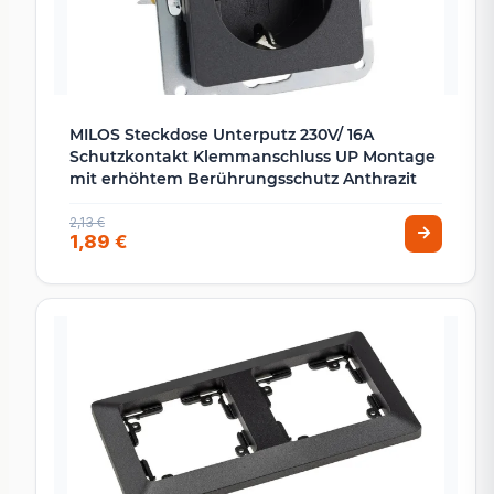
MILOS Steckdose Unterputz 230V/ 16A
Schutzkontakt Klemmanschluss UP Montage
mit erhöhtem Berührungsschutz Anthrazit
2,13 €
1,89 €