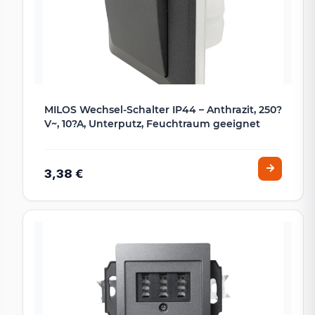
MILOS Wechsel-Schalter IP44 – Anthrazit, 250?
V~, 10?A, Unterputz, Feuchtraum geeignet
3,38 €