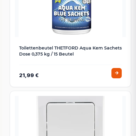
Toilettenbeutel THETFORD Aqua Kem Sachets
Dose 0,375 kg / 15 Beutel
21,99 €