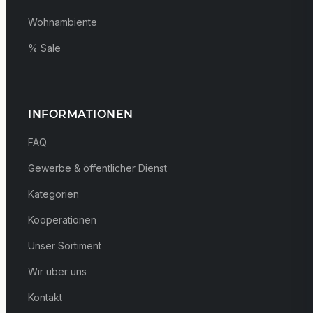
Wohnambiente
% Sale
INFORMATIONEN
FAQ
Gewerbe & öffentlicher Dienst
Kategorien
Kooperationen
Unser Sortiment
Wir über uns
Kontakt