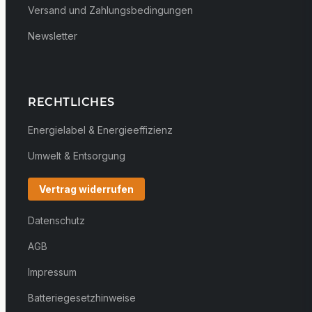
Versand und Zahlungsbedingungen
Newsletter
RECHTLICHES
Energielabel & Energieeffizienz
Umwelt & Entsorgung
Vertrag widerrufen
Datenschutz
AGB
Impressum
Batteriegesetzhinweise