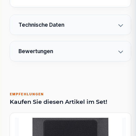
Technische Daten
Bewertungen
EMPFEHLUNGEN
Kaufen Sie diesen Artikel im Set!