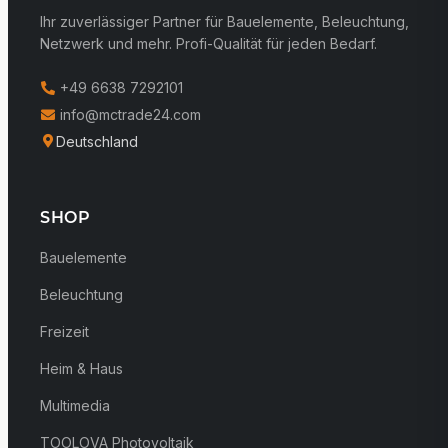
Ihr zuverlässiger Partner für Bauelemente, Beleuchtung,
Netzwerk und mehr. Profi-Qualität für jeden Bedarf.
+49 6638 7292101
info@mctrade24.com
Deutschland
SHOP
Bauelemente
Beleuchtung
Freizeit
Heim & Haus
Multimedia
TOOLOVA Photovoltaik