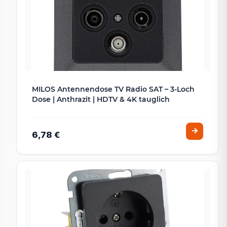
MILOS Antennendose TV Radio SAT – 3-Loch
Dose | Anthrazit | HDTV & 4K tauglich
6,78 €