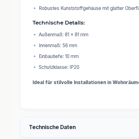
Robustes Kunststoffgehäuse mit glatter Oberf
Technische Details:
Außenmaß: 81 × 81 mm
Innenmaß: 56 mm
Einbautiefe: 10 mm
Schutzklasse: IP20
Ideal für stilvolle Installationen in Wohnrä
Technische Daten