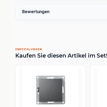
Bewertungen
EMPFEHLUNGEN
Kaufen Sie diesen Artikel im Set