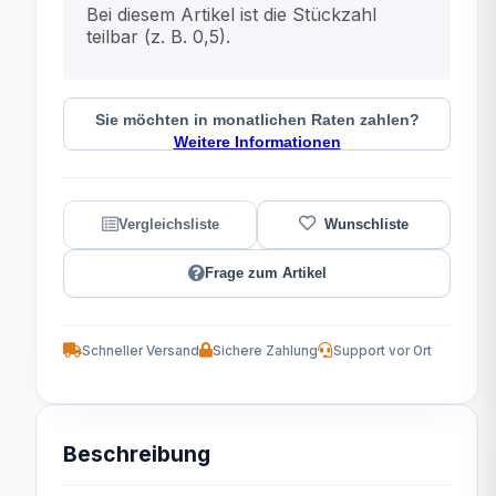
Bei diesem Artikel ist die Stückzahl
teilbar (z. B. 0,5).
Sie möchten in monatlichen Raten zahlen?
Weitere Informationen
Frage zum Artikel
Schneller Versand
Sichere Zahlung
Support vor Ort
Beschreibung