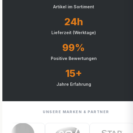
Artikel im Sortiment
24h
Lieferzeit (Werktage)
99%
Positive Bewertungen
15+
Jahre Erfahrung
UNSERE MARKEN & PARTNER