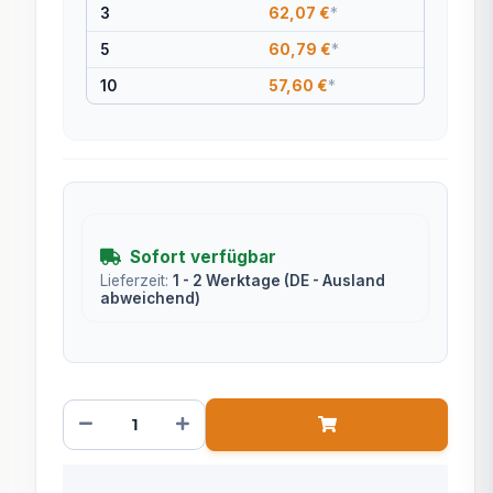
3
62,07 €
*
5
60,79 €
*
10
57,60 €
*
Sofort verfügbar
Lieferzeit:
1 - 2 Werktage
(DE - Ausland
abweichend)
x