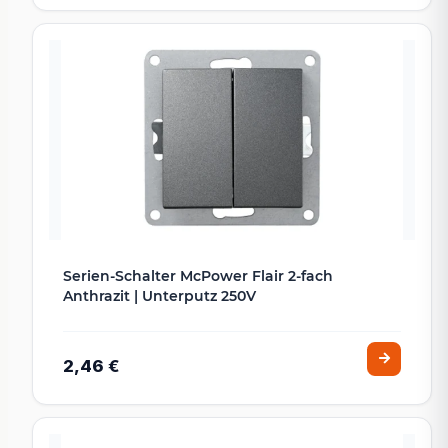
Serien-Schalter McPower Flair 2-fach
Anthrazit | Unterputz 250V
2,46 €