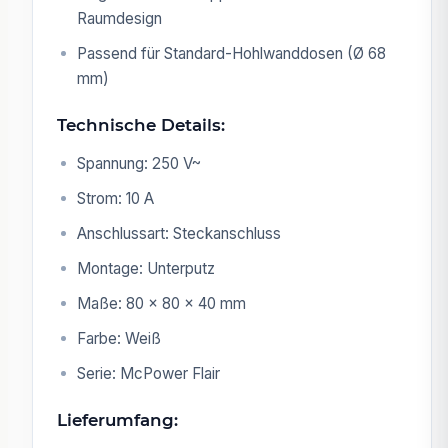
Raumdesign
Passend für Standard-Hohlwanddosen (Ø 68
mm)
Technische Details:
Spannung: 250 V~
Strom: 10 A
Anschlussart: Steckanschluss
Montage: Unterputz
Maße: 80 × 80 × 40 mm
Farbe: Weiß
Serie: McPower Flair
Lieferumfang: