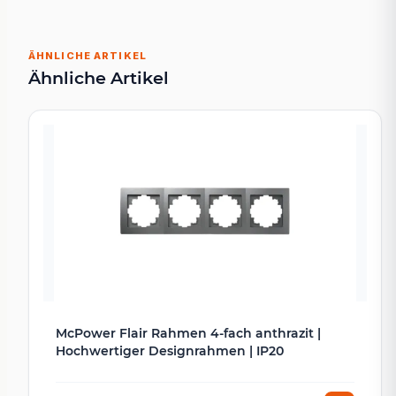
ÄHNLICHE ARTIKEL
Ähnliche Artikel
McPower Flair Rahmen 4-fach anthrazit |
Hochwertiger Designrahmen | IP20