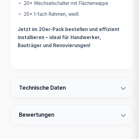
20× Wechselschalter mit Flächenwippe
20× 1-fach Rahmen, weiß
Jetzt im 20er-Pack bestellen und effizient
installieren – ideal für Handwerker,
Bauträger und Renovierungen!
Technische Daten
Bewertungen