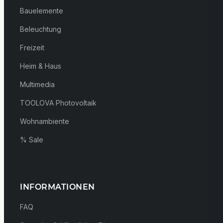
Bauelemente
Beleuchtung
Freizeit
Heim & Haus
Multimedia
TOOLOVA Photovoltaik
Wohnambiente
% Sale
INFORMATIONEN
FAQ