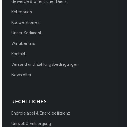
Gewerbe & öffentlicher Dienst
Kategorien
Kooperationen
Unser Sortiment
Wir über uns
Kontakt
Versand und Zahlungsbedingungen
Newsletter
RECHTLICHES
Energielabel & Energieeffizienz
Umwelt & Entsorgung