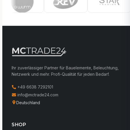
Ihr zuverlässiger Partner für Bauelemente, Beleuchtung,
Netzwerk und mehr. Profi-Qualität für jeden Bedarf.
+49 6638 7292101
info@mctrade24.com
Deutschland
SHOP