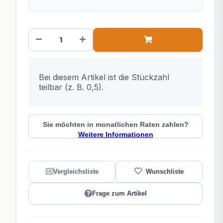
x
Bei diesem Artikel ist die Stückzahl
teilbar (z. B. 0,5).
Sie möchten in monatlichen Raten zahlen?
Weitere Informationen
Frage zum Artikel