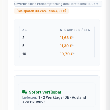
Unverbindliche Preisempfehlung des Herstellers
:
14,95 €
(Sie sparen
33.24%
, also
4,97 €
)
AB
STÜCKPREIS / STK
3
11,63 €
*
5
11,39 €
*
10
10,79 €
*
Sofort verfügbar
Lieferzeit:
1 - 2 Werktage
(DE - Ausland
abweichend)