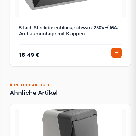
5-fach Steckdosenblock, schwarz 250V~/ 16A,
Aufbaumontage mit Klappen
16,49 €
ÄHNLICHE ARTIKEL
Ähnliche Artikel