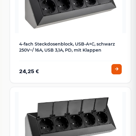
4-fach Steckdosenblock, USB-A+C, schwarz
250V~/ 16A, USB 3,1A, PD, mit Klappen
24,25 €