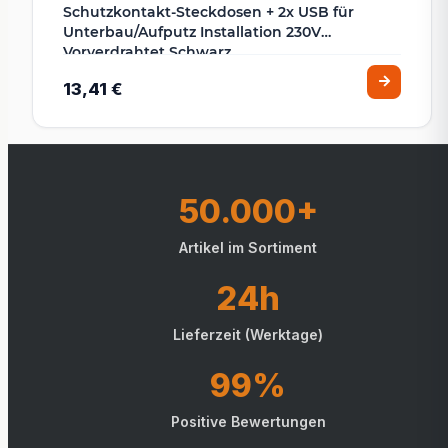
Schutzkontakt-Steckdosen + 2x USB für
Unterbau/Aufputz Installation 230V
Vorverdrahtet Schwarz
13,41 €
50.000+
Artikel im Sortiment
24h
Lieferzeit (Werktage)
99%
Positive Bewertungen