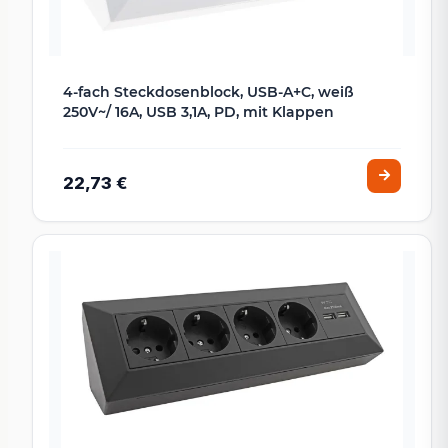
4-fach Steckdosenblock, USB-A+C, weiß
250V~/ 16A, USB 3,1A, PD, mit Klappen
22,73 €