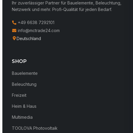
Ihr zuverlässiger Partner für Bauelemente, Beleuchtung,
Netzwerk und mehr. Profi-Qualität für jeden Bedarf.
+49 6638 7292101
info@mctrade24.com
Deutschland
SHOP
Bauelemente
Beleuchtung
Freizeit
Heim & Haus
Multimedia
TOOLOVA Photovoltaik