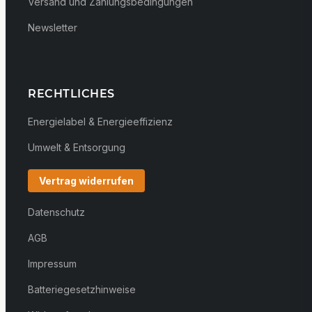
Versand und Zahlungsbedingungen
Newsletter
RECHTLICHES
Energielabel & Energieeffizienz
Umwelt & Entsorgung
Vertrag widerrufen
Datenschutz
AGB
Impressum
Batteriegesetzhinweise