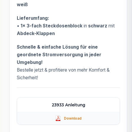
weiß
Lieferumfang:
•
1x 3-fach Steckdosenblock
in
schwarz
mit
Abdeck-Klappen
Schnelle & einfache Lösung für eine
geordnete Stromversorgung in jeder
Umgebung!
Bestelle jetzt & profitiere von mehr Komfort &
Sicherheit!
23933 Anleitung