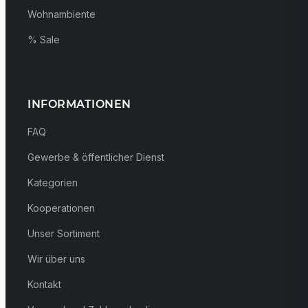
Wohnambiente
% Sale
INFORMATIONEN
FAQ
Gewerbe & öffentlicher Dienst
Kategorien
Kooperationen
Unser Sortiment
Wir über uns
Kontakt