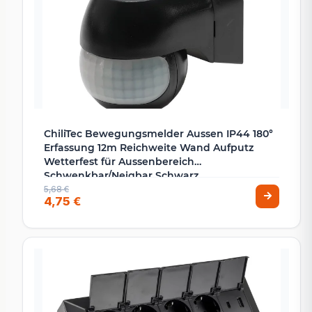
ChiliTec Bewegungsmelder Aussen IP44 180°
Erfassung 12m Reichweite Wand Aufputz
Wetterfest für Aussenbereich
Schwenkbar/Neigbar Schwarz
5,68 €
4,75 €