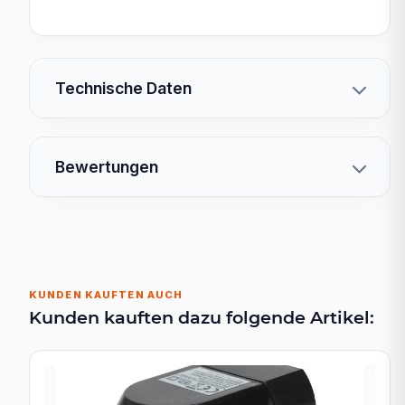
Technische Daten
Bewertungen
KUNDEN KAUFTEN AUCH
Kunden kauften dazu folgende Artikel: