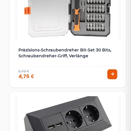
Präzisions-Schraubendreher Bit-Set 30 Bits,
Schraubendreher-Griff, Verlänge
5,70 €
4,75 €