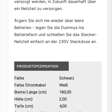
versorgt werden, in Zukunft dauerhaft über
ein Netzteil zu versorgen.
Ärgern Sie sich nie wieder über leere
Batterien - legen Sie die Dummys ins
Batteriefach und schließen Sie das Stecker-
Netzteil einfach an der 230V Steckdose an.
PRODUKTSPEZIFIKATION
Farbe
Schwarz
Farbe Stromkabel
Weiß
Breite/Länge (cm)
180,00
Höhe (cm)
2,00
Tiefe (cm)
4,00