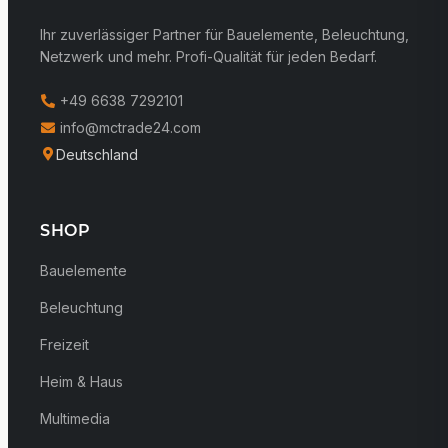
Ihr zuverlässiger Partner für Bauelemente, Beleuchtung,
Netzwerk und mehr. Profi-Qualität für jeden Bedarf.
+49 6638 7292101
info@mctrade24.com
Deutschland
SHOP
Bauelemente
Beleuchtung
Freizeit
Heim & Haus
Multimedia