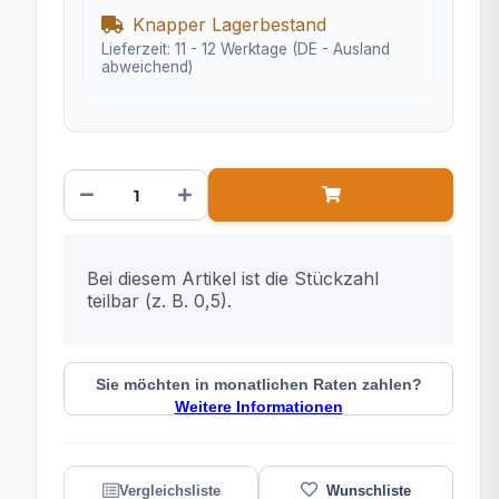
Knapper Lagerbestand
Lieferzeit:
11 - 12 Werktage
(DE - Ausland
abweichend)
x
Bei diesem Artikel ist die Stückzahl
teilbar (z. B. 0,5).
Sie möchten in monatlichen Raten zahlen?
Weitere Informationen