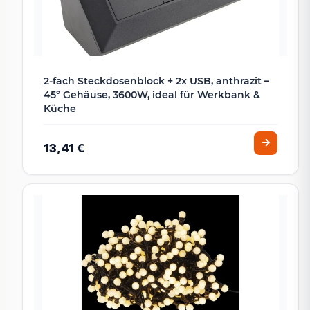
2-fach Steckdosenblock + 2x USB, anthrazit –
45° Gehäuse, 3600W, ideal für Werkbank &
Küche
13,41 €