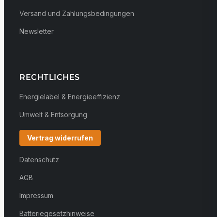
Versand und Zahlungsbedingungen
Newsletter
RECHTLICHES
Energielabel & Energieeffizienz
Umwelt & Entsorgung
Vertrag widerrufen
Datenschutz
AGB
Impressum
Batteriegesetzhinweise