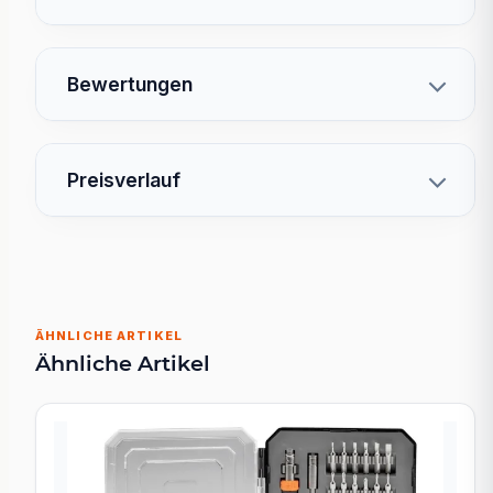
Bewertungen
Preisverlauf
ÄHNLICHE ARTIKEL
Ähnliche Artikel