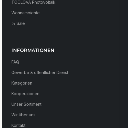
TOOLOVA Photovoltaik
Wohnambiente
% Sale
INFORMATIONEN
FAQ
Gewerbe & öffentlicher Dienst
Kategorien
Kooperationen
Unser Sortiment
Wir über uns
Kontakt