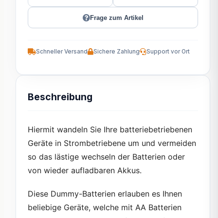
Frage zum Artikel
Schneller Versand
Sichere Zahlung
Support vor Ort
Beschreibung
Hiermit wandeln Sie Ihre batteriebetriebenen
Geräte in Strombetriebene um und vermeiden
so das lästige wechseln der Batterien oder
von wieder aufladbaren Akkus.
Diese Dummy-Batterien erlauben es Ihnen
beliebige Geräte, welche mit AA Batterien