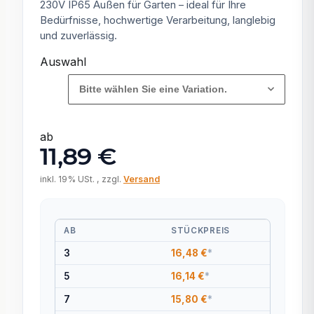
230V IP65 Außen für Garten – ideal für Ihre
Bedürfnisse, hochwertige Verarbeitung, langlebig
und zuverlässig.
Auswahl
Bitte wählen Sie eine Variation.
ab
11,89 €
inkl. 19% USt. , zzgl.
Versand
AB
STÜCKPREIS
3
16,48 €
*
5
16,14 €
*
7
15,80 €
*