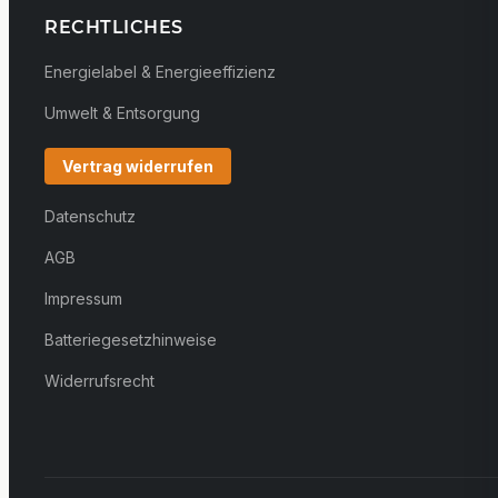
RECHTLICHES
Energielabel & Energieeffizienz
Umwelt & Entsorgung
Vertrag widerrufen
Datenschutz
AGB
Impressum
Batteriegesetzhinweise
Widerrufsrecht