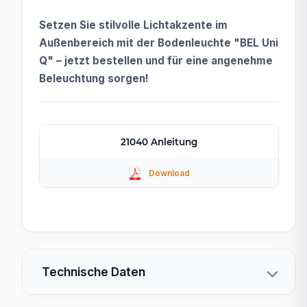
Setzen Sie stilvolle Lichtakzente im
Außenbereich mit der Bodenleuchte "BEL Uni
Q" – jetzt bestellen und für eine angenehme
Beleuchtung sorgen!
21040 Anleitung
Technische Daten