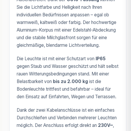
Sie die Lichtfarbe und Helligkeit nach Ihren
individuellen Bedürfnissen anpassen – egal ob
warmweiß, kaltweiß oder farbig. Der hochwertige
Aluminium-Korpus mit einer Edelstahl-Abdeckung
und die stabile Milchglasfront sorgen für eine
gleichmäßige, blendarme Lichtverteilung.
Die Leuchte ist mit einer Schutzart von
IP65
gegen Staub und Wasser geschützt und hält selbst
rauen Witterungsbedingungen stand. Mit einer
Belastbarkeit von
bis zu 2.000 kg
ist die
Bodenleuchte trittfest und befahrbar – ideal für
den Einsatz auf Einfahrten, Wegen und Terrassen.
Dank der zwei Kabelanschlüsse ist ein einfaches
Durchschleifen und Verbinden mehrerer Leuchten
möglich. Der Anschluss erfolgt direkt an
230V~
,