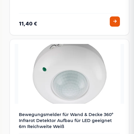
11,40 €
Bewegungsmelder für Wand & Decke 360°
Infrarot Detektor Aufbau für LED geeignet
6m Reichweite Weiß