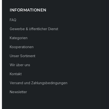
INFORMATIONEN
FAQ
Gewerbe & öffentlicher Dienst
Kategorien
Kooperationen
Unser Sortiment
Wir über uns
Kontakt
Versand und Zahlungsbedingungen
Newsletter