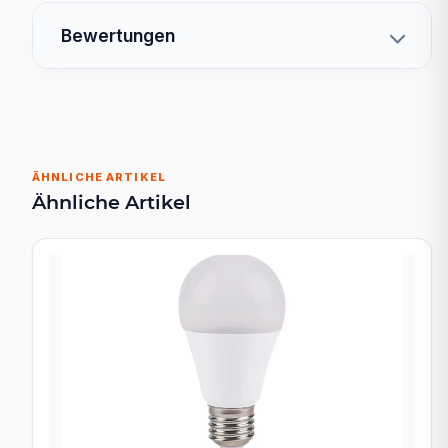
Bewertungen
ÄHNLICHE ARTIKEL
Ähnliche Artikel