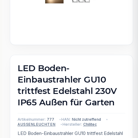
LED Boden-
Einbaustrahler GU10
trittfest Edelstahl 230V
IP65 Außen für Garten
Artikelnummer:
777
HAN:
Nicht zutreffend
Hersteller:
Chilitec
AUSSENLEUCHTEN
LED Boden-Einbaustrahler GU10 trittfest Edelstahl