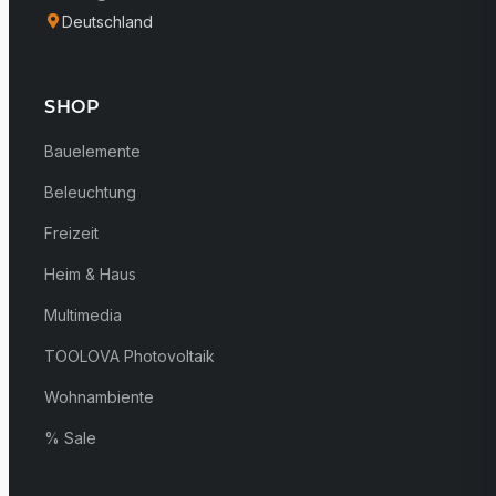
Deutschland
SHOP
Bauelemente
Beleuchtung
Freizeit
Heim & Haus
Multimedia
TOOLOVA Photovoltaik
Wohnambiente
% Sale