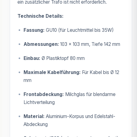
ein zusätzlicher Trafo ist nicht erforderlich.
Technische Details:
Fassung:
GU10 (für Leuchtmittel bis 35W)
Abmessungen:
103 x 103 mm, Tiefe 142 mm
Einbau:
Ø Plastiktopf 80 mm
Maximale Kabelführung:
Für Kabel bis Ø 12
mm
Frontabdeckung:
Milchglas für blendarme
Lichtverteilung
Material:
Aluminium-Korpus und Edelstahl-
Abdeckung