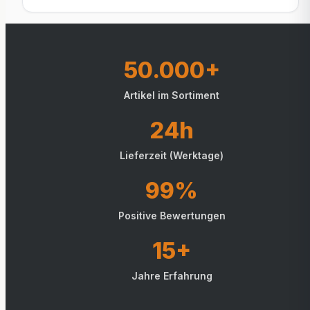
50.000+
Artikel im Sortiment
24h
Lieferzeit (Werktage)
99%
Positive Bewertungen
15+
Jahre Erfahrung