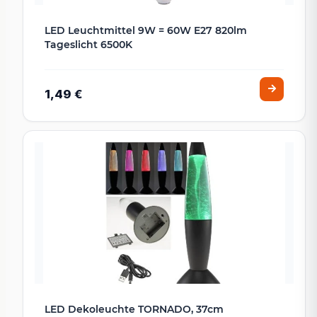
LED Leuchtmittel 9W = 60W E27 820lm
Tageslicht 6500K
1,49 €
LED Dekoleuchte TORNADO, 37cm