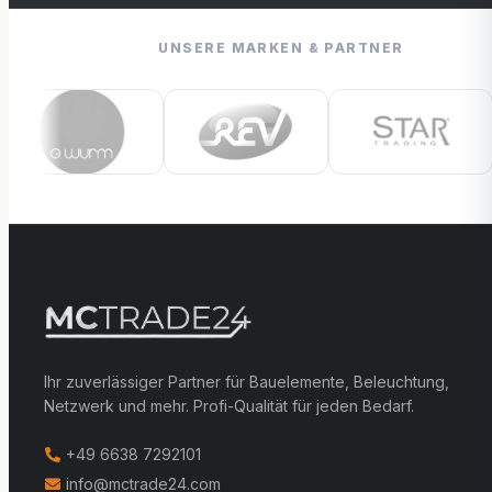
UNSERE MARKEN & PARTNER
Ihr zuverlässiger Partner für Bauelemente, Beleuchtung,
Netzwerk und mehr. Profi-Qualität für jeden Bedarf.
+49 6638 7292101
info@mctrade24.com