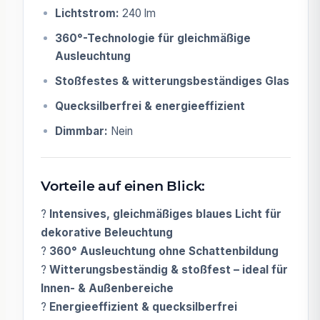
Lichtstrom:
240 lm
360°-Technologie für gleichmäßige
Ausleuchtung
Stoßfestes & witterungsbeständiges Glas
Quecksilberfrei & energieeffizient
Dimmbar:
Nein
Vorteile auf einen Blick:
?
Intensives, gleichmäßiges blaues Licht für
dekorative Beleuchtung
?
360° Ausleuchtung ohne Schattenbildung
?
Witterungsbeständig & stoßfest – ideal für
Innen- & Außenbereiche
?
Energieeffizient & quecksilberfrei