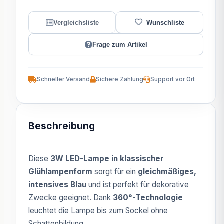
Frage zum Artikel
Schneller Versand
Sichere Zahlung
Support vor Ort
Beschreibung
Diese
3W LED-Lampe in klassischer
Glühlampenform
sorgt für ein
gleichmäßiges,
intensives Blau
und ist perfekt für dekorative
Zwecke geeignet. Dank
360°-Technologie
leuchtet die Lampe bis zum Sockel ohne
Schattenbildung.