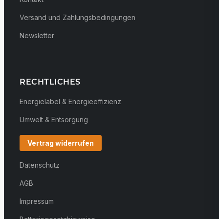
Versand und Zahlungsbedingungen
Newsletter
RECHTLICHES
Energielabel & Energieeffizienz
Umwelt & Entsorgung
Vertrag widerrufen
Datenschutz
AGB
Impressum