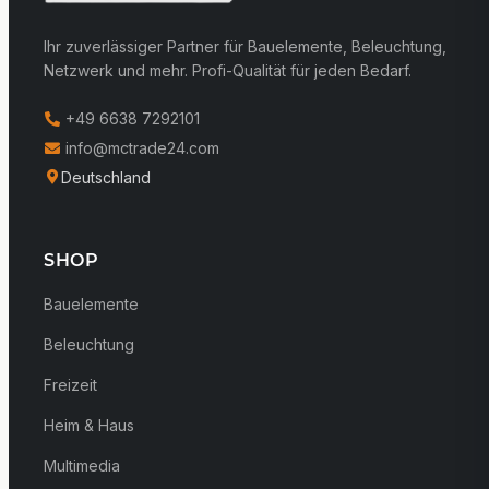
Ihr zuverlässiger Partner für Bauelemente, Beleuchtung,
Netzwerk und mehr. Profi-Qualität für jeden Bedarf.
+49 6638 7292101
info@mctrade24.com
Deutschland
SHOP
Bauelemente
Beleuchtung
Freizeit
Heim & Haus
Multimedia