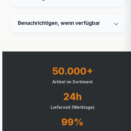
Benachrichtigen, wenn verfügbar
50.000+
Artikel im Sortiment
24h
Lieferzeit (Werktage)
99%