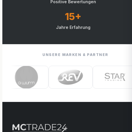
Positive Bewertungen
15+
Jahre Erfahrung
UNSERE MARKEN & PARTNER