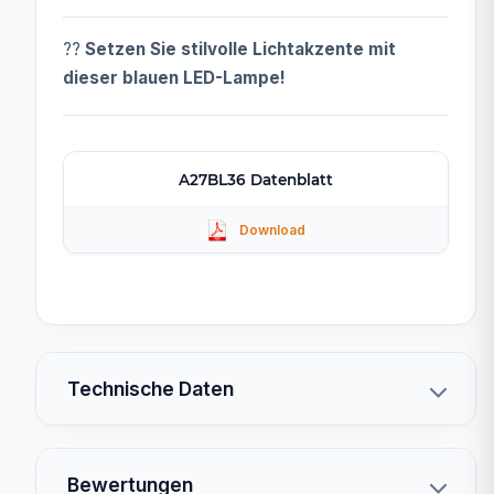
??
Setzen Sie stilvolle Lichtakzente mit
dieser blauen LED-Lampe!
A27BL36 Datenblatt
Technische Daten
Bewertungen