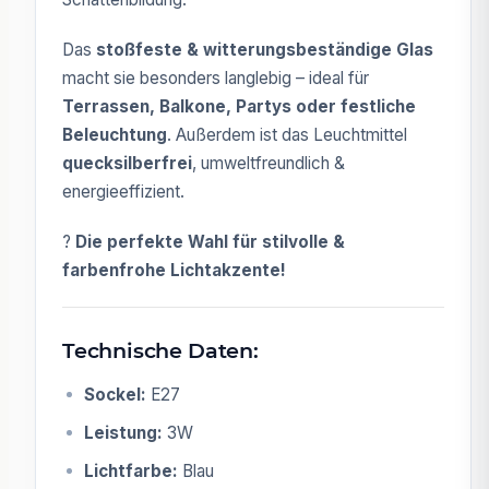
Das
stoßfeste & witterungsbeständige Glas
macht sie besonders langlebig – ideal für
Terrassen, Balkone, Partys oder festliche
Beleuchtung
. Außerdem ist das Leuchtmittel
quecksilberfrei
, umweltfreundlich &
energieeffizient.
?
Die perfekte Wahl für stilvolle &
farbenfrohe Lichtakzente!
Technische Daten:
Sockel:
E27
Leistung:
3W
Lichtfarbe:
Blau