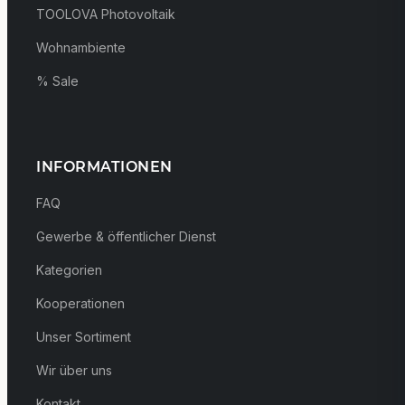
TOOLOVA Photovoltaik
Wohnambiente
% Sale
INFORMATIONEN
FAQ
Gewerbe & öffentlicher Dienst
Kategorien
Kooperationen
Unser Sortiment
Wir über uns
Kontakt