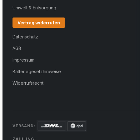
Umwelt & Entsorgung
Vertrag widerrufen
Datenschutz
AGB
Impressum
Batteriegesetzhinweise
Widerrufsrecht
VERSAND:
ZAHLUNG: