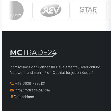
Ihr zuverlässiger Partner für Bauelemente, Beleuchtung,
Netzwerk und mehr. Profi-Qualität für jeden Bedarf.
+49 6638 7292101
info@mctrade24.com
Deutschland