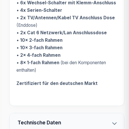
•
6x Wechsel-Schalter mit Klemm-Anschluss
•
4x Serien-Schalter
•
2x TV/Antennen/Kabel TV Anschluss Dose
(Enddose)
•
2x Cat 6 Netzwerk/Lan Anschlussdose
•
10x 2-fach Rahmen
•
10x 3-fach Rahmen
•
2x 4-fach Rahmen
•
8x 1-fach Rahmen
(bei den Komponenten
enthalten)
Zertifiziert für den deutschen Markt
Technische Daten