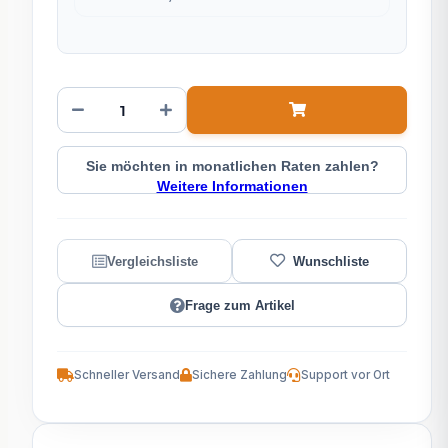
Sie möchten in monatlichen Raten zahlen?
Weitere Informationen
Frage zum Artikel
Schneller Versand
Sichere Zahlung
Support vor Ort