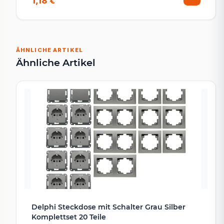
1,18 €
ÄHNLICHE ARTIKEL
Ähnliche Artikel
Delphi Steckdose mit Schalter Grau Silber
Komplettset 20 Teile