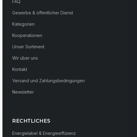
FAQ
Gewerbe & öffentlicher Dienst
Kategorien
Kooperationen
Unser Sortiment
Wir über uns
Kontakt
Versand und Zahlungsbedingungen
Newsletter
RECHTLICHES
Energielabel & Energieeffizienz