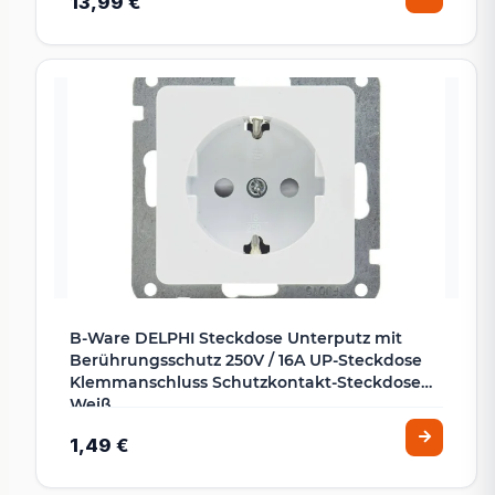
13,99 €
B-Ware DELPHI Steckdose Unterputz mit
Berührungsschutz 250V / 16A UP-Steckdose
Klemmanschluss Schutzkontakt-Steckdose
Weiß
1,49 €