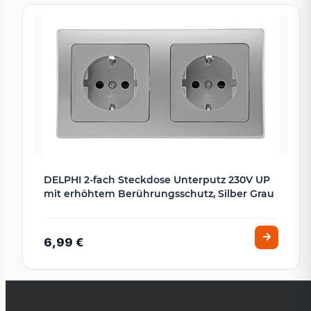
DELPHI 2-fach Steckdose Unterputz 230V UP
mit erhöhtem Berührungsschutz, Silber Grau
6,99 €