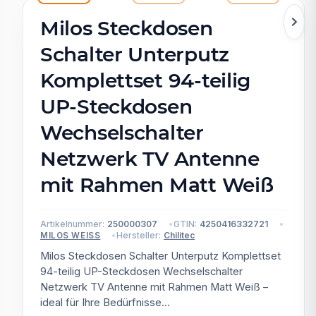
Milos Steckdosen
Schalter Unterputz
Komplettset 94-teilig
UP-Steckdosen
Wechselschalter
Netzwerk TV Antenne
mit Rahmen Matt Weiß
Artikelnummer:
250000307
GTIN:
4250416332721
Hersteller:
Chilitec
MILOS WEISS
Milos Steckdosen Schalter Unterputz Komplettset
94-teilig UP-Steckdosen Wechselschalter
Netzwerk TV Antenne mit Rahmen Matt Weiß –
ideal für Ihre Bedürfnisse...