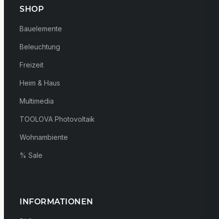
SHOP
Bauelemente
Beleuchtung
Freizeit
Heim & Haus
Multimedia
TOOLOVA Photovoltaik
Wohnambiente
% Sale
INFORMATIONEN