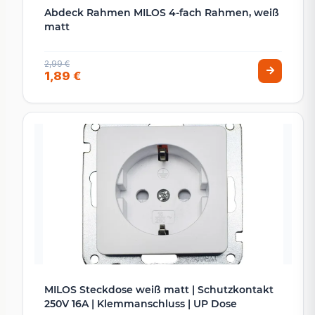
Abdeck Rahmen MILOS 4-fach Rahmen, weiß
matt
2,99 €
1,89 €
MILOS Steckdose weiß matt | Schutzkontakt
250V 16A | Klemmanschluss | UP Dose