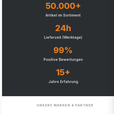
50.000+
Artikel im Sortiment
24h
Lieferzeit (Werktage)
99%
Positive Bewertungen
15+
Jahre Erfahrung
UNSERE MARKEN & PARTNER