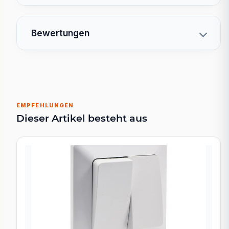
Bewertungen
EMPFEHLUNGEN
Dieser Artikel besteht aus